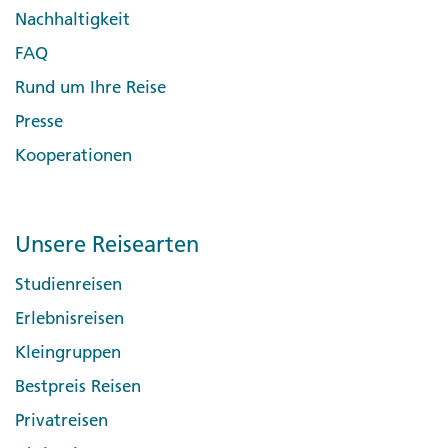
Nachhaltigkeit
FAQ
Rund um Ihre Reise
Presse
Kooperationen
Unsere Reisearten
Studienreisen
Erlebnisreisen
Kleingruppen
Bestpreis Reisen
Privatreisen