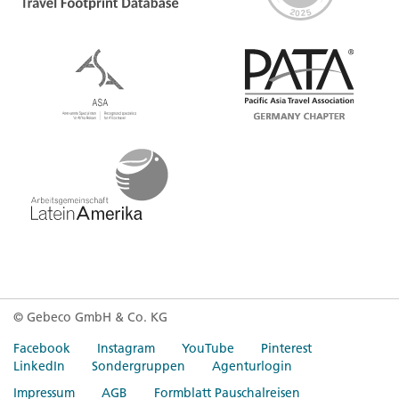
© Gebeco GmbH & Co. KG
Facebook
Instagram
YouTube
Pinterest
LinkedIn
Sondergruppen
Agenturlogin
Impressum
AGB
Formblatt Pauschalreisen