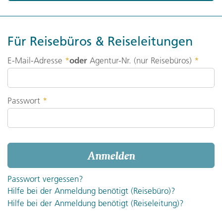
Für Reisebüros & Reiseleitungen
oder
E-Mail-Adresse
*
Agentur-Nr. (nur Reisebüros)
*
Passwort
*
Anmelden
Passwort vergessen?
Hilfe bei der Anmeldung benötigt (Reisebüro)?
Hilfe bei der Anmeldung benötigt (Reiseleitung)?