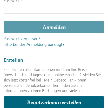
Passwort
*
Anmelden
Passwort vergessen?
Hilfe bei der Anmeldung benötigt?
Erstellen
Sie möchten alle Informationen rund um Ihre Reise
übersichtlich und tagesaktuell online einsehen? Melden Sie
sich jetzt kostenfrei bei "Mein Gebeco" an - Ihrem
persönlichen Benutzerkonto. Hier finden Sie alle
Informationen zu Ihren Buchungen und vieles mehr.
Benutzerkonto erstellen