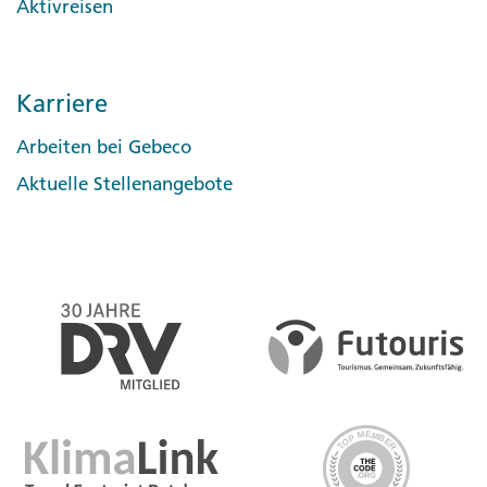
Aktivreisen
Karriere
Arbeiten bei Gebeco
Aktuelle Stellenangebote