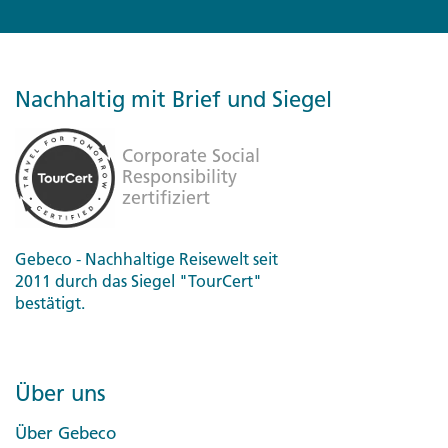
Nachhaltig mit Brief und Siegel
Gebeco - Nachhaltige Reisewelt seit
2011 durch das Siegel "TourCert"
bestätigt.
Über uns
Über Gebeco