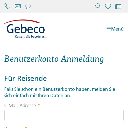
Chat öffnen
Reiseko
Menü
Benutzerkonto Anmeldung
Für Reisende
Falls Sie schon ein Benutzerkonto haben, melden Sie
sich einfach mit Ihren Daten an.
E-Mail-Adresse
*