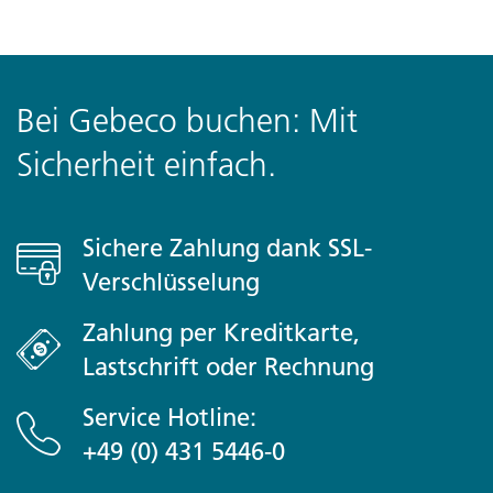
Bei Gebeco buchen: Mit
Sicherheit einfach.
Sichere Zahlung dank SSL-
Verschlüsselung
Zahlung per Kreditkarte,
Lastschrift oder Rechnung
Service Hotline:
+49 (0) 431 5446-0