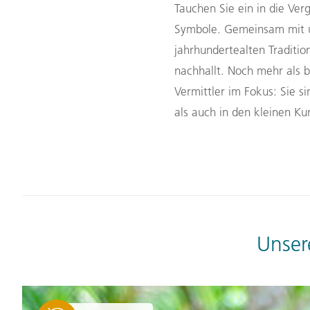
Tauchen Sie ein in die Ve
Symbole. Gemeinsam mit un
jahrhundertealten Traditio
nachhallt. Noch mehr als b
Vermittler im Fokus: Sie 
als auch in den kleinen Ku
Unser