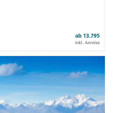
ab
13.795
inkl. Anreise