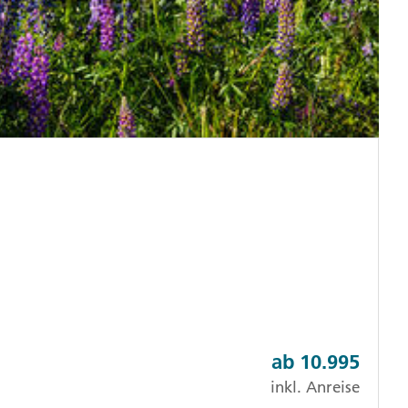
ab
10.995
inkl. Anreise