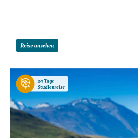
Reise ansehen
24 Tage
Studienreise