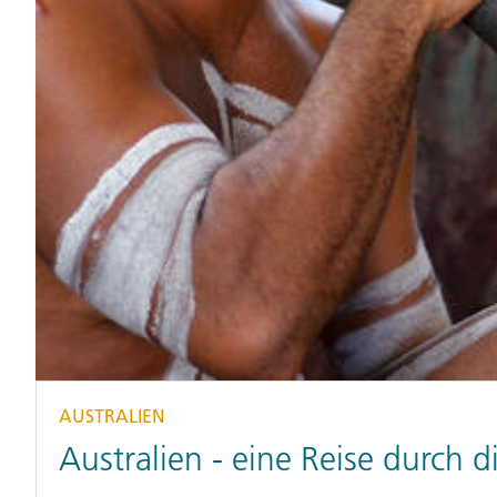
AUSTRALIEN
Australien - eine Reise durch d