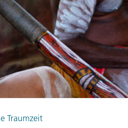
ie Traumzeit