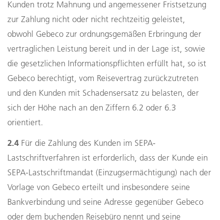
Kunden trotz Mahnung und angemessener Fristsetzung
zur Zahlung nicht oder nicht rechtzeitig geleistet,
obwohl Gebeco zur ordnungsgemäßen Erbringung der
vertraglichen Leistung bereit und in der Lage ist, sowie
die gesetzlichen Informationspflichten erfüllt hat, so ist
Gebeco berechtigt, vom Reisevertrag zurückzutreten
und den Kunden mit Schadensersatz zu belasten, der
sich der Höhe nach an den Ziffern 6.2 oder 6.3
orientiert.
2.4
Für die Zahlung des Kunden im SEPA-
Lastschriftverfahren ist erforderlich, dass der Kunde ein
SEPA-Lastschriftmandat (Einzugsermächtigung) nach der
Vorlage von Gebeco erteilt und insbesondere seine
Bankverbindung und seine Adresse gegenüber Gebeco
oder dem buchenden Reisebüro nennt und seine