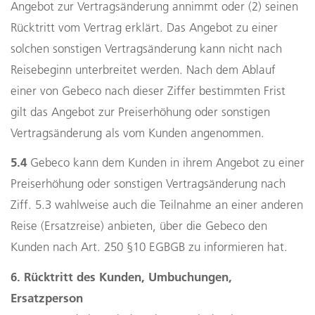
Angebot zur Vertragsänderung annimmt oder (2) seinen
Rücktritt vom Vertrag erklärt. Das Angebot zu einer
solchen sonstigen Vertragsänderung kann nicht nach
Reisebeginn unterbreitet werden. Nach dem Ablauf
einer von Gebeco nach dieser Ziffer bestimmten Frist
gilt das Angebot zur Preiserhöhung oder sonstigen
Vertragsänderung als vom Kunden angenommen.
5.4
Gebeco kann dem Kunden in ihrem Angebot zu einer
Preiserhöhung oder sonstigen Vertragsänderung nach
Ziff. 5.3 wahlweise auch die Teilnahme an einer anderen
Reise (Ersatzreise) anbieten, über die Gebeco den
Kunden nach Art. 250 §10 EGBGB zu informieren hat.
6. Rücktritt des Kunden, Umbuchungen,
Ersatzperson