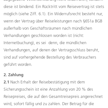
diese ist bindend. Ein Rücktritt vom Reisevertrag ist stets
möglich (siehe Ziff. 6.1). Ein Widerrufsrecht besteht nur,
wenn der Vertrag über Reiseleistungen nach §651a BGB
außerhalb von Geschäftsräumen nach mündlichen
Verhandlungen geschlossen worden ist (nicht:
Internetbuchung), es sei denn, die mündlichen
Verhandlungen, auf denen der Vertragsschluss beruht,
sind auf vorhergehende Bestellung des Verbrauchers
geführt worden.
2. Zahlung
2.1
Nach Erhalt der Reisebestätigung mit dem
Sicherungsschein ist eine Anzahlung von 20 % des
Reisepreises, die auf den Gesamtreisepreis angerechnet
wird, sofort fällig und zu zahlen. Der Betrag für die