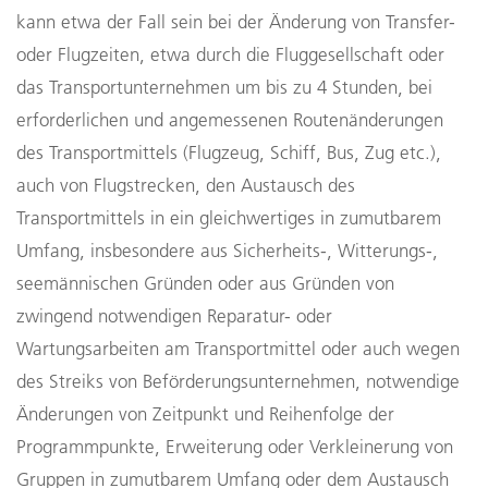
kann etwa der Fall sein bei der Änderung von Transfer-
oder Flugzeiten, etwa durch die Fluggesellschaft oder
das Transportunternehmen um bis zu 4 Stunden, bei
erforderlichen und angemessenen Routenänderungen
des Transportmittels (Flugzeug, Schiff, Bus, Zug etc.),
auch von Flugstrecken, den Austausch des
Transportmittels in ein gleichwertiges in zumutbarem
Umfang, insbesondere aus Sicherheits-, Witterungs-,
seemännischen Gründen oder aus Gründen von
zwingend notwendigen Reparatur- oder
Wartungsarbeiten am Transportmittel oder auch wegen
des Streiks von Beförderungsunternehmen, notwendige
Änderungen von Zeitpunkt und Reihenfolge der
Programmpunkte, Erweiterung oder Verkleinerung von
Gruppen in zumutbarem Umfang oder dem Austausch