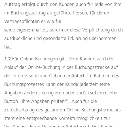
Auftrag erfolgt durch den Kunden auch für jede von ihm
im Buchungsauftrag aufgeführte Person, für deren
Vertragspflichten er wie für
seine eigenen haftet, sofern er diese Verpflichtung durch
ausdrückliche und gesonderte Erklärung übernommen
hat.
1.2
Für Online-Buchungen gilt: Dem Kunden wird der
Ablauf der Online-Buchung in der Buchungsstrecke auf
der Internetseite von Gebeco erläutert. Im Rahmen des
Buchungsprozesses kann der Kunde jederzeit seine
Angaben ändern, korrigieren oder zurücksetzen (siehe
Button „Ihre Angaben prüfen“). Auch für die
Zurücksetzung des gesamten Online-Buchungsformulars
steht eine entsprechende Korrekturmöglichkeit zur
Verfügung, deren Nutzung erläutert wird. Der Kunde