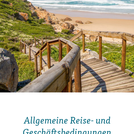
Allgemeine Reise- und
Geschäftsbedingungen