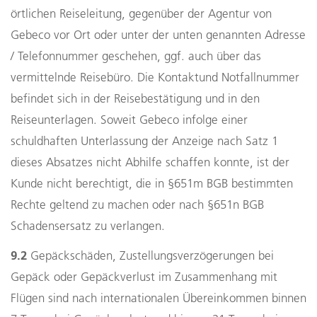
örtlichen Reiseleitung, gegenüber der Agentur von
Gebeco vor Ort oder unter der unten genannten Adresse
/ Telefonnummer geschehen, ggf. auch über das
vermittelnde Reisebüro. Die Kontaktund Notfallnummer
befindet sich in der Reisebestätigung und in den
Reiseunterlagen. Soweit Gebeco infolge einer
schuldhaften Unterlassung der Anzeige nach Satz 1
dieses Absatzes nicht Abhilfe schaffen konnte, ist der
Kunde nicht berechtigt, die in §651m BGB bestimmten
Rechte geltend zu machen oder nach §651n BGB
Schadensersatz zu verlangen.
9.2
Gepäckschäden, Zustellungsverzögerungen bei
Gepäck oder Gepäckverlust im Zusammenhang mit
Flügen sind nach internationalen Übereinkommen binnen