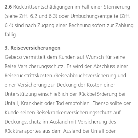
2.6
Rücktrittsentschädigungen im Fall einer Stornierung
(siehe Ziff. 6.2 und 6.3) oder Umbuchungsentgelte (Ziff.
6.4) sind nach Zugang einer Rechnung sofort zur Zahlung
fällig.
3. Reiseversicherungen
Gebeco vermittelt dem Kunden auf Wunsch für seine
Reise Versicherungsschutz. Es wird der Abschluss einer
Reiserücktrittskosten-/Reiseabbruchsversicherung und
einer Versicherung zur Deckung der Kosten einer
Unterstützung einschließlich der Rückbeförderung bei
Unfall, Krankheit oder Tod empfohlen. Ebenso sollte der
Kunde seinen Reisekrankenversicherungsschutz auf
Deckungsschutz im Ausland mit Versicherung des
Rücktransportes aus dem Ausland bei Unfall oder