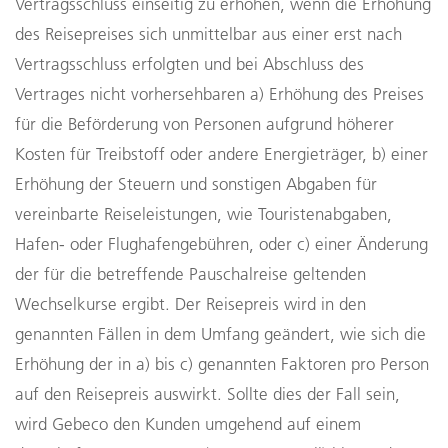
Vertragsschluss einseitig zu erhöhen, wenn die Erhöhung
des Reisepreises sich unmittelbar aus einer erst nach
Vertragsschluss erfolgten und bei Abschluss des
Vertrages nicht vorhersehbaren a) Erhöhung des Preises
für die Beförderung von Personen aufgrund höherer
Kosten für Treibstoff oder andere Energieträger, b) einer
Erhöhung der Steuern und sonstigen Abgaben für
vereinbarte Reiseleistungen, wie Touristenabgaben,
Hafen- oder Flughafengebühren, oder c) einer Änderung
der für die betreffende Pauschalreise geltenden
Wechselkurse ergibt. Der Reisepreis wird in den
genannten Fällen in dem Umfang geändert, wie sich die
Erhöhung der in a) bis c) genannten Faktoren pro Person
auf den Reisepreis auswirkt. Sollte dies der Fall sein,
wird Gebeco den Kunden umgehend auf einem