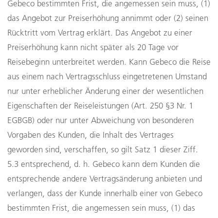
Gebeco bestimmten Frist, die angemessen sein muss, (1)
das Angebot zur Preiserhöhung annimmt oder (2) seinen
Rücktritt vom Vertrag erklärt. Das Angebot zu einer
Preiserhöhung kann nicht später als 20 Tage vor
Reisebeginn unterbreitet werden. Kann Gebeco die Reise
aus einem nach Vertragsschluss eingetretenen Umstand
nur unter erheblicher Änderung einer der wesentlichen
Eigenschaften der Reiseleistungen (Art. 250 §3 Nr. 1
EGBGB) oder nur unter Abweichung von besonderen
Vorgaben des Kunden, die Inhalt des Vertrages
geworden sind, verschaffen, so gilt Satz 1 dieser Ziff.
5.3 entsprechend, d. h. Gebeco kann dem Kunden die
entsprechende andere Vertragsänderung anbieten und
verlangen, dass der Kunde innerhalb einer von Gebeco
bestimmten Frist, die angemessen sein muss, (1) das