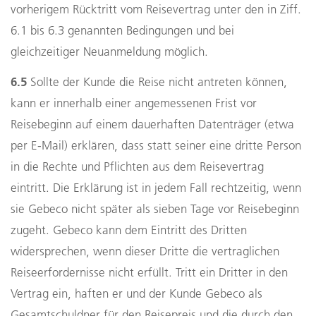
vorherigem Rücktritt vom Reisevertrag unter den in Ziff.
6.1 bis 6.3 genannten Bedingungen und bei
gleichzeitiger Neuanmeldung möglich.
6.5
Sollte der Kunde die Reise nicht antreten können,
kann er innerhalb einer angemessenen Frist vor
Reisebeginn auf einem dauerhaften Datenträger (etwa
per E-Mail) erklären, dass statt seiner eine dritte Person
in die Rechte und Pflichten aus dem Reisevertrag
eintritt. Die Erklärung ist in jedem Fall rechtzeitig, wenn
sie Gebeco nicht später als sieben Tage vor Reisebeginn
zugeht. Gebeco kann dem Eintritt des Dritten
widersprechen, wenn dieser Dritte die vertraglichen
Reiseerfordernisse nicht erfüllt. Tritt ein Dritter in den
Vertrag ein, haften er und der Kunde Gebeco als
Gesamtschuldner für den Reisepreis und die durch den