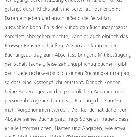
gelangt durch Klicks auf eine Seite, auf der er seine
Daten eingeben und anschließend die Bezahlart
auswählen kann. Falls der Kunde den Buchungsprozess
komplett abbrechen möchte, kann er auch einfach das
Browser-Fenster schließen. Ansonsten kann er den
Buchungsauftrag zum Abschluss bringen. Mit Betätigung
der Schaltfläche „Reise zahlungspflichtig buchen“ gibt
der Kunde rechtsverbindlich seinen Buchungsauftrag ab,
so dass eine Kostenpflicht entsteht. Danach können
keine Änderungen an den persönlichen Angaben oder
personenbezogenen Daten vor Buchung des Kunden
mehr vorgenommen werden. Der Kunde hat daher vor
Abgabe seines Buchungsauftrags Sorge zu tragen, dass
er alle Informationen, Namen und Angaben, wie etwa