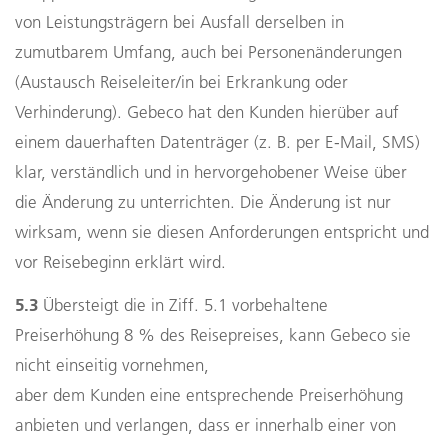
von Leistungsträgern bei Ausfall derselben in
zumutbarem Umfang, auch bei Personenänderungen
(Austausch Reiseleiter/in bei Erkrankung oder
Verhinderung). Gebeco hat den Kunden hierüber auf
einem dauerhaften Datenträger (z. B. per E-Mail, SMS)
klar, verständlich und in hervorgehobener Weise über
die Änderung zu unterrichten. Die Änderung ist nur
wirksam, wenn sie diesen Anforderungen entspricht und
vor Reisebeginn erklärt wird.
5.3
Übersteigt die in Ziff. 5.1 vorbehaltene
Preiserhöhung 8 % des Reisepreises, kann Gebeco sie
nicht einseitig vornehmen,
aber dem Kunden eine entsprechende Preiserhöhung
anbieten und verlangen, dass er innerhalb einer von