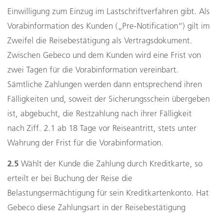
Einwilligung zum Einzug im Lastschriftverfahren gibt. Als
Vorabinformation des Kunden („Pre-Notification“) gilt im
Zweifel die Reisebestätigung als Vertragsdokument.
Zwischen Gebeco und dem Kunden wird eine Frist von
zwei Tagen für die Vorabinformation vereinbart.
Sämtliche Zahlungen werden dann entsprechend ihren
Fälligkeiten und, soweit der Sicherungsschein übergeben
ist, abgebucht, die Restzahlung nach ihrer Fälligkeit
nach Ziff. 2.1 ab 18 Tage vor Reiseantritt, stets unter
Wahrung der Frist für die Vorabinformation.
2.5
Wählt der Kunde die Zahlung durch Kreditkarte, so
erteilt er bei Buchung der Reise die
Belastungsermächtigung für sein Kreditkartenkonto. Hat
Gebeco diese Zahlungsart in der Reisebestätigung