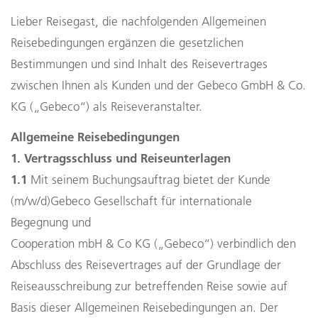
Lieber Reisegast, die nachfolgenden Allgemeinen
Reisebedingungen ergänzen die gesetzlichen
Bestimmungen und sind Inhalt des Reisevertrages
zwischen Ihnen als Kunden und der Gebeco GmbH & Co.
KG („Gebeco“) als Reiseveranstalter.
Allgemeine Reisebedingungen
1. Vertragsschluss und Reiseunterlagen
1.1
Mit seinem Buchungsauftrag bietet der Kunde
(m/w/d)Gebeco Gesellschaft für internationale
Begegnung und
Cooperation mbH & Co KG („Gebeco“) verbindlich den
Abschluss des Reisevertrages auf der Grundlage der
Reiseausschreibung zur betreffenden Reise sowie auf
Basis dieser Allgemeinen Reisebedingungen an. Der