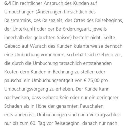
6.4
Ein rechtlicher Anspruch des Kunden auf
Umbuchungen (Änderungen hinsichtlich des
Reisetermins, des Reiseziels, des Ortes des Reisebeginns,
der Unterkunft oder der Beförderungsart, jeweils
innerhalb der gebuchten Saison) besteht nicht. Sollte
Gebeco auf Wunsch des Kunden kulanterweise dennoch
eine Umbuchung vornehmen, so behält sich Gebeco vor,
die durch die Umbuchung tatsächlich entstehenden
Kosten dem Kunden in Rechnung zu stellen oder
pauschal ein Umbuchungsentgelt von € 75,00 pro
Umbuchungsvorgang zu erheben. Der Kunde kann
nachweisen, dass Gebeco kein oder nur ein geringerer
Schaden als in Höhe der genannten Pauschalen
entstanden ist. Umbuchungen sind nach Vertragsschluss
nur bis zum 60. Tag vor Reisebeginn, danach nur nach