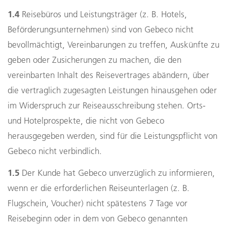
1.4
Reisebüros und Leistungsträger (z. B. Hotels,
Beförderungsunternehmen) sind von Gebeco nicht
bevollmächtigt, Vereinbarungen zu treffen, Auskünfte zu
geben oder Zusicherungen zu machen, die den
vereinbarten Inhalt des Reisevertrages abändern, über
die vertraglich zugesagten Leistungen hinausgehen oder
im Widerspruch zur Reiseausschreibung stehen. Orts-
und Hotelprospekte, die nicht von Gebeco
herausgegeben werden, sind für die Leistungspflicht von
Gebeco nicht verbindlich.
1.5
Der Kunde hat Gebeco unverzüglich zu informieren,
wenn er die erforderlichen Reiseunterlagen (z. B.
Flugschein, Voucher) nicht spätestens 7 Tage vor
Reisebeginn oder in dem von Gebeco genannten