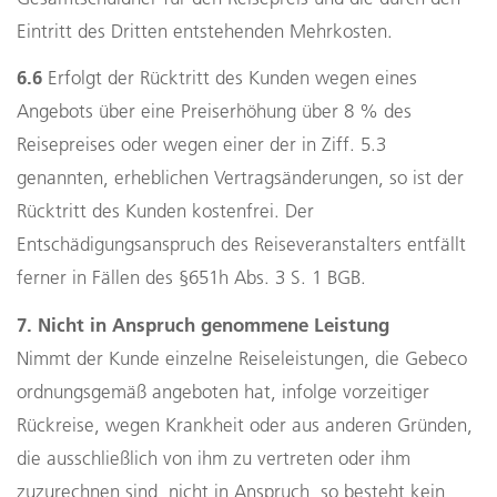
Eintritt des Dritten entstehenden Mehrkosten.
6.6
Erfolgt der Rücktritt des Kunden wegen eines
Angebots über eine Preiserhöhung über 8 % des
Reisepreises oder wegen einer der in Ziff. 5.3
genannten, erheblichen Vertragsänderungen, so ist der
Rücktritt des Kunden kostenfrei. Der
Entschädigungsanspruch des Reiseveranstalters entfällt
ferner in Fällen des §651h Abs. 3 S. 1 BGB.
7. Nicht in Anspruch genommene Leistung
Nimmt der Kunde einzelne Reiseleistungen, die Gebeco
ordnungsgemäß angeboten hat, infolge vorzeitiger
Rückreise, wegen Krankheit oder aus anderen Gründen,
die ausschließlich von ihm zu vertreten oder ihm
zuzurechnen sind, nicht in Anspruch, so besteht kein