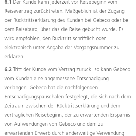
6.1
Der Kunde kann jederzeit vor Reisebeginn vom
Reisevertrag zurücktreten. Maßgeblich ist der Zugang
der Rücktrittserklärung des Kunden bei Gebeco oder bei
dem Reisebüro, über das die Reise gebucht wurde. Es
wird empfohlen, den Rücktritt schriftlich oder
elektronisch unter Angabe der Vorgangsnummer zu
erklären.
6.2
Tritt der Kunde vom Vertrag zurück, so kann Gebeco
vom Kunden eine angemessene Entschädigung
verlangen. Gebeco hat die nachfolgenden
Entschädigungspauschalen festgelegt, die sich nach dem
Zeitraum zwischen der Rücktrittserklärung und dem
vertraglichen Reisebeginn, der zu erwartenden Ersparnis
von Aufwendungen von Gebeco und dem zu
erwartenden Erwerb durch anderweitige Verwendung