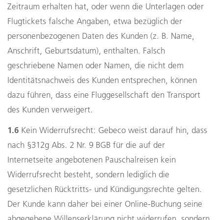
Zeitraum erhalten hat, oder wenn die Unterlagen oder
Flugtickets falsche Angaben, etwa bezüglich der
personenbezogenen Daten des Kunden (z. B. Name,
Anschrift, Geburtsdatum), enthalten. Falsch
geschriebene Namen oder Namen, die nicht dem
Identitätsnachweis des Kunden entsprechen, können
dazu führen, dass eine Fluggesellschaft den Transport
des Kunden verweigert.
1.6
Kein Widerrufsrecht: Gebeco weist darauf hin, dass
nach §312g Abs. 2 Nr. 9 BGB für die auf der
Internetseite angebotenen Pauschalreisen kein
Widerrufsrecht besteht, sondern lediglich die
gesetzlichen Rücktritts- und Kündigungsrechte gelten.
Der Kunde kann daher bei einer Online-Buchung seine
abgegebene Willenserklärung nicht widerrufen, sondern