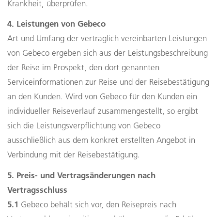
Krankheit, überprüfen.
4. Leistungen von Gebeco
Art und Umfang der vertraglich vereinbarten Leistungen
von Gebeco ergeben sich aus der Leistungsbeschreibung
der Reise im Prospekt, den dort genannten
Serviceinformationen zur Reise und der Reisebestätigung
an den Kunden. Wird von Gebeco für den Kunden ein
individueller Reiseverlauf zusammengestellt, so ergibt
sich die Leistungsverpflichtung von Gebeco
ausschließlich aus dem konkret erstellten Angebot in
Verbindung mit der Reisebestätigung.
5. Preis- und Vertragsänderungen nach
Vertragsschluss
5.1
Gebeco behält sich vor, den Reisepreis nach