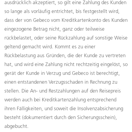
ausdrücklich akzeptiert, so gilt eine Zahlung des Kunden
so lange als vorläufig entrichtet, bis festgestellt wird,
dass der von Gebeco vom Kreditkartenkonto des Kunden
eingezogene Betrag nicht, ganz oder teilweise
rückbelastet, oder seine Rückzahlung auf sonstige Weise
geltend gemacht wird. Kommt es zu einer
Rückbelastung aus Gründen, die der Kunde zu vertreten
hat, und wird eine Zahlung nicht rechtzeitig eingelöst, so
gerät der Kunde in Verzug und Gebeco ist berechtigt,
einen entstandenen Verzugsschaden in Rechnung zu
stellen. Die An- und Restzahlungen auf den Reisepreis
werden auch bei Kreditkartenzahlung entsprechend
ihren Fälligkeiten, und soweit die Insolvenzabsicherung
besteht (dokumentiert durch den Sicherungsschein),
abgebucht.