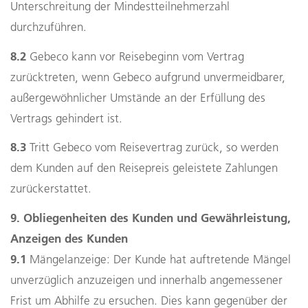
Unterschreitung der Mindestteilnehmerzahl
durchzuführen.
8.2
Gebeco kann vor Reisebeginn vom Vertrag
zurücktreten, wenn Gebeco aufgrund unvermeidbarer,
außergewöhnlicher Umstände an der Erfüllung des
Vertrags gehindert ist.
8.3
Tritt Gebeco vom Reisevertrag zurück, so werden
dem Kunden auf den Reisepreis geleistete Zahlungen
zurückerstattet.
9. Obliegenheiten des Kunden und Gewährleistung,
Anzeigen des Kunden
9.1
Mängelanzeige: Der Kunde hat auftretende Mängel
unverzüglich anzuzeigen und innerhalb angemessener
Frist um Abhilfe zu ersuchen. Dies kann gegenüber der