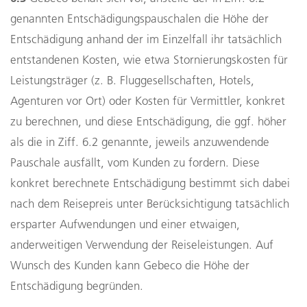
genannten Entschädigungspauschalen die Höhe der
Entschädigung anhand der im Einzelfall ihr tatsächlich
entstandenen Kosten, wie etwa Stornierungskosten für
Leistungsträger (z. B. Fluggesellschaften, Hotels,
Agenturen vor Ort) oder Kosten für Vermittler, konkret
zu berechnen, und diese Entschädigung, die ggf. höher
als die in Ziff. 6.2 genannte, jeweils anzuwendende
Pauschale ausfällt, vom Kunden zu fordern. Diese
konkret berechnete Entschädigung bestimmt sich dabei
nach dem Reisepreis unter Berücksichtigung tatsächlich
ersparter Aufwendungen und einer etwaigen,
anderweitigen Verwendung der Reiseleistungen. Auf
Wunsch des Kunden kann Gebeco die Höhe der
Entschädigung begründen.