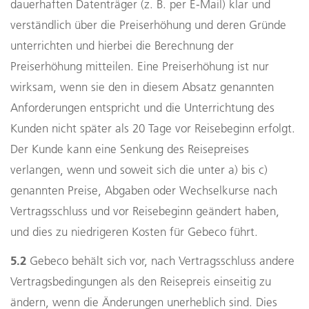
dauerhaften Datenträger (z. B. per E-Mail) klar und
verständlich über die Preiserhöhung und deren Gründe
unterrichten und hierbei die Berechnung der
Preiserhöhung mitteilen. Eine Preiserhöhung ist nur
wirksam, wenn sie den in diesem Absatz genannten
Anforderungen entspricht und die Unterrichtung des
Kunden nicht später als 20 Tage vor Reisebeginn erfolgt.
Der Kunde kann eine Senkung des Reisepreises
verlangen, wenn und soweit sich die unter a) bis c)
genannten Preise, Abgaben oder Wechselkurse nach
Vertragsschluss und vor Reisebeginn geändert haben,
und dies zu niedrigeren Kosten für Gebeco führt.
5.2
Gebeco behält sich vor, nach Vertragsschluss andere
Vertragsbedingungen als den Reisepreis einseitig zu
ändern, wenn die Änderungen unerheblich sind. Dies