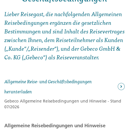
Lieber Reisegast, die nachfolgenden Allgemeinen
Reisebedingungen ergänzen die gesetzlichen
Bestimmungen und sind Inhalt des Reisevertrages
zwischen Ihnen, dem Reiseteilnehmer als Kunden
(„Kunde“/„Reisender“), und der Gebeco GmbH &
Co. KG („Gebeco“) als Reiseveranstalter.
Allgemeine Reise- und Geschäftsbedingungen
herunterladen
Gebeco Allgemeine Reisebedingungen und Hinweise - Stand
07/2026
Allgemeine Reisebedingungen und Hinweise