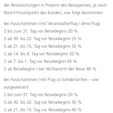
der Reiseleistungen in Prozent des Reisepreises, je nach
Rücktrittszeitpunkt des Kunden, wie folgt bestimmen:
bei Pauschalreisen (mit Veranstalterflug / ohne Flug)
 bis zum 31. Tag vor Reisebeginn 20 %
 ab 30. bis 22. Tag vor Reisebeginn 25 %
 ab 21. bis 15. Tag vor Reisebeginn 35 %
 ab 14. bis 8. Tag vor Reisebeginn 50 %
 ab 7. bis 1. Tag vor Reisebeginn 65 %
 ab Reisebeginn / bei Nichtantritt der Reise 80 %
bei Pauschalreisen (mit Flug zu Sondertarifen – wie
ausgewiesen)
 bis zum 31. Tag vor Reisebeginn 20 %
 ab 30. bis 22. Tag vor Reisebeginn 35 %
 ab 21. bis 15. Tag vor Reisebeginn 45 %