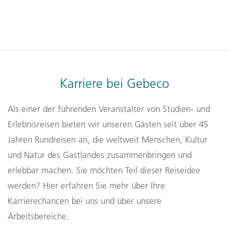
Karriere bei Gebeco
Als einer der führenden Veranstalter von Studien- und
Erlebnisreisen bieten wir unseren Gästen seit über 45
Jahren Rundreisen an, die weltweit Menschen, Kultur
und Natur des Gastlandes zusammenbringen und
erlebbar machen. Sie möchten Teil dieser Reiseidee
werden? Hier erfahren Sie mehr über Ihre
Karrierechancen bei uns und über unsere
Arbeitsbereiche.