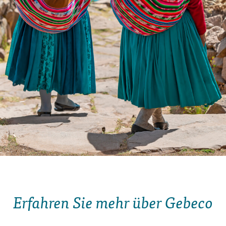
Erfahren Sie mehr über Gebeco