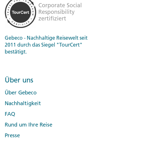
Gebeco - Nachhaltige Reisewelt seit
2011 durch das Siegel "TourCert"
bestätigt.
Über uns
Über Gebeco
Nachhaltigkeit
FAQ
Rund um Ihre Reise
Presse