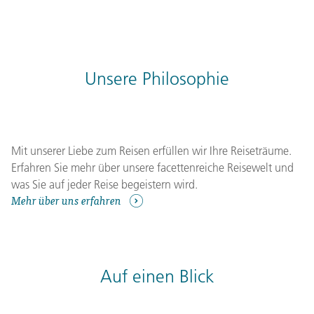
Unsere Philosophie
Mit unserer Liebe zum Reisen erfüllen wir Ihre Reiseträume.
Erfahren Sie mehr über unsere facettenreiche Reisewelt und
was Sie auf jeder Reise begeistern wird.
Mehr über uns erfahren
Auf einen Blick