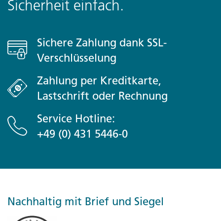
Sicherheit einfach.
Sichere Zahlung dank SSL-
Verschlüsselung
Zahlung per Kreditkarte,
Lastschrift oder Rechnung
Service Hotline:
+49 (0) 431 5446-0
Nachhaltig mit Brief und Siegel