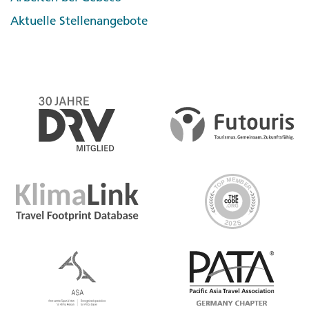
Aktuelle Stellenangebote