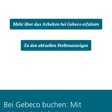
Mehr über das Arbeiten bei Gebeco erfahren
Zu den aktuellen Stellenanzeigen
Bei Gebeco buchen: Mit