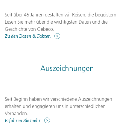
Seit über 45 Jahren gestalten wir Reisen, die begeistern.
Lesen Sie mehr über die wichtigsten Daten und die
Geschichte von Gebeco.
Zu den Daten & Fakten
Auszeichnungen
Seit Beginn haben wir verschiedene Auszeichnungen
erhalten und engagieren uns in unterschiedlichen
Verbänden.
Erfahren Sie mehr