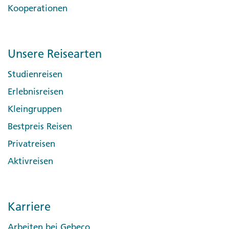
Kooperationen
Unsere Reisearten
Studienreisen
Erlebnisreisen
Kleingruppen
Bestpreis Reisen
Privatreisen
Aktivreisen
Karriere
Arbeiten bei Gebeco