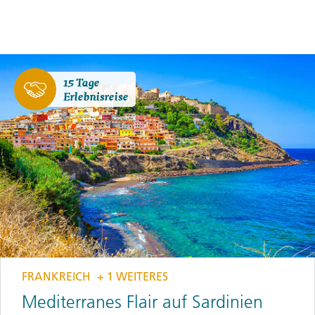
15 Tage
Erlebnisreise
FRANKREICH
+ 1 WEITERES
Mediterranes Flair auf Sardinien