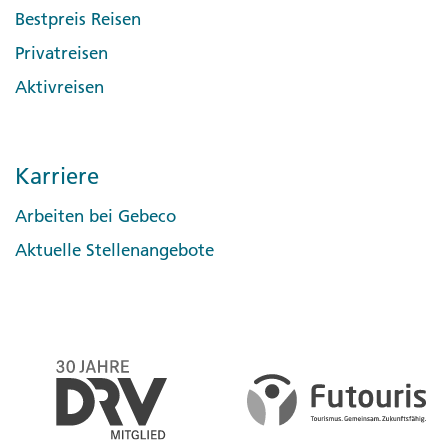
Bestpreis Reisen
Privatreisen
Aktivreisen
Karriere
Arbeiten bei Gebeco
Aktuelle Stellenangebote