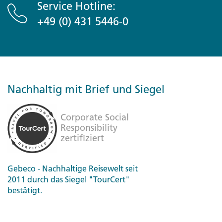
Service Hotline:
+49 (0) 431 5446-0
Nachhaltig mit Brief und Siegel
Gebeco - Nachhaltige Reisewelt seit
2011 durch das Siegel "TourCert"
bestätigt.