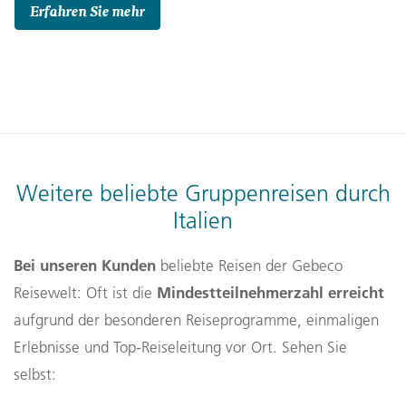
Erfahren Sie mehr
Weitere beliebte Gruppenreisen durch
Italien
Bei unseren Kunden
beliebte Reisen der Gebeco
Mindestteilnehmerzahl erreicht
Reisewelt: Oft ist die
aufgrund der besonderen Reiseprogramme, einmaligen
Erlebnisse und Top-Reiseleitung vor Ort. Sehen Sie
selbst: