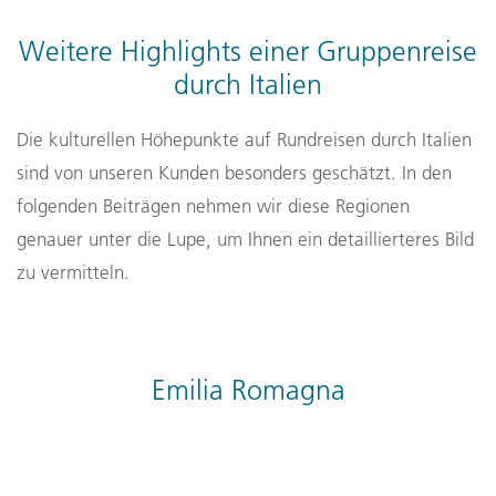
Weitere Highlights einer Gruppenreise
durch Italien
Die kulturellen Höhepunkte auf Rundreisen durch Italien
sind von unseren Kunden besonders geschätzt. In den
folgenden Beiträgen nehmen wir diese Regionen
genauer unter die Lupe, um Ihnen ein detaillierteres Bild
zu vermitteln.
Emilia Romagna