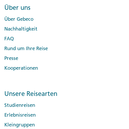
Über uns
Über Gebeco
Nachhaltigkeit
FAQ
Rund um Ihre Reise
Presse
Kooperationen
Unsere Reisearten
Studienreisen
Erlebnisreisen
Kleingruppen