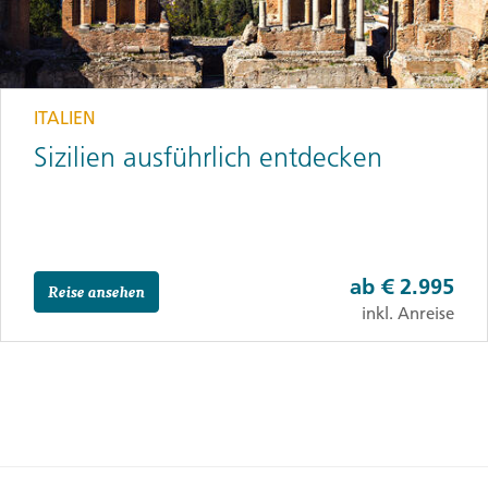
ITALIEN
Sizilien ausführlich entdecken
ab
€ 2.995
Reise ansehen
inkl. Anreise