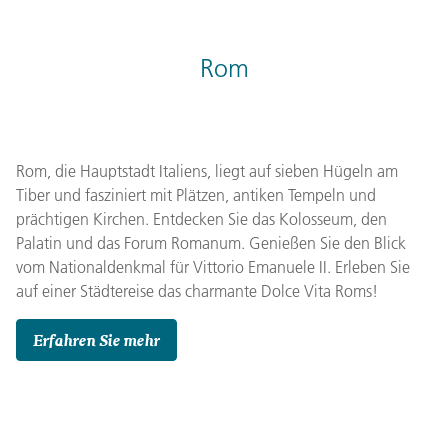
Rom
Rom, die Hauptstadt Italiens, liegt auf sieben Hügeln am
Tiber und fasziniert mit Plätzen, antiken Tempeln und
prächtigen Kirchen. Entdecken Sie das Kolosseum, den
Palatin und das Forum Romanum. Genießen Sie den Blick
vom Nationaldenkmal für Vittorio Emanuele II. Erleben Sie
auf einer Städtereise das charmante Dolce Vita Roms!
Erfahren Sie mehr