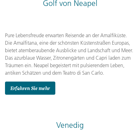
Golf von Neapel
Pure Lebensfreude erwarten Reisende an der Amalfiküste.
Die Amalfitana, eine der schönsten Küstenstraßen Europas,
bietet atemberaubende Ausblicke und Landschaft und Meer.
Das azurblaue Wasser, Zitronengärten und Capri laden zum
Träumen ein. Neapel begeistert mit pulsierendem Leben,
antiken Schätzen und dem Teatro di San Carlo.
Erfahren Sie mehr
Venedig