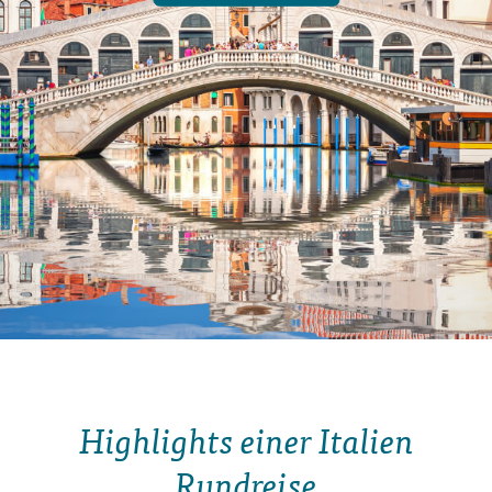
Highlights einer Italien
Rundreise