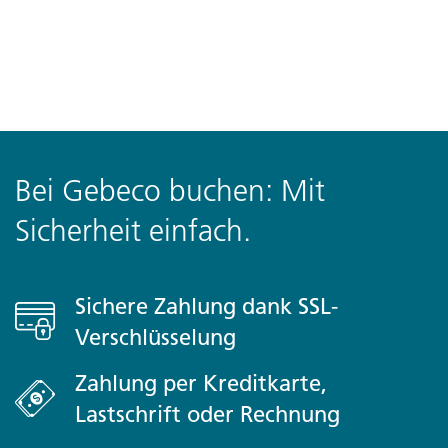
Bei Gebeco buchen: Mit
Sicherheit einfach.
Sichere Zahlung dank SSL-
Verschlüsselung
Zahlung per Kreditkarte,
Lastschrift oder Rechnung