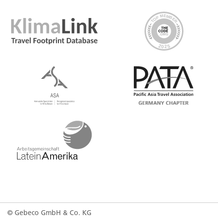
© Gebeco GmbH & Co. KG