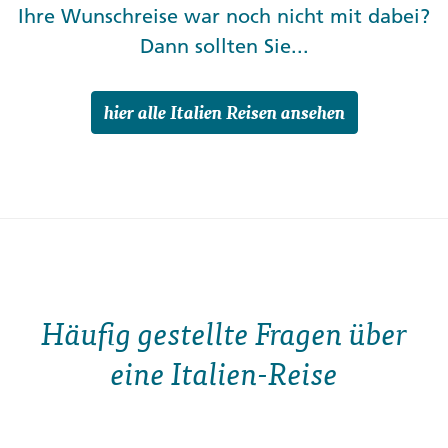
Ihre Wunschreise war noch nicht mit dabei?
Dann sollten Sie...
hier alle Italien Reisen ansehen
Häufig gestellte Fragen über
eine Italien-Reise