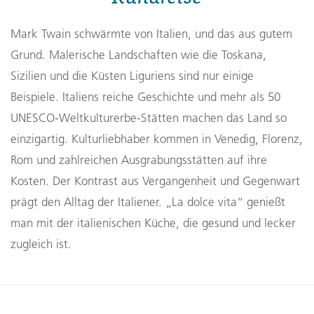
Mark Twain schwärmte von Italien, und das aus gutem
Grund. Malerische Landschaften wie die Toskana,
Sizilien und die Küsten Liguriens sind nur einige
Beispiele. Italiens reiche Geschichte und mehr als 50
UNESCO-Weltkulturerbe-Stätten machen das Land so
einzigartig. Kulturliebhaber kommen in Venedig, Florenz,
Rom und zahlreichen Ausgrabungsstätten auf ihre
Kosten. Der Kontrast aus Vergangenheit und Gegenwart
prägt den Alltag der Italiener. „La dolce vita“ genießt
man mit der italienischen Küche, die gesund und lecker
zugleich ist.