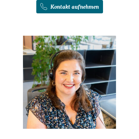
Kontakt aufnehmen