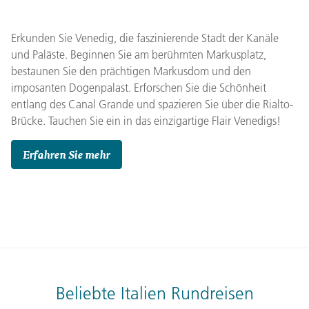
Erkunden Sie Venedig, die faszinierende Stadt der Kanäle
und Paläste. Beginnen Sie am berühmten Markusplatz,
bestaunen Sie den prächtigen Markusdom und den
imposanten Dogenpalast. Erforschen Sie die Schönheit
entlang des Canal Grande und spazieren Sie über die Rialto-
Brücke. Tauchen Sie ein in das einzigartige Flair Venedigs!
Erfahren Sie mehr
Beliebte Italien Rundreisen