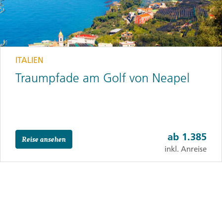
ITALIEN
Traumpfade am Golf von Neapel
ab
1.385
Reise ansehen
inkl. Anreise