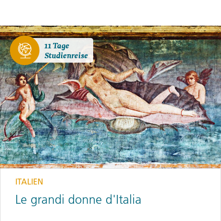
11 Tage
Studienreise
ITALIEN
Le grandi donne d'Italia