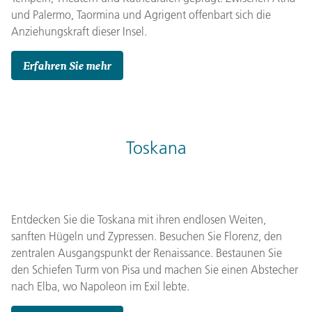
und Palermo, Taormina und Agrigent offenbart sich die
Anziehungskraft dieser Insel.
Erfahren Sie mehr
Toskana
Entdecken Sie die Toskana mit ihren endlosen Weiten,
sanften Hügeln und Zypressen. Besuchen Sie Florenz, den
zentralen Ausgangspunkt der Renaissance. Bestaunen Sie
den Schiefen Turm von Pisa und machen Sie einen Abstecher
nach Elba, wo Napoleon im Exil lebte.