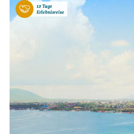
12 Tage
Erlebnisreise