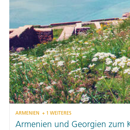
ARMENIEN
+ 1 WEITERES
Armenien und Georgien zum 