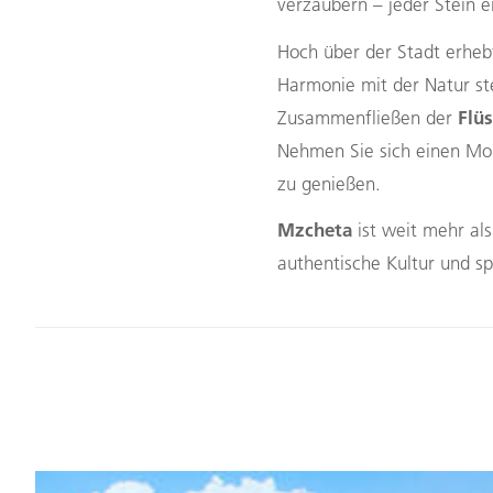
verzaubern – jeder Stein 
Hoch über der Stadt erheb
Harmonie mit der Natur st
Flü
Zusammenfließen der
Nehmen Sie sich einen Mo
zu genießen.
Mzcheta
ist weit mehr als
authentische Kultur und s