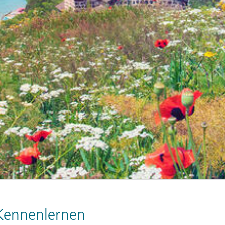
Kennenlernen