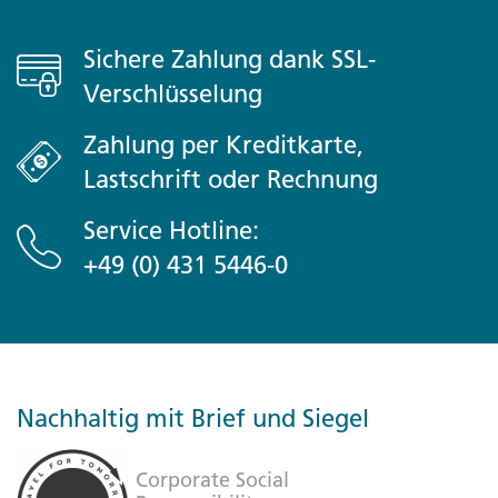
Sichere Zahlung dank SSL-
Verschlüsselung
Zahlung per Kreditkarte,
Lastschrift oder Rechnung
Service Hotline:
+49 (0) 431 5446-0
Nachhaltig mit Brief und Siegel