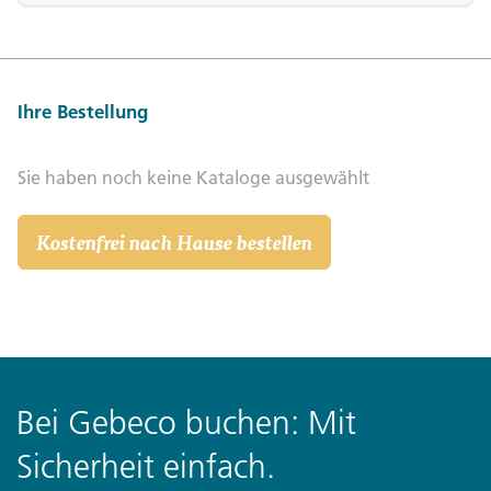
Ihre Bestellung
Sie haben noch keine Kataloge ausgewählt
Kostenfrei nach Hause bestellen
Bei Gebeco buchen: Mit
Sicherheit einfach.