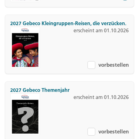
2027 Gebeco Kleingruppen-Reisen, die verzücken.
erscheint am 01.10.2026
vorbestellen
2027 Gebeco Themenjahr
erscheint am 01.10.2026
vorbestellen