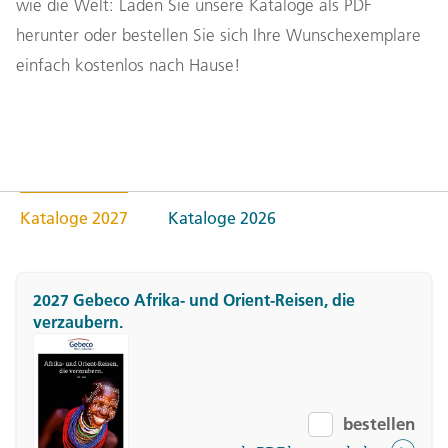
wie die Welt: Laden Sie unsere Kataloge als PDF
herunter oder bestellen Sie sich Ihre Wunschexemplare
einfach kostenlos nach Hause!
Kataloge 2027
Kataloge 2026
2027 Gebeco Afrika- und Orient-Reisen, die
verzaubern.
bestellen