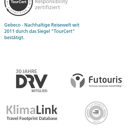
Gebeco - Nachhaltige Reisewelt seit
2011 durch das Siegel "TourCert"
bestätigt.