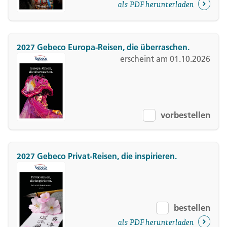
als PDF herunterladen
2027 Gebeco Europa-Reisen, die überraschen.
erscheint am 01.10.2026
vorbestellen
2027 Gebeco Privat-Reisen, die inspirieren.
bestellen
als PDF herunterladen