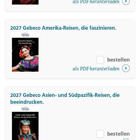
als PDF herunterladen
2027 Gebeco Amerika-Reisen, die faszinieren.
bestellen
als PDF herunterladen
2027 Gebeco Asien- und Südpazifik-Reisen, die
beeindrucken.
bestellen