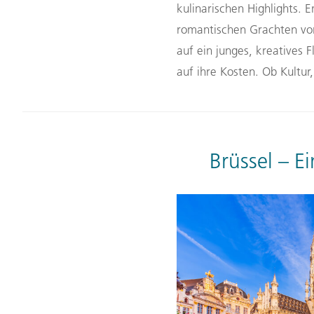
kulinarischen Highlights. 
romantischen Grachten von
auf ein junges, kreatives
auf ihre Kosten. Ob Kultur
Brüssel – E