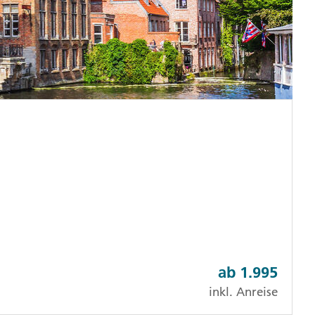
ab
1.995
inkl. Anreise