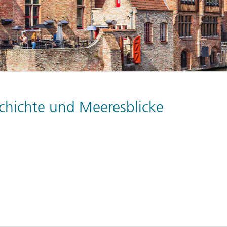
chichte und Meeresblicke