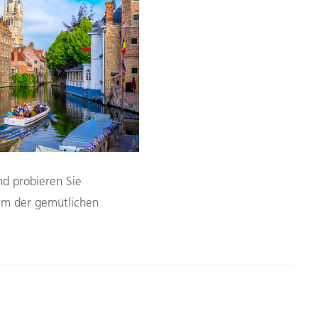
d probieren Sie
nem der gemütlichen