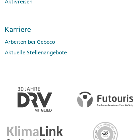
Aktivreisen
Karriere
Arbeiten bei Gebeco
Aktuelle Stellenangebote