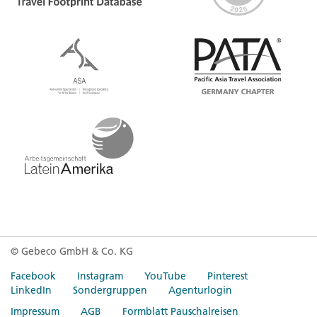
© Gebeco GmbH & Co. KG
Facebook
Instagram
YouTube
Pinterest
LinkedIn
Sondergruppen
Agenturlogin
Impressum
AGB
Formblatt Pauschalreisen