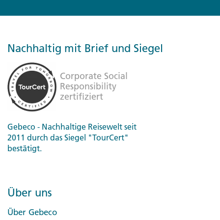
Nachhaltig mit Brief und Siegel
Gebeco - Nachhaltige Reisewelt seit
2011 durch das Siegel "TourCert"
bestätigt.
Über uns
Über Gebeco