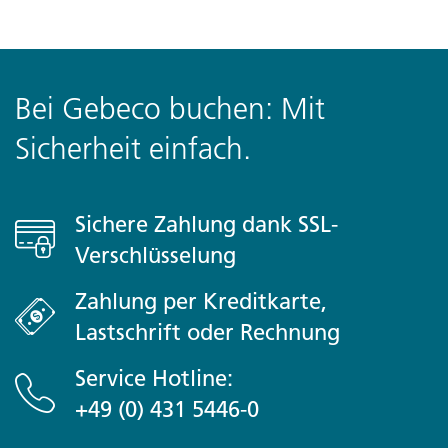
Bei Gebeco buchen: Mit
Sicherheit einfach.
Sichere Zahlung dank SSL-
Verschlüsselung
Zahlung per Kreditkarte,
Lastschrift oder Rechnung
Service Hotline:
+49 (0) 431 5446-0