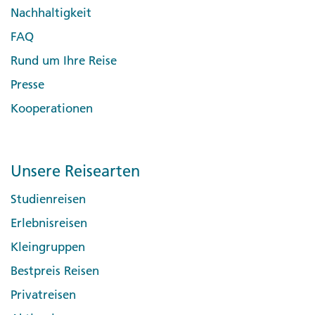
Nachhaltigkeit
FAQ
Rund um Ihre Reise
Presse
Kooperationen
Unsere Reisearten
Studienreisen
Erlebnisreisen
Kleingruppen
Bestpreis Reisen
Privatreisen