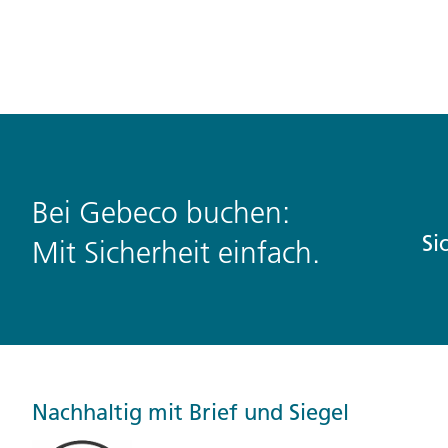
Bei Gebeco buchen:
Si
Mit Sicherheit einfach.
Nachhaltig mit Brief und Siegel