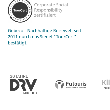
Gebeco - Nachhaltige Reisewelt seit
2011 durch das Siegel "TourCert"
bestätigt.