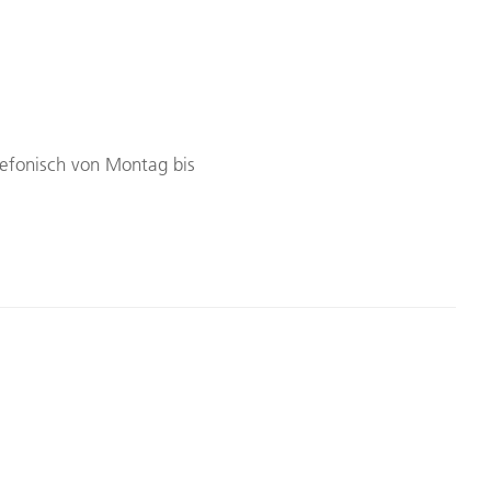
lefonisch von Montag bis