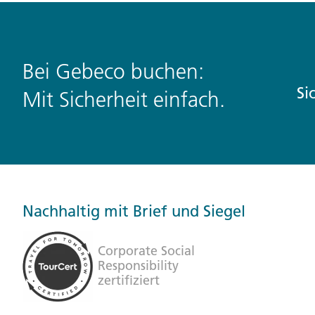
Bei Gebeco buchen:
3. Bei Zahlungsart wähle
Si
Mit Sicherheit einfach.
Nachhaltig mit Brief und Siegel