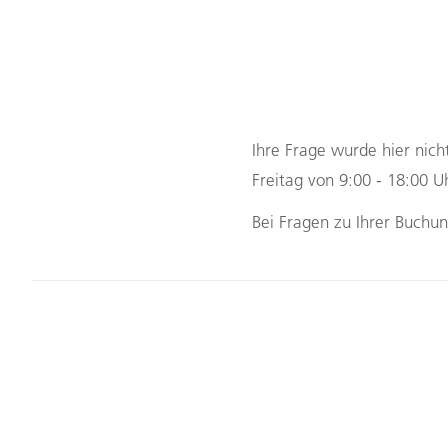
Ihre Frage wurde hier nich
Freitag von 9:00 - 18:00 
2. Bitte klicken Sie auf
Bei Fragen zu Ihrer Buchu