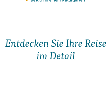
Besuch in einem Naturgarten
Entdecken Sie Ihre Reise
im Detail