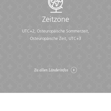
Zeitzone
UTC+2, Osteuropäische Sommerzeit,
Osteuropäische Zeit, UTC+3
Zu allen Länderinfos