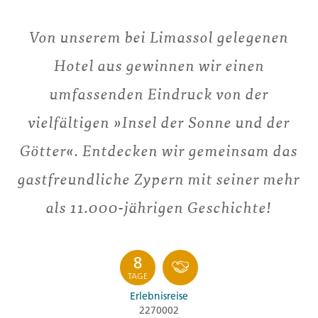
Von unserem bei Limassol gelegenen
Hotel aus gewinnen wir einen
umfassenden Eindruck von der
vielfältigen »Insel der Sonne und der
Götter«. Entdecken wir gemeinsam das
gastfreundliche Zypern mit seiner mehr
als 11.000-jährigen Geschichte!
8
TAGE
Erlebnisreise
2270002