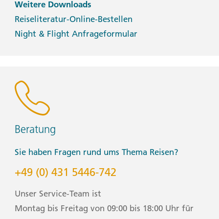
Weitere Downloads
Reiseliteratur-Online-Bestellen
Night & Flight Anfrageformular
Beratung
Sie haben Fragen rund ums Thema Reisen?
+49 (0) 431 5446-742
Unser Service-Team ist
Montag bis Freitag von 09:00 bis 18:00 Uhr für