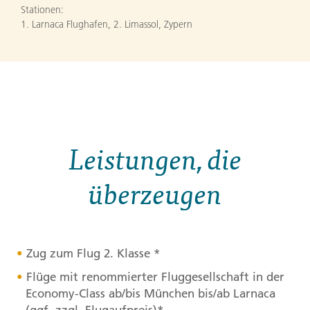
Stationen:
1. Larnaca Flughafen
,
2. Limassol, Zypern
Leistungen, die
überzeugen
Zug zum Flug 2. Klasse *
Flüge mit renommierter Fluggesellschaft in der
Economy-Class ab/bis München bis/ab Larnaca
(ggf. zzgl. Flugaufpreis)*