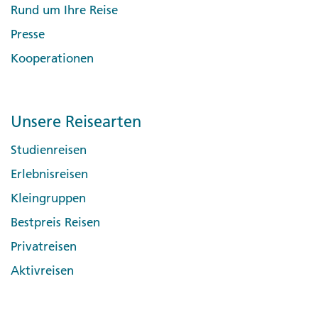
Rund um Ihre Reise
Presse
Kooperationen
Unsere Reisearten
Studienreisen
Erlebnisreisen
Kleingruppen
Bestpreis Reisen
Privatreisen
Aktivreisen