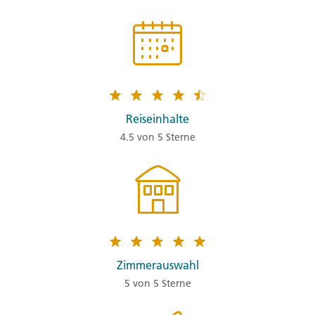
Reiseinhalte
4.5 von 5 Sterne
Zimmerauswahl
5 von 5 Sterne