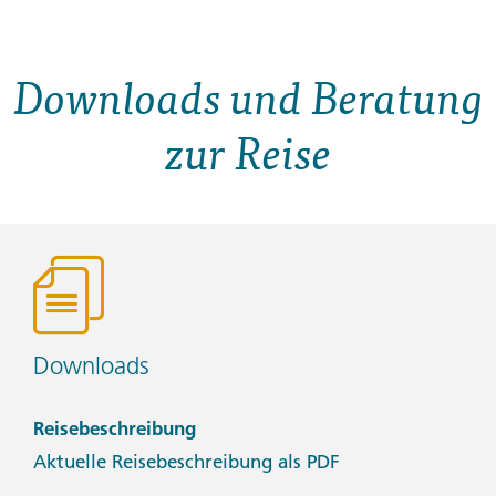
Downloads und Beratung
zur Reise
Downloads
Reisebeschreibung
Aktuelle Reisebeschreibung als PDF