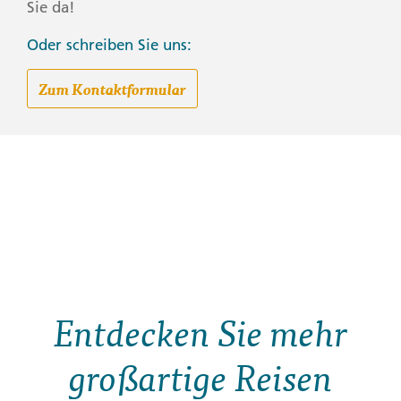
Sie da!
Oder schreiben Sie uns:
Zum Kontaktformular
Entdecken Sie mehr
großartige Reisen