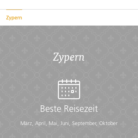
Zypern
Zypern
Beste Reisezeit
März, April, Mai, Juni, September, Oktober