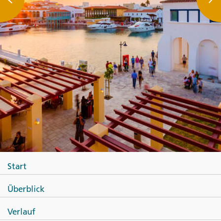
Start
Überblick
Verlauf