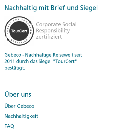
Nachhaltig mit Brief und Siegel
Gebeco - Nachhaltige Reisewelt seit
2011 durch das Siegel "TourCert"
bestätigt.
Über uns
Über Gebeco
Nachhaltigkeit
FAQ