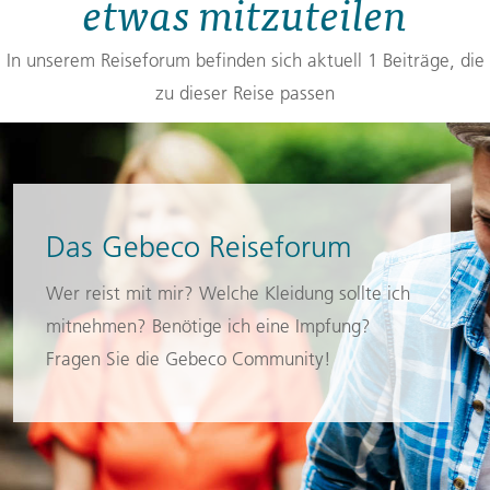
etwas mitzuteilen
In unserem Reiseforum befinden sich aktuell 1 Beiträge, die
zu dieser Reise passen
Das Gebeco Reiseforum
Wer reist mit mir? Welche Kleidung sollte ich
mitnehmen? Benötige ich eine Impfung?
Fragen Sie die Gebeco Community!