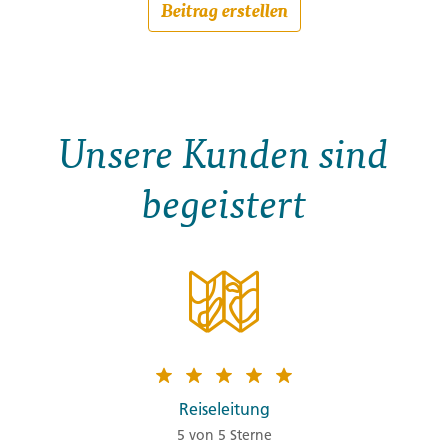
Beitrag erstellen
Unsere Kunden sind
begeistert
Reiseleitung
5 von 5 Sterne