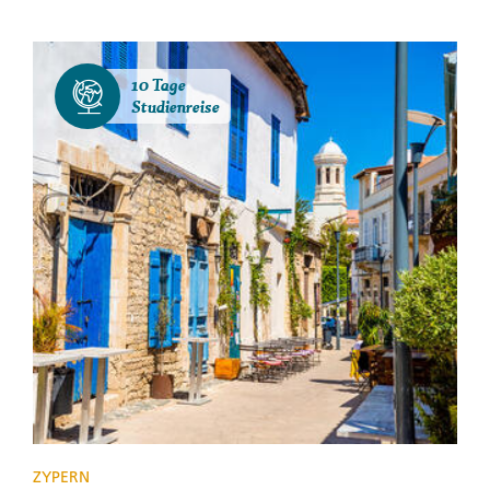
10 Tage
Studienreise
ZYPERN