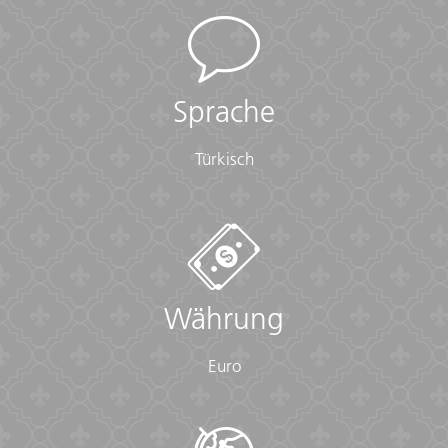
Sprache
Türkisch
Währung
Euro