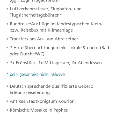
Luftverkehrssteuer, Flughafen- und
Flugsicherheitsgebühren*
Rundreise/Ausflüge im landestypischen Klein-
bzw. Reisebus mit Klimaanlage
Transfers am An- und Abreisetag*
7 Hotelübernachtungen inkl. lokale Steuern (Bad
oder Dusche/WC)
7x Frühstück, 1x Mittagessen, 7x Abendessen
* bei Eigenanreise nicht inklusive
Deutsch sprechende qualifizierte Gebeco
Erlebnisreiseleitung
Antikes Stadtkönigtum Kourion
Römische Mosaike in Paphos