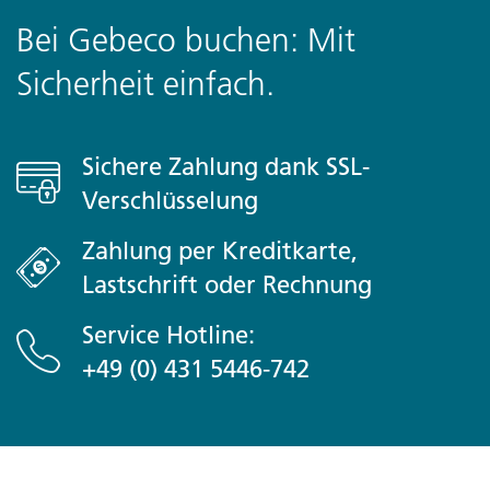
Bei Gebeco buchen: Mit
Sicherheit einfach.
Sichere Zahlung dank SSL-
Verschlüsselung
Zahlung per Kreditkarte,
Lastschrift oder Rechnung
Service Hotline:
+49 (0) 431 5446-742