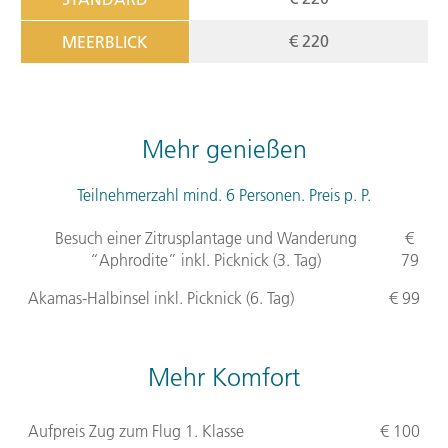
€ 220
MEERBLICK
Mehr genießen
Teilnehmerzahl mind. 6 Personen. Preis p. P.
Besuch einer Zitrusplantage und Wanderung
€
“Aphrodite” inkl. Picknick (3. Tag)
79
Akamas-Halbinsel inkl. Picknick (6. Tag)
€ 99
Mehr Komfort
Aufpreis Zug zum Flug 1. Klasse
€ 100