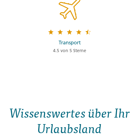
Transport
4.5 von 5 Sterne
Wissenswertes über Ihr
Urlaubsland