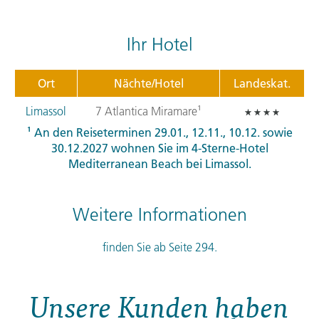
Ihr Hotel
Ort
Nächte/Hotel
Landeskat.
Limassol
7 Atlantica Miramare¹
¹ An den Reiseterminen 29.01., 12.11., 10.12. sowie
30.12.2027 wohnen Sie im 4-Sterne-Hotel
Mediterranean Beach bei Limassol.
Weitere Informationen
finden Sie ab Seite 294.
Unsere Kunden haben