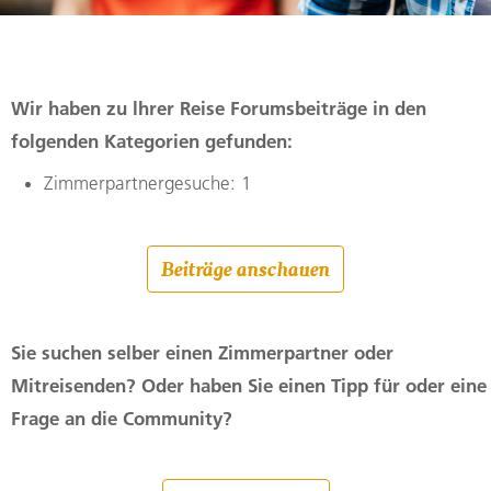
Wir haben zu lhrer Reise Forumsbeiträge in den
folgenden Kategorien gefunden:
Zimmerpartnergesuche: 1
Beiträge anschauen
Sie suchen selber einen Zimmerpartner oder
Mitreisenden? Oder haben Sie einen Tipp für oder eine
Frage an die Community?