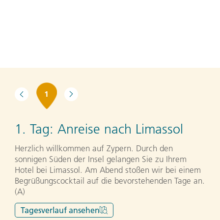
1
1. Tag:
Anreise nach Limassol
Herzlich willkommen auf Zypern. Durch den
sonnigen Süden der Insel gelangen Sie zu Ihrem
Hotel bei Limassol. Am Abend stoßen wir bei einem
Begrüßungscocktail auf die bevorstehenden Tage an.
(A)
Tagesverlauf
ansehen