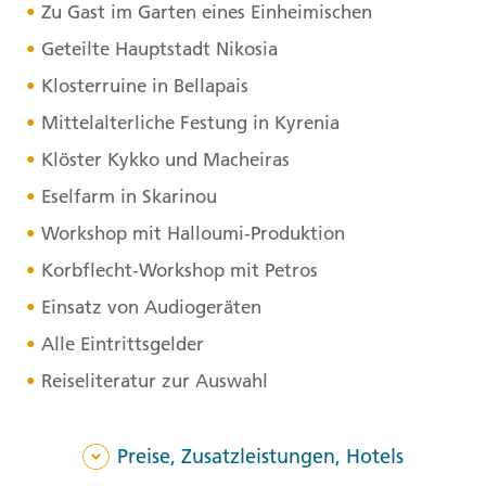
Zu Gast im Garten eines Einheimischen
Geteilte Hauptstadt Nikosia
Klosterruine in Bellapais
Mittelalterliche Festung in Kyrenia
Klöster Kykko und Macheiras
Eselfarm in Skarinou
Workshop mit Halloumi-Produktion
Korbflecht-Workshop mit Petros
Einsatz von Audiogeräten
Alle Eintrittsgelder
Reiseliteratur zur Auswahl
Preise, Zusatzleistungen, Hotels