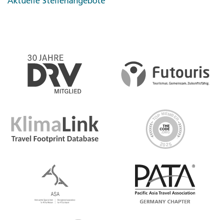
Aktuelle Stellenangebote