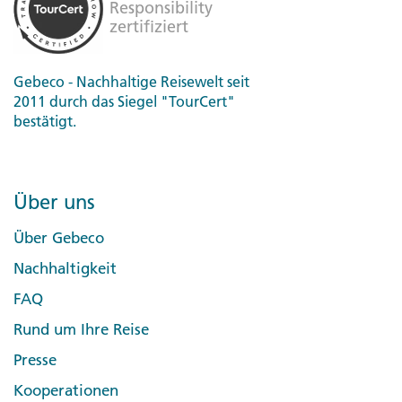
Gebeco - Nachhaltige Reisewelt seit
2011 durch das Siegel "TourCert"
bestätigt.
Über uns
Über Gebeco
Nachhaltigkeit
FAQ
Rund um Ihre Reise
Presse
Kooperationen