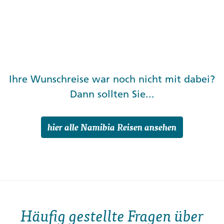
Ihre Wunschreise war noch nicht mit dabei?
Dann sollten Sie...
hier alle Namibia Reisen ansehen
Häufig gestellte Fragen über