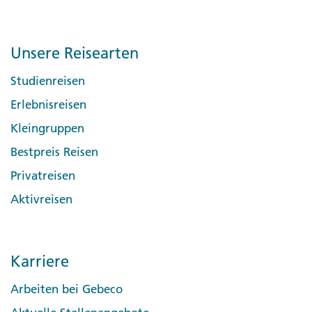
Unsere Reisearten
Studienreisen
Erlebnisreisen
Kleingruppen
Bestpreis Reisen
Privatreisen
Aktivreisen
Karriere
Arbeiten bei Gebeco