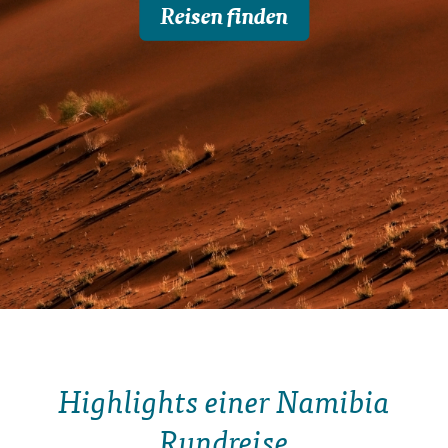
Reisen finden
Highlights einer Namibia
Rundreise