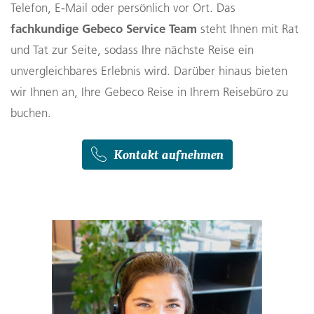
Telefon, E-Mail oder persönlich vor Ort. Das
fachkundige Gebeco Service Team
steht Ihnen mit Rat
und Tat zur Seite, sodass Ihre nächste Reise ein
unvergleichbares Erlebnis wird. Darüber hinaus bieten
wir Ihnen an, Ihre Gebeco Reise in Ihrem Reisebüro zu
buchen.
Kontakt aufnehmen