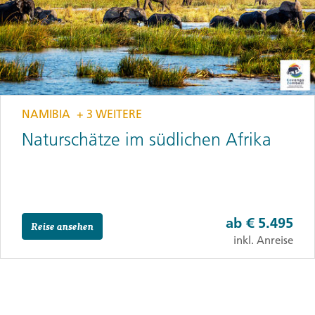
NAMIBIA
+ 3 WEITERE
Naturschätze im südlichen Afrika
ab
€ 5.495
Reise ansehen
inkl. Anreise