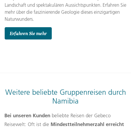
Landschaft und spektakulären Aussichtspunkten. Erfahren Sie
mehr über die faszinierende Geologie dieses einzigartigen
Naturwunders.
Erfahren Sie mehr
Weitere beliebte Gruppenreisen durch
Namibia
Bei unseren Kunden
beliebte Reisen der Gebeco
Mindestteilnehmerzahl erreicht
Reisewelt: Oft ist die