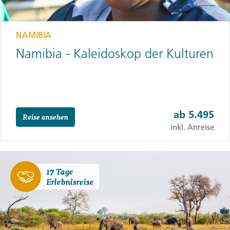
NAMIBIA
Namibia - Kaleidoskop der Kulturen
ab
5.495
Reise ansehen
inkl. Anreise
17 Tage
Erlebnisreise