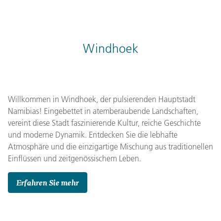
Windhoek
Willkommen in Windhoek, der pulsierenden Hauptstadt
Namibias! Eingebettet in atemberaubende Landschaften,
vereint diese Stadt faszinierende Kultur, reiche Geschichte
und moderne Dynamik. Entdecken Sie die lebhafte
Atmosphäre und die einzigartige Mischung aus traditionellen
Einflüssen und zeitgenössischem Leben.
Erfahren Sie mehr