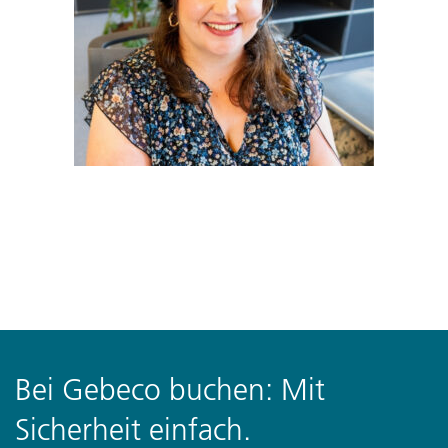
Bei Gebeco buchen: Mit
Sicherheit einfach.