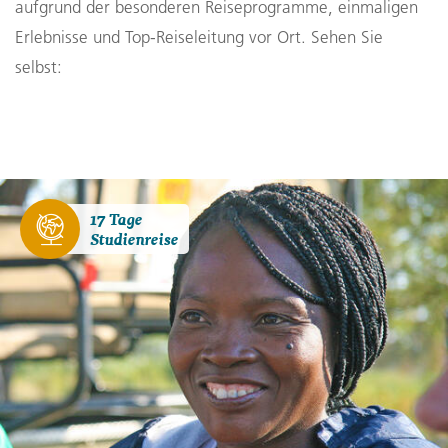
aufgrund der besonderen Reiseprogramme, einmaligen
Erlebnisse und Top-Reiseleitung vor Ort. Sehen Sie
selbst:
17 Tage
Studienreise