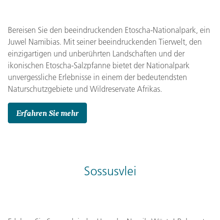
Bereisen Sie den beeindruckenden Etoscha-Nationalpark, ein
Juwel Namibias. Mit seiner beeindruckenden Tierwelt, den
einzigartigen und unberührten Landschaften und der
ikonischen Etoscha-Salzpfanne bietet der Nationalpark
unvergessliche Erlebnisse in einem der bedeutendsten
Naturschutzgebiete und Wildreservate Afrikas.
Erfahren Sie mehr
Sossusvlei