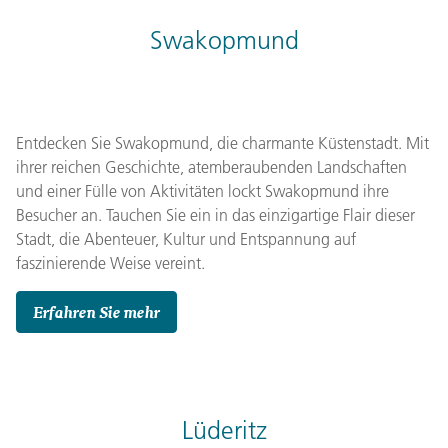
Swakopmund
Entdecken Sie Swakopmund, die charmante Küstenstadt. Mit
ihrer reichen Geschichte, atemberaubenden Landschaften
und einer Fülle von Aktivitäten lockt Swakopmund ihre
Besucher an. Tauchen Sie ein in das einzigartige Flair dieser
Stadt, die Abenteuer, Kultur und Entspannung auf
faszinierende Weise vereint.
Erfahren Sie mehr
Lüderitz