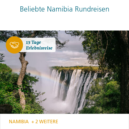
Beliebte Namibia Rundreisen
13 Tage
Erlebnisreise
NAMIBIA
+ 2 WEITERE