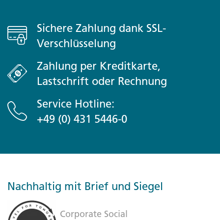
Sichere Zahlung dank SSL-
Verschlüsselung
Zahlung per Kreditkarte,
Lastschrift oder Rechnung
Service Hotline:
+49 (0) 431 5446-0
Nachhaltig mit Brief und Siegel