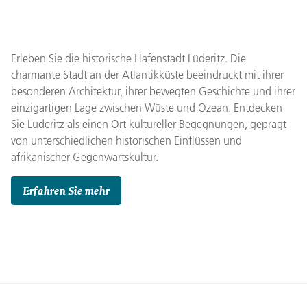
Erleben Sie die historische Hafenstadt Lüderitz. Die
charmante Stadt an der Atlantikküste beeindruckt mit ihrer
besonderen Architektur, ihrer bewegten Geschichte und ihrer
einzigartigen Lage zwischen Wüste und Ozean. Entdecken
Sie Lüderitz als einen Ort kultureller Begegnungen, geprägt
von unterschiedlichen historischen Einflüssen und
afrikanischer Gegenwartskultur.
Erfahren Sie mehr