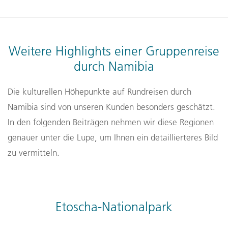
Weitere Highlights einer Gruppenreise
durch Namibia
Die kulturellen Höhepunkte auf Rundreisen durch
Namibia sind von unseren Kunden besonders geschätzt.
In den folgenden Beiträgen nehmen wir diese Regionen
genauer unter die Lupe, um Ihnen ein detaillierteres Bild
zu vermitteln.
Etoscha-Nationalpark