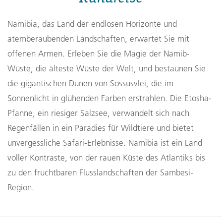
Namibia, das Land der endlosen Horizonte und
atemberaubenden Landschaften, erwartet Sie mit
offenen Armen. Erleben Sie die Magie der Namib-
Wüste, die älteste Wüste der Welt, und bestaunen Sie
die gigantischen Dünen von Sossusvlei, die im
Sonnenlicht in glühenden Farben erstrahlen. Die Etosha-
Pfanne, ein riesiger Salzsee, verwandelt sich nach
Regenfällen in ein Paradies für Wildtiere und bietet
unvergessliche Safari-Erlebnisse. Namibia ist ein Land
voller Kontraste, von der rauen Küste des Atlantiks bis
zu den fruchtbaren Flusslandschaften der Sambesi-
Region.