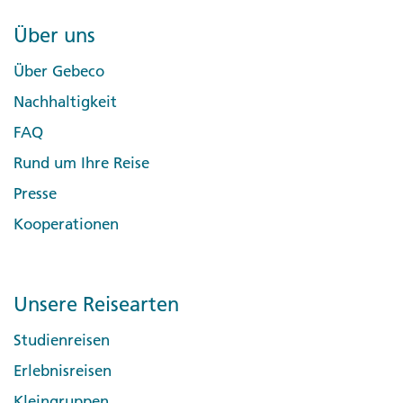
Über uns
Über Gebeco
Nachhaltigkeit
FAQ
Rund um Ihre Reise
Presse
Kooperationen
Unsere Reisearten
Studienreisen
Erlebnisreisen
Kleingruppen