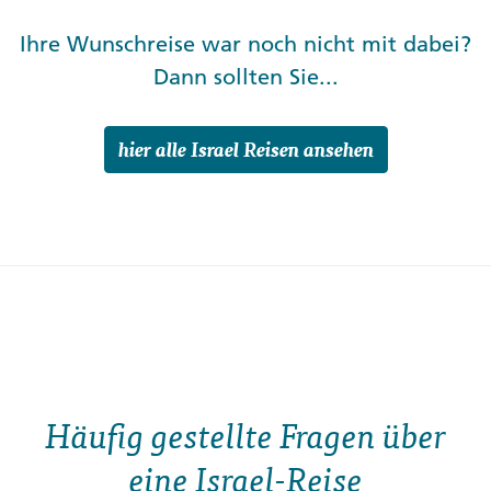
Ihre Wunschreise war noch nicht mit dabei?
Dann sollten Sie...
hier alle Israel Reisen ansehen
Häufig gestellte Fragen über
eine Israel-Reise