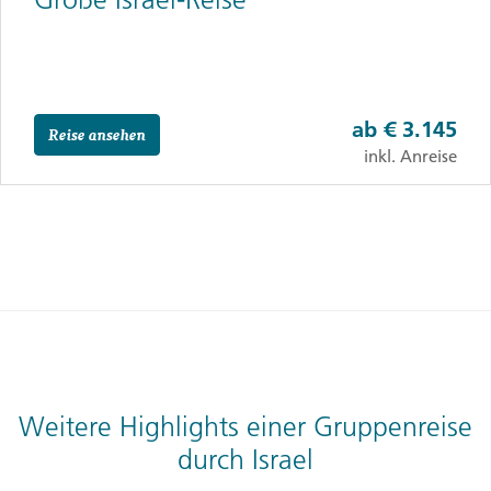
ab
€ 3.145
Reise ansehen
inkl. Anreise
Weitere Highlights einer Gruppenreise
durch Israel