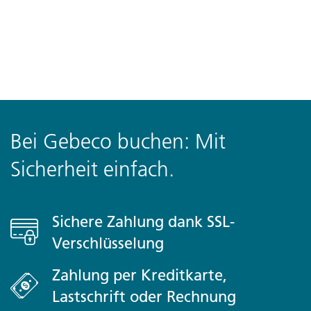
Bei Gebeco buchen: Mit
Sicherheit einfach.
Sichere Zahlung dank SSL-
Verschlüsselung
Zahlung per Kreditkarte,
Lastschrift oder Rechnung