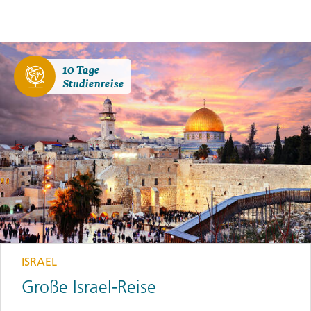
10 Tage
Studienreise
ISRAEL
Große Israel-Reise