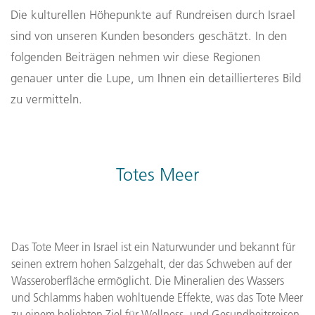
Die kulturellen Höhepunkte auf Rundreisen durch Israel
sind von unseren Kunden besonders geschätzt. In den
folgenden Beiträgen nehmen wir diese Regionen
genauer unter die Lupe, um Ihnen ein detaillierteres Bild
zu vermitteln.
Totes Meer
Das Tote Meer in Israel ist ein Naturwunder und bekannt für
seinen extrem hohen Salzgehalt, der das Schweben auf der
Wasseroberfläche ermöglicht. Die Mineralien des Wassers
und Schlamms haben wohltuende Effekte, was das Tote Meer
zu einem beliebten Ziel für Wellness- und Gesundheitsreisen