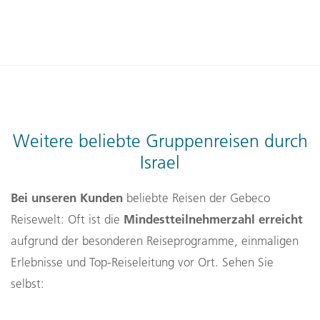
Weitere beliebte Gruppenreisen durch
Israel
Bei unseren Kunden
beliebte Reisen der Gebeco
Mindestteilnehmerzahl erreicht
Reisewelt: Oft ist die
aufgrund der besonderen Reiseprogramme, einmaligen
Erlebnisse und Top-Reiseleitung vor Ort. Sehen Sie
selbst: