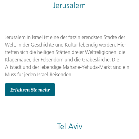
Jerusalem
Jerusalem in Israel ist eine der faszinierendsten Städte der
Welt, in der Geschichte und Kultur lebendig werden. Hier
treffen sich die heiligen Stätten dreier Weltreligionen: die
Klagemauer, der Felsendom und die Grabeskirche. Die
Altstadt und der lebendige Mahane-Yehuda-Markt sind ein
Muss für jeden Israel-Reisenden.
Erfahren Sie mehr
Tel Aviv