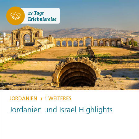
13 Tage
Erlebnisreise
JORDANIEN
+ 1 WEITERES
Jordanien und Israel Highlights