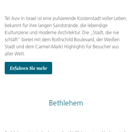
Tel Aviv in Israel ist eine pulsierende Küstenstadt voller Leben,
bekannt für ihre langen Sandstrände, die lebendige
Kulturszene und moderne Architektur. Die „Stadt, die nie
schläft“ bietet mit dem Rothschild Boulevard, der Weißen
Stadt und dem Carmel-Markt Highlights für Besucher aus
aller Welt.
Erfahren Sie mehr
Bethlehem