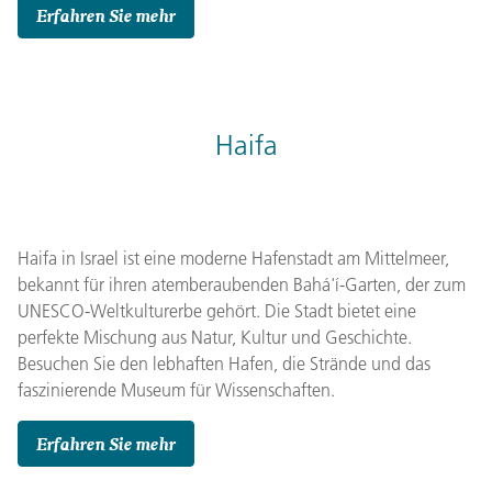
Erfahren Sie mehr
Haifa
Haifa in Israel ist eine moderne Hafenstadt am Mittelmeer,
bekannt für ihren atemberaubenden Bahá'í-Garten, der zum
UNESCO-Weltkulturerbe gehört. Die Stadt bietet eine
perfekte Mischung aus Natur, Kultur und Geschichte.
Besuchen Sie den lebhaften Hafen, die Strände und das
faszinierende Museum für Wissenschaften.
Erfahren Sie mehr