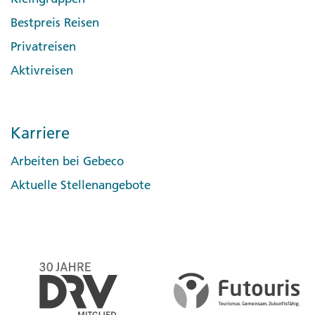
Bestpreis Reisen
Privatreisen
Aktivreisen
Karriere
Arbeiten bei Gebeco
Aktuelle Stellenangebote