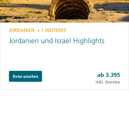
JORDANIEN
+ 1 WEITERES
Jordanien und Israel Highlights
ab
3.395
Reise ansehen
inkl. Anreise