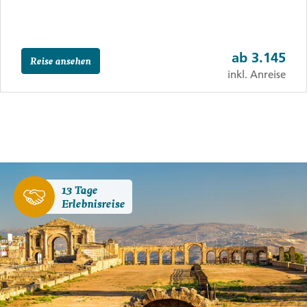
ab
3.145
Reise ansehen
inkl. Anreise
13 Tage
Erlebnisreise