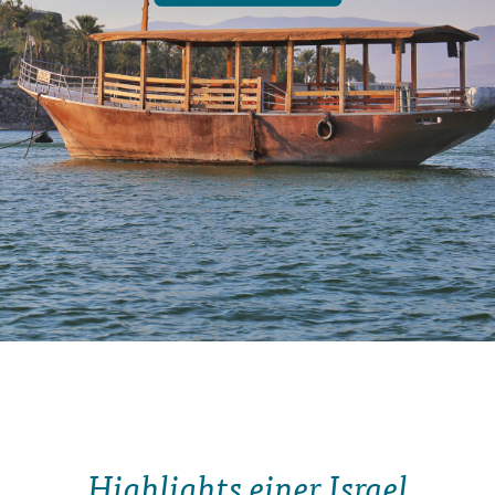
Highlights einer Israel