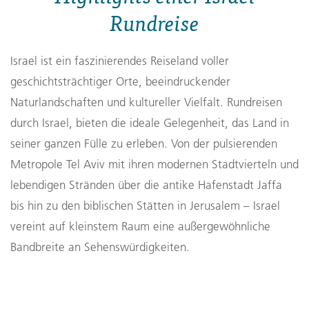
Rundreise
Israel ist ein faszinierendes Reiseland voller
geschichtsträchtiger Orte, beeindruckender
Naturlandschaften und kultureller Vielfalt. Rundreisen
durch Israel, bieten die ideale Gelegenheit, das Land in
seiner ganzen Fülle zu erleben. Von der pulsierenden
Metropole Tel Aviv mit ihren modernen Stadtvierteln und
lebendigen Stränden über die antike Hafenstadt Jaffa
bis hin zu den biblischen Stätten in Jerusalem – Israel
vereint auf kleinstem Raum eine außergewöhnliche
Bandbreite an Sehenswürdigkeiten.