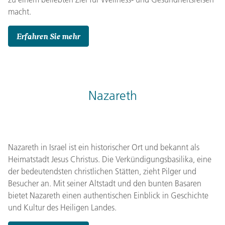
macht.
Erfahren Sie mehr
Nazareth
Nazareth in Israel ist ein historischer Ort und bekannt als
Heimatstadt Jesus Christus. Die Verkündigungsbasilika, eine
der bedeutendsten christlichen Stätten, zieht Pilger und
Besucher an. Mit seiner Altstadt und den bunten Basaren
bietet Nazareth einen authentischen Einblick in Geschichte
und Kultur des Heiligen Landes.