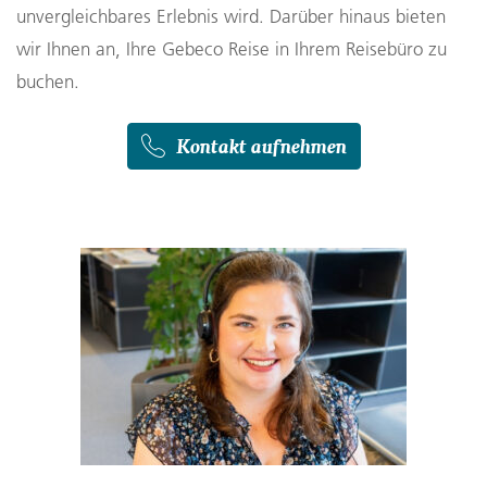
unvergleichbares Erlebnis wird. Darüber hinaus bieten
wir Ihnen an, Ihre Gebeco Reise in Ihrem Reisebüro zu
buchen.
Kontakt aufnehmen