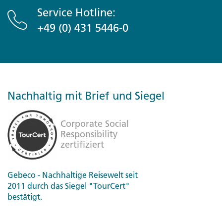
Service Hotline:
+49 (0) 431 5446-0
Nachhaltig mit Brief und Siegel
Gebeco - Nachhaltige Reisewelt seit
2011 durch das Siegel "TourCert"
bestätigt.