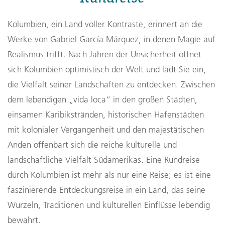
Kolumbien, ein Land voller Kontraste, erinnert an die
Werke von Gabriel García Márquez, in denen Magie auf
Realismus trifft. Nach Jahren der Unsicherheit öffnet
sich Kolumbien optimistisch der Welt und lädt Sie ein,
die Vielfalt seiner Landschaften zu entdecken. Zwischen
dem lebendigen „vida loca“ in den großen Städten,
einsamen Karibikstränden, historischen Hafenstädten
mit kolonialer Vergangenheit und den majestätischen
Anden offenbart sich die reiche kulturelle und
landschaftliche Vielfalt Südamerikas. Eine Rundreise
durch Kolumbien ist mehr als nur eine Reise; es ist eine
faszinierende Entdeckungsreise in ein Land, das seine
Wurzeln, Traditionen und kulturellen Einflüsse lebendig
bewahrt.