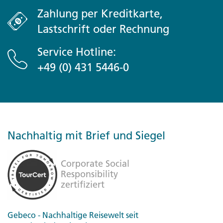
Zahlung per Kreditkarte,
Lastschrift oder Rechnung
Service Hotline:
+49 (0) 431 5446-0
Nachhaltig mit Brief und Siegel
Gebeco - Nachhaltige Reisewelt seit