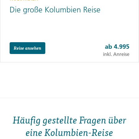
Die große Kolumbien Reise
ab
4.995
Reise ansehen
inkl. Anreise
Häufig gestellte Fragen über
eine Kolumbien-Reise