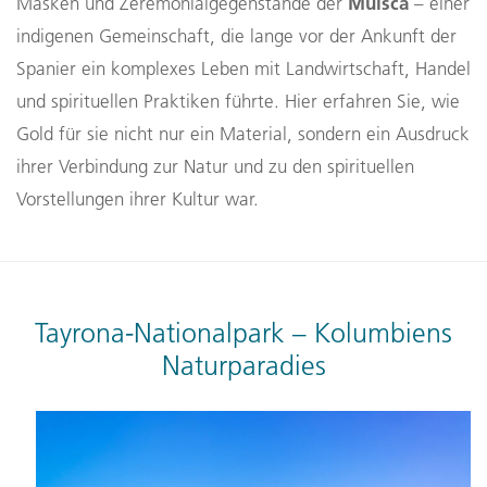
Muisca
Masken und Zeremonialgegenstände der
– einer
indigenen Gemeinschaft, die lange vor der Ankunft der
Spanier ein komplexes Leben mit Landwirtschaft, Handel
und spirituellen Praktiken führte. Hier erfahren Sie, wie
Gold für sie nicht nur ein Material, sondern ein Ausdruck
ihrer Verbindung zur Natur und zu den spirituellen
Vorstellungen ihrer Kultur war.
Tayrona-Nationalpark – Kolumbiens
Naturparadies