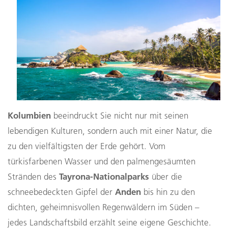
Kolumbien
beeindruckt Sie nicht nur mit seinen
lebendigen Kulturen, sondern auch mit einer Natur, die
zu den vielfältigsten der Erde gehört. Vom
türkisfarbenen Wasser und den palmengesäumten
Tayrona-Nationalparks
Stränden des
über die
Anden
schneebedeckten Gipfel der
bis hin zu den
dichten, geheimnisvollen Regenwäldern im Süden –
jedes Landschaftsbild erzählt seine eigene Geschichte.