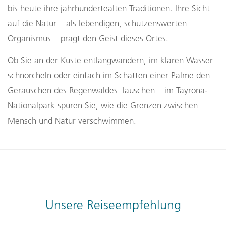
bis heute ihre jahrhundertealten Traditionen. Ihre Sicht
auf die Natur – als lebendigen, schützenswerten
Organismus – prägt den Geist dieses Ortes.
Ob Sie an der Küste entlangwandern, im klaren Wasser
schnorcheln oder einfach im Schatten einer Palme den
Geräuschen des Regenwaldes lauschen – im Tayrona-
Nationalpark spüren Sie, wie die Grenzen zwischen
Mensch und Natur verschwimmen.
Unsere Reiseempfehlung