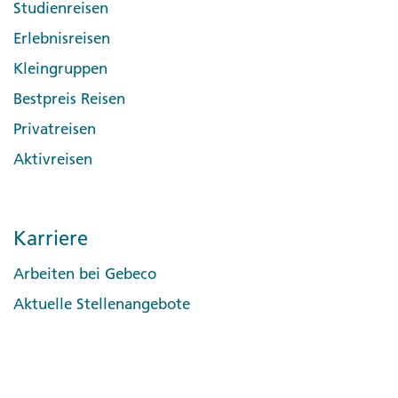
Studienreisen
Erlebnisreisen
Kleingruppen
Bestpreis Reisen
Privatreisen
Aktivreisen
Karriere
Arbeiten bei Gebeco
Aktuelle Stellenangebote