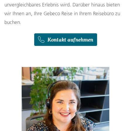
unvergleichbares Erlebnis wird. Darüber hinaus bieten
wir Ihnen an, Ihre Gebeco Reise in Ihrem Reisebüro zu
buchen.
Kontakt aufnehmen