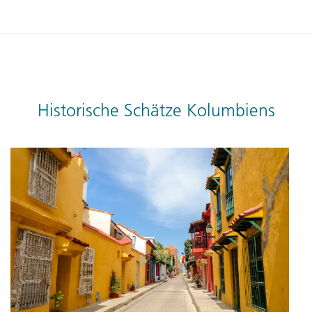
Historische Schätze Kolumbiens