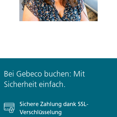
Bei Gebeco buchen: Mit
Sicherheit einfach.
Sichere Zahlung dank SSL-
Verschlüsselung