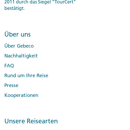
2011 durch das Siegel "TourCert"
bestätigt.
Über uns
Über Gebeco
Nachhaltigkeit
FAQ
Rund um Ihre Reise
Presse
Kooperationen
Unsere Reisearten