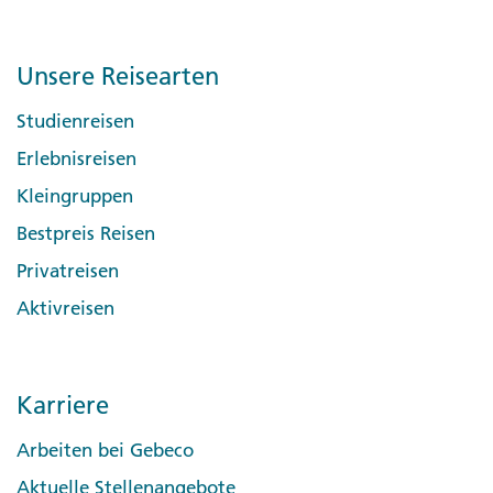
Unsere Reisearten
Studienreisen
Erlebnisreisen
Kleingruppen
Bestpreis Reisen
Privatreisen
Aktivreisen
Karriere
Arbeiten bei Gebeco
Aktuelle Stellenangebote