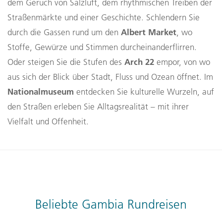
dem Geruch von Salzluft, dem rhythmischen Treiben der
Straßenmärkte und einer Geschichte. Schlendern Sie
Albert Market
durch die Gassen rund um den
, wo
Stoffe, Gewürze und Stimmen durcheinanderflirren.
Arch 22
Oder steigen Sie die Stufen des
empor, von wo
aus sich der Blick über Stadt, Fluss und Ozean öffnet. Im
Nationalmuseum
entdecken Sie kulturelle Wurzeln, auf
den Straßen erleben Sie Alltagsrealität – mit ihrer
Vielfalt und Offenheit.
Beliebte Gambia Rundreisen