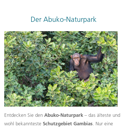
Der Abuko-Naturpark
Abuko-Naturpark
Entdecken Sie den
– das älteste und
Schutzgebiet Gambias
wohl bekannteste
. Nur eine