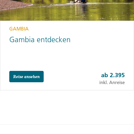
GAMBIA
Gambia entdecken
ab
2.395
Reise ansehen
inkl. Anreise