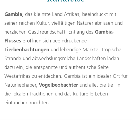
Gambia
, das kleinste Land Afrikas, beeindruckt mit
seiner reichen Kultur, vielfältigen Naturerlebnissen und
Gambia-
herzlichen Gastfreundschaft. Entlang des
Flusses
eröffnen sich beeindruckende
Tierbeobachtungen
und lebendige Märkte. Tropische
Strände und abwechslungsreiche Landschaften laden
dazu ein, die entspannte und authentische Seite
Westafrikas zu entdecken. Gambia ist ein idealer Ort für
Vogelbeobachter
Naturliebhaber,
und alle, die tief in
die lokalen Traditionen und das kulturelle Leben
eintauchen möchten.