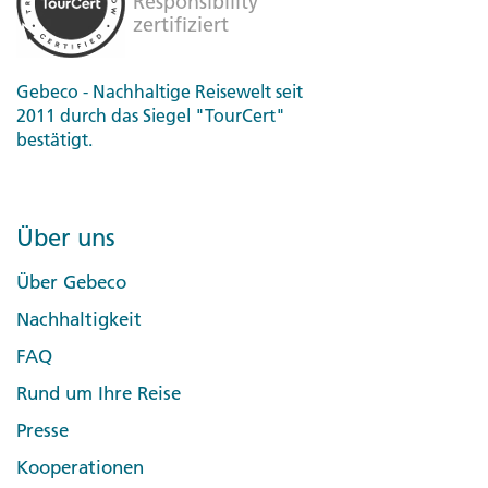
Gebeco - Nachhaltige Reisewelt seit
2011 durch das Siegel "TourCert"
bestätigt.
Über uns
Über Gebeco
Nachhaltigkeit
FAQ
Rund um Ihre Reise
Presse
Kooperationen