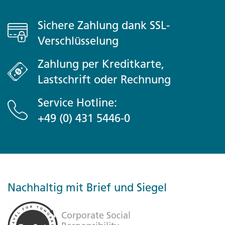
Sichere Zahlung dank SSL-
Verschlüsselung
Zahlung per Kreditkarte,
Lastschrift oder Rechnung
Service Hotline:
+49 (0) 431 5446-0
Nachhaltig mit Brief und Siegel