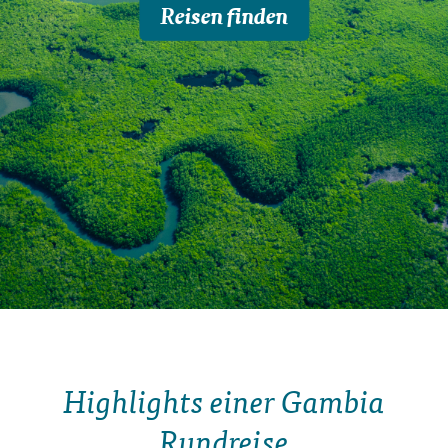
Reisen finden
Highlights einer Gambia
Rundreise