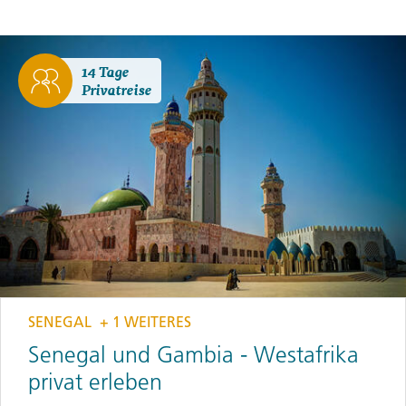
14 Tage
Privatreise
SENEGAL
+ 1 WEITERES
Senegal und Gambia - Westafrika
privat erleben