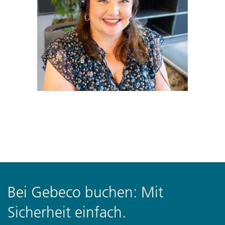
Bei Gebeco buchen: Mit
Sicherheit einfach.