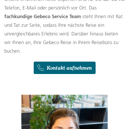
Telefon, E-Mail oder persönlich vor Ort. Das
fachkundige Gebeco Service Team
steht Ihnen mit Rat
und Tat zur Seite, sodass Ihre nächste Reise ein
unvergleichbares Erlebnis wird. Darüber hinaus bieten
wir Ihnen an, Ihre Gebeco Reise in Ihrem Reisebüro zu
buchen.
Kontakt aufnehmen