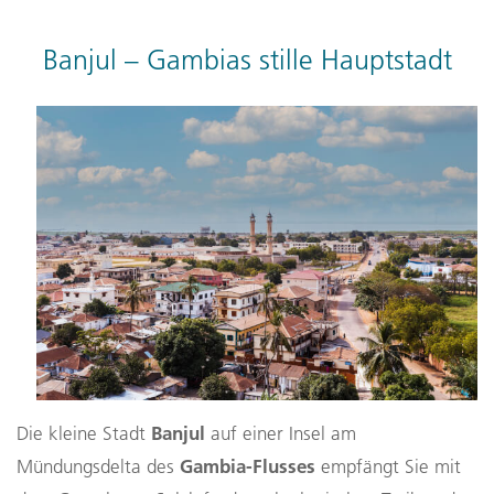
Banjul – Gambias stille Hauptstadt
Banjul
Die kleine Stadt
auf einer Insel am
Gambia-Flusses
Mündungsdelta des
empfängt Sie mit