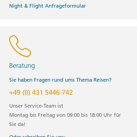
Night & Flight Anfrageformular
Beratung
Sie haben Fragen rund ums Thema Reisen?
+49 (0) 431 5446-742
Unser Service-Team ist
Montag bis Freitag von 09:00 bis 18:00 Uhr für
Sie da!