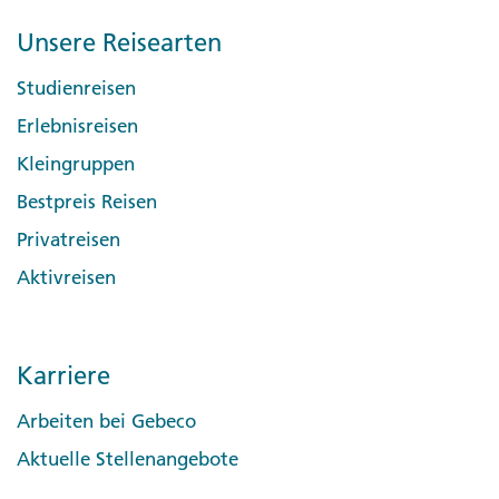
Unsere Reisearten
Studienreisen
Erlebnisreisen
Kleingruppen
Bestpreis Reisen
Privatreisen
Aktivreisen
Karriere
Arbeiten bei Gebeco
Aktuelle Stellenangebote