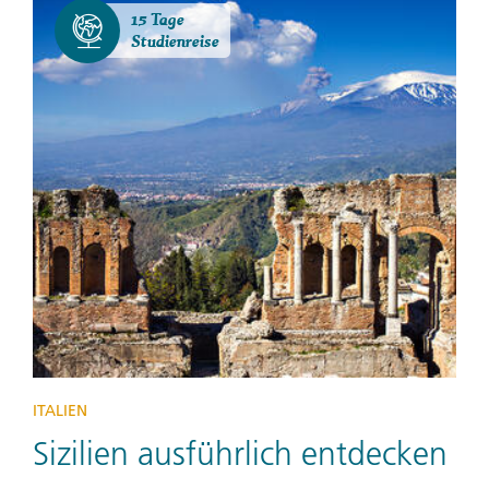
15 Tage
Studienreise
ITALIEN
Sizilien ausführlich entdecken