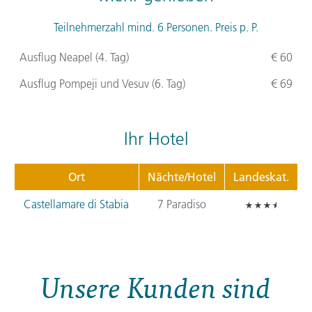
Teilnehmerzahl mind. 6 Personen. Preis p. P.
Ausflug Neapel (4. Tag)
€ 60
Ausflug Pompeji und Vesuv (6. Tag)
€ 69
Ihr Hotel
Ort
Nächte/Hotel
Landeskat.
Castellamare di Stabia
7 Paradiso
Unsere Kunden sind