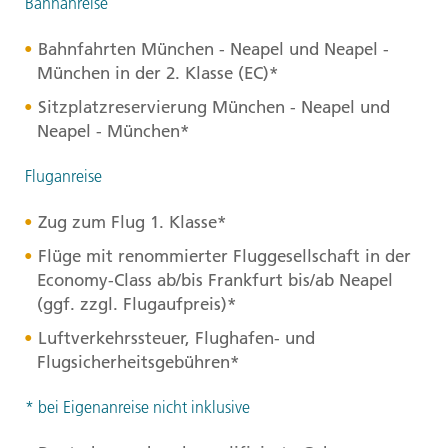
Bahnanreise
Bahnfahrten München - Neapel und Neapel -
München in der 2. Klasse (EC)*
Sitzplatzreservierung München - Neapel und
Neapel - München*
Fluganreise
Zug zum Flug 1. Klasse*
Flüge mit renommierter Fluggesellschaft in der
Economy-Class ab/bis Frankfurt bis/ab Neapel
(ggf. zzgl. Flugaufpreis)*
Luftverkehrssteuer, Flughafen- und
Flugsicherheitsgebühren*
* bei Eigenanreise nicht inklusive