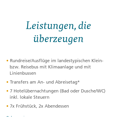
Leistungen, die
überzeugen
Rundreise/Ausflüge im landestypischen Klein-
bzw. Reisebus mit Klimaanlage und mit
Linienbussen
Transfers am An- und Abreisetag*
7 Hotelübernachtungen (Bad oder Dusche/WC)
inkl. lokale Steuern
7x Frühstück, 2x Abendessen