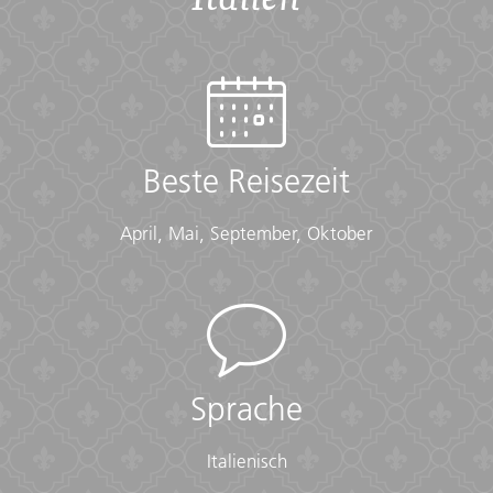
Beste Reisezeit
April, Mai, September, Oktober
Sprache
Italienisch