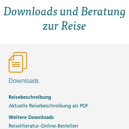
Downloads und Beratung
zur Reise
Downloads
Reisebeschreibung
Aktuelle Reisebeschreibung als PDF
Weitere Downloads
Reiseliteratur-Online-Bestellen