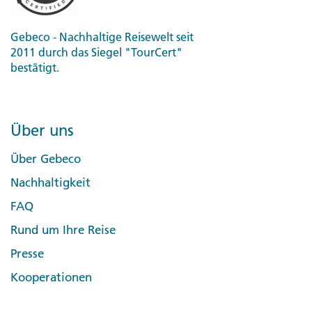
Gebeco - Nachhaltige Reisewelt seit
2011 durch das Siegel "TourCert"
bestätigt.
Über uns
Über Gebeco
Nachhaltigkeit
FAQ
Rund um Ihre Reise
Presse
Kooperationen