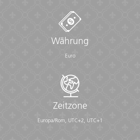
Währung
Euro
Zeitzone
Europa/Rom, UTC+2, UTC+1