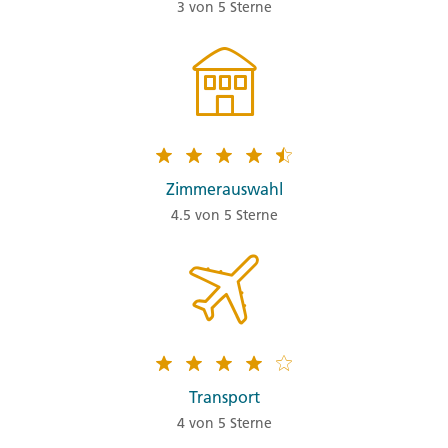
3 von 5 Sterne
Zimmerauswahl
4.5 von 5 Sterne
Transport
4 von 5 Sterne