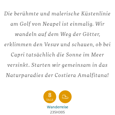
Die berühmte und malerische Küstenlinie
am Golf von Neapel ist einmalig. Wir
wandeln auf dem Weg der Götter,
erklimmen den Vesuv und schauen, ob bei
Capri tatsächlich die Sonne im Meer
versinkt. Starten wir gemeinsam in das
Naturparadies der Costiera Amalfitana!
8
TAGE
Wanderreise
235H305