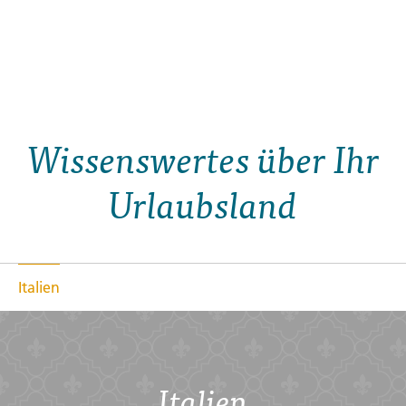
Wissenswertes über Ihr
Urlaubsland
Italien
Italien