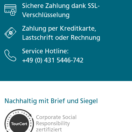
Sichere Zahlung dank SSL-
Verschlüsselung
Zahlung per Kreditkarte,
Lastschrift oder Rechnung
Service Hotline:
+49 (0) 431 5446-742
Nachhaltig mit Brief und Siegel