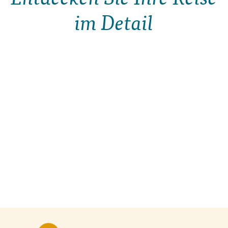
im Detail