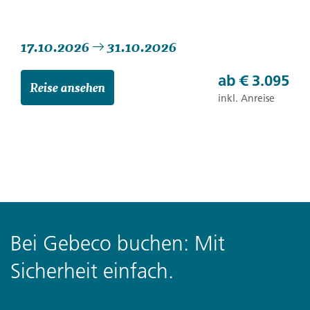
17.10.2026
31.10.2026
ab
€ 3.095
Reise ansehen
inkl. Anreise
Bei Gebeco buchen: Mit
Sicherheit einfach.