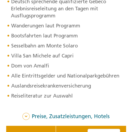
Deutsch sprechende qualifizierte Gebeco
Erlebnisreiseleitung an den Tagen mit
Ausflugsprogramm
Wanderungen laut Programm
Bootsfahrten laut Programm
Sesselbahn am Monte Solaro
Villa San Michele auf Capri
Dom von Amalfi
Alle Eintrittsgelder und Nationalparkgebühren
Auslandsreisekrankenversicherung
Reiseliteratur zur Auswahl
Preise, Zusatzleistungen, Hotels