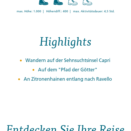
max. Höhe: 1.000 | Höhendiff.: 400 | max. Aktivitätsdauer: 4,5 Std.
Highlights
Wandern auf der Sehnsuchtsinsel Capri
Auf dem "Pfad der Götter"
An Zitronenhainen entlang nach Ravello
Entdecken Sie Ihre Reise