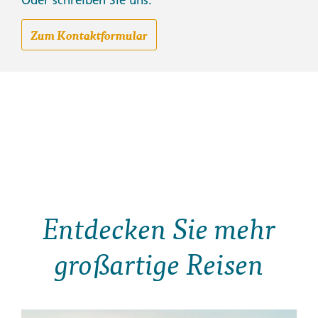
Oder schreiben Sie uns:
Zum Kontaktformular
Entdecken Sie mehr
großartige Reisen