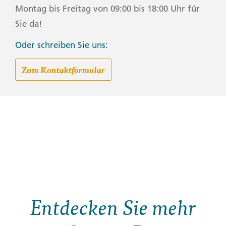
Montag bis Freitag von 09:00 bis 18:00 Uhr für
Sie da!
Oder schreiben Sie uns:
Zum Kontaktformular
Entdecken Sie mehr