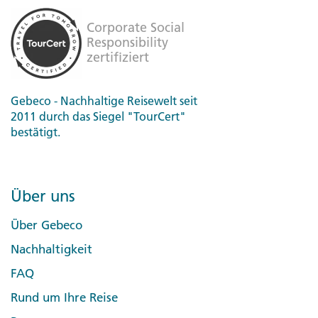
Gebeco - Nachhaltige Reisewelt seit
2011 durch das Siegel "TourCert"
bestätigt.
Über uns
Über Gebeco
Nachhaltigkeit
FAQ
Rund um Ihre Reise