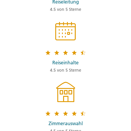
Reiseleitung
4.5 von 5 Sterne
Reiseinhalte
4.5 von 5 Sterne
Zimmerauswahl
4.5 von 5 Sterne