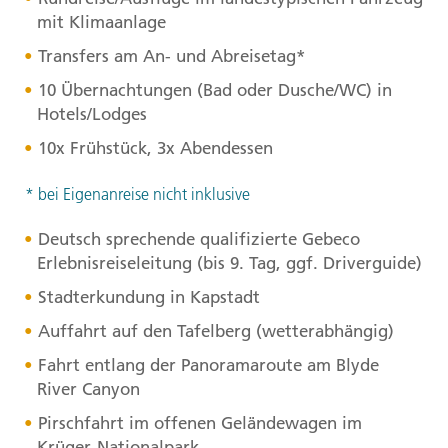
mit Klimaanlage
Transfers am An- und Abreisetag*
10 Übernachtungen (Bad oder Dusche/WC) in
Hotels/Lodges
10x Frühstück, 3x Abendessen
* bei Eigenanreise nicht inklusive
Deutsch sprechende qualifizierte Gebeco
Erlebnisreiseleitung (bis 9. Tag, ggf. Driverguide)
Stadterkundung in Kapstadt
Auffahrt auf den Tafelberg (wetterabhängig)
Fahrt entlang der Panoramaroute am Blyde
River Canyon
Pirschfahrt im offenen Geländewagen im
Krüger-Nationalpark