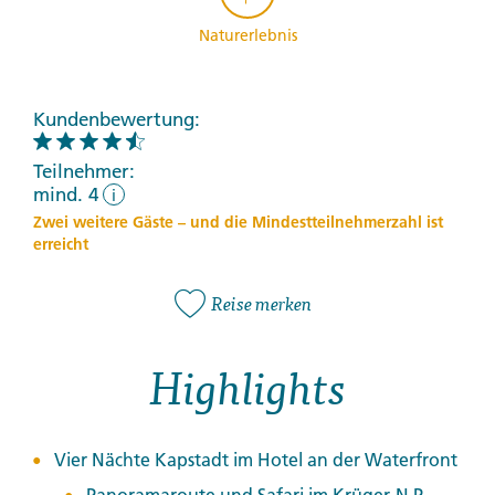
Naturerlebnis
Kundenbewertung:
Teilnehmer:
mind. 4
i
Zwei weitere Gäste – und die Mindestteilnehmerzahl ist
erreicht
Reise merken
Highlights
Vier Nächte Kapstadt im Hotel an der Waterfront