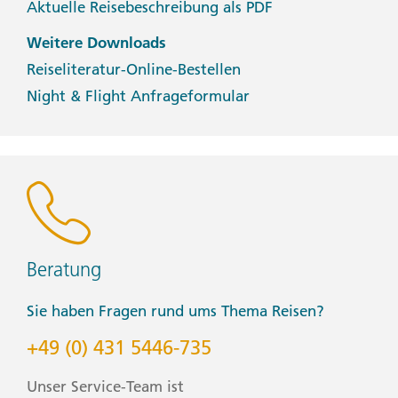
Aktuelle Reisebeschreibung als PDF
Weitere Downloads
Reiseliteratur-Online-Bestellen
Night & Flight Anfrageformular
Beratung
Sie haben Fragen rund ums Thema Reisen?
+49 (0) 431 5446-735
Unser Service-Team ist