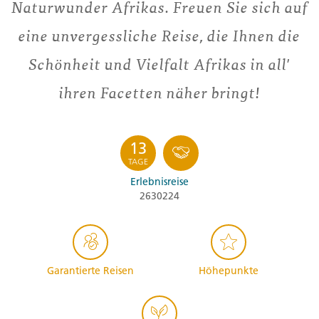
Naturwunder Afrikas. Freuen Sie sich auf
eine unvergessliche Reise, die Ihnen die
Schönheit und Vielfalt Afrikas in all'
ihren Facetten näher bringt!
13
TAGE
Erlebnisreise
2630224
Garantierte Reisen
Höhepunkte