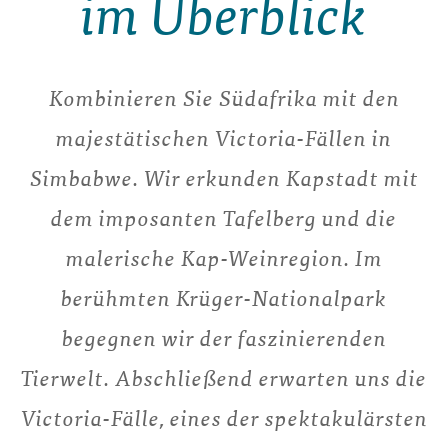
im Überblick
Kombinieren Sie Südafrika mit den
majestätischen Victoria-Fällen in
Simbabwe. Wir erkunden Kapstadt mit
dem imposanten Tafelberg und die
malerische Kap-Weinregion. Im
berühmten Krüger-Nationalpark
begegnen wir der faszinierenden
Tierwelt. Abschließend erwarten uns die
Victoria-Fälle, eines der spektakulärsten