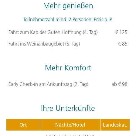
Mehr genießen
Teilnehmerzahl mind. 2 Personen. Preis p. P.
Fahrt zum Kap der Guten Hoffnung (4. Tag)
€ 125
Fahrt ins Weinanbaugebiet (5. Tag)
€ 85
Mehr Komfort
Early Check-in am Ankunftstag (2. Tag)
ab € 98
Ihre Unterkünfte
Ort
Nächte/Hotel
Landeskat.