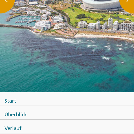
Start
Überblick
Verlauf