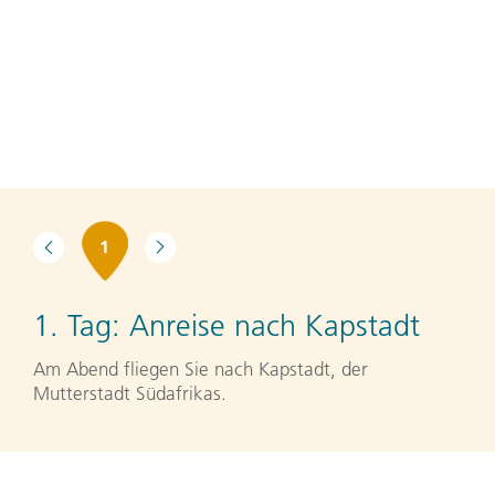
1
1. Tag:
Anreise nach Kapstadt
Am Abend fliegen Sie nach Kapstadt, der
Mutterstadt Südafrikas.