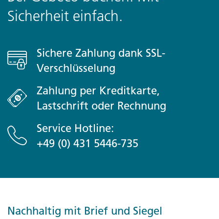
Sicherheit einfach.
Sichere Zahlung dank SSL-
Verschlüsselung
Zahlung per Kreditkarte,
Lastschrift oder Rechnung
Service Hotline:
+49 (0) 431 5446-735
Nachhaltig mit Brief und Siegel