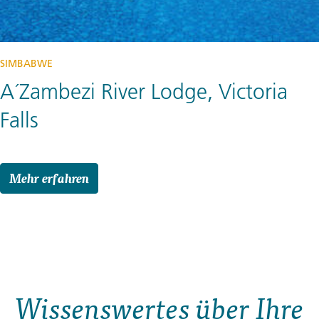
SIMBABWE
A´Zambezi River Lodge, Victoria
Falls
Mehr erfahren
Wissenswertes über Ihre