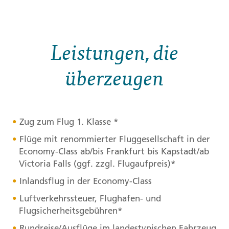
Leistungen, die
überzeugen
Zug zum Flug 1. Klasse *
Flüge mit renommierter Fluggesellschaft in der
Economy-Class ab/bis Frankfurt bis Kapstadt/ab
Victoria Falls (ggf. zzgl. Flugaufpreis)*
Inlandsflug in der Economy-Class
Luftverkehrssteuer, Flughafen- und
Flugsicherheitsgebühren*
Rundreise/Ausflüge im landestypischen Fahrzeug