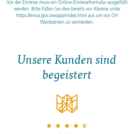
Vor der Einreise muss ein Online-Einreiseformular ausgefüllt
werden. Bitte füllen Sie dies bereits vor Abreise unter
https://evisa.gov.zw/app/index.html aus um vor Ort
Wartezeiten zu vermeiden.
Unsere Kunden sind
begeistert