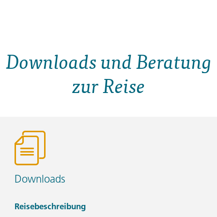
Downloads und Beratung
zur Reise
Downloads
Reisebeschreibung