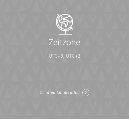
Zeitzone
UTC+3, UTC+2
Zu allen Länderinfos