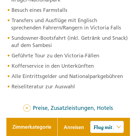
Besuch eines Farmstalls
Transfers und Ausflüge mit Englisch
sprechenden Fahrern/Rangern in Victoria Falls
Sundowner-Bootsfahrt (inkl. Getränk und Snack)
auf dem Sambesi
Geführte Tour zu den Victoria-Fällen
Kofferservice in den Unterkünften
Alle Eintrittsgelder und Nationalparkgebühren
Reiseliteratur zur Auswahl
Preise, Zusatzleistungen, Hotels
Zimmerkategorie
Anreisen