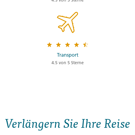
Transport
4.5 von 5 Sterne
Verlängern Sie Ihre Reise