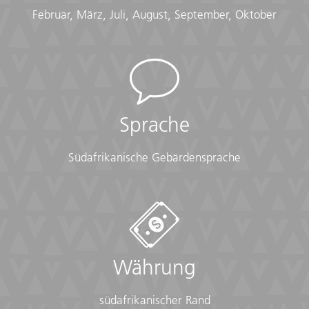
Februar, März, Juli, August, September, Oktober
Sprache
Südafrikanische Gebärdensprache
Währung
südafrikanischer Rand