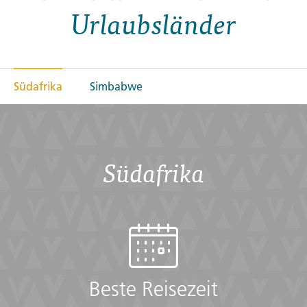
Urlaubsländer
Südafrika
Simbabwe
Südafrika
Beste Reisezeit