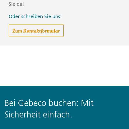
Sie da!
Oder schreiben Sie uns:
Zum Kontaktformular
Bei Gebeco buchen: Mit
Sicherheit einfach.