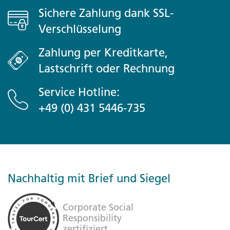
Sichere Zahlung dank SSL-
Verschlüsselung
Zahlung per Kreditkarte,
Lastschrift oder Rechnung
Service Hotline:
+49 (0) 431 5446-735
Nachhaltig mit Brief und Siegel