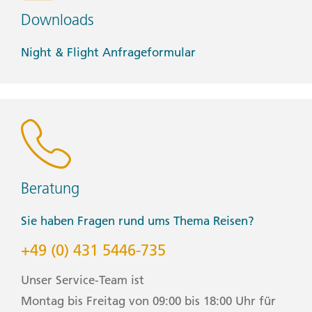
Downloads
Night & Flight Anfrageformular
Beratung
Sie haben Fragen rund ums Thema Reisen?
+49 (0) 431 5446-735
Unser Service-Team ist
Montag bis Freitag von 09:00 bis 18:00 Uhr für