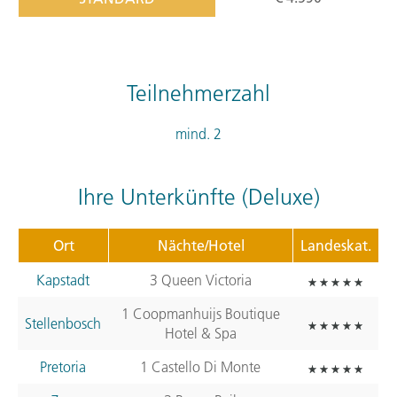
Teilnehmerzahl
mind. 2
Ihre Unterkünfte (Deluxe)
Ort
Nächte/Hotel
Landeskat.
Kapstadt
3 Queen Victoria
1 Coopmanhuijs Boutique
Stellenbosch
Hotel & Spa
Pretoria
1 Castello Di Monte