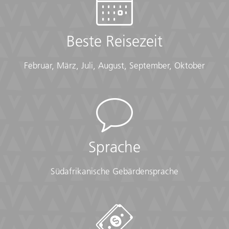
Beste Reisezeit
Februar, März, Juli, August, September, Oktober
Sprache
Südafrikanische Gebärdensprache