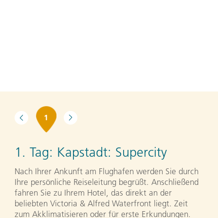
1
1. Tag:
Kapstadt: Supercity
Nach Ihrer Ankunft am Flughafen werden Sie durch
Ihre persönliche Reiseleitung begrüßt. Anschließend
fahren Sie zu Ihrem Hotel, das direkt an der
beliebten Victoria & Alfred Waterfront liegt. Zeit
zum Akklimatisieren oder für erste Erkundungen.