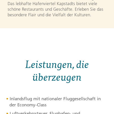
Das lebhafte Hafenviertel Kapstadts bietet viele
schöne Restaurants und Geschäfte. Erleben Sie das
besondere Flair und die Vielfalt der Kulturen.
Leistungen, die
überzeugen
Inlandsflug mit nationaler Fluggesellschaft in
der Economy-Class
Luftverkehrssteuer, Flughafen- und