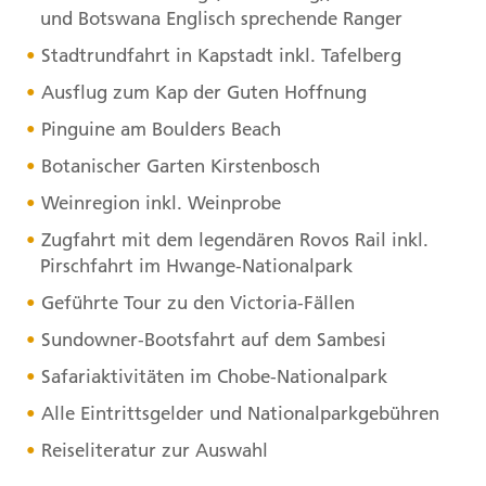
und Botswana Englisch sprechende Ranger
Stadtrundfahrt in Kapstadt inkl. Tafelberg
Ausflug zum Kap der Guten Hoffnung
Pinguine am Boulders Beach
Botanischer Garten Kirstenbosch
Weinregion inkl. Weinprobe
Zugfahrt mit dem legendären Rovos Rail inkl.
Pirschfahrt im Hwange-Nationalpark
Geführte Tour zu den Victoria-Fällen
Sundowner-Bootsfahrt auf dem Sambesi
Safariaktivitäten im Chobe-Nationalpark
Alle Eintrittsgelder und Nationalparkgebühren
Reiseliteratur zur Auswahl