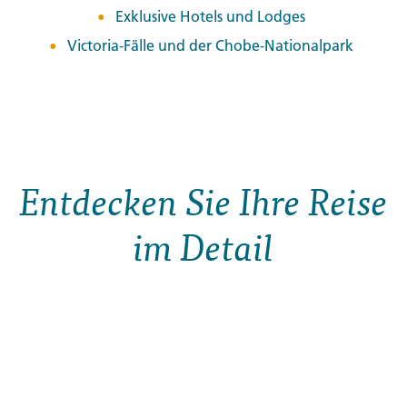
Exklusive Hotels und Lodges
Victoria-Fälle und der Chobe-Nationalpark
Entdecken Sie Ihre Reise
im Detail