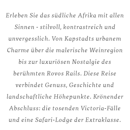
Erleben Sie das südliche Afrika mit allen
Sinnen - stilvoll, kontrastreich und
unvergesslich. Von Kapstadts urbanem
Charme über die malerische Weinregion
bis zur luxuriösen Nostalgie des
berühmten Rovos Rails. Diese Reise
verbindet Genuss, Geschichte und
landschaftliche Höhepunkte. Krönender
Abschluss: die tosenden Victoria-Fälle
und eine Safari-Lodge der Extraklasse.