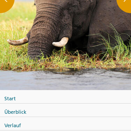
Start
Überblick
Verlauf