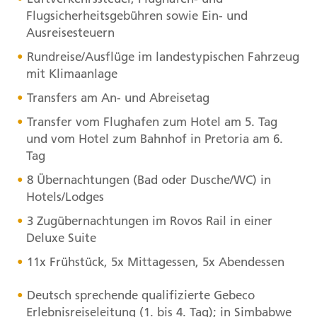
Flugsicherheitsgebühren sowie Ein- und
Ausreisesteuern
Rundreise/Ausflüge im landestypischen Fahrzeug
mit Klimaanlage
Transfers am An- und Abreisetag
Transfer vom Flughafen zum Hotel am 5. Tag
und vom Hotel zum Bahnhof in Pretoria am 6.
Tag
8 Übernachtungen (Bad oder Dusche/WC) in
Hotels/Lodges
3 Zugübernachtungen im Rovos Rail in einer
Deluxe Suite
11x Frühstück, 5x Mittagessen, 5x Abendessen
Deutsch sprechende qualifizierte Gebeco
Erlebnisreiseleitung (1. bis 4. Tag); in Simbabwe