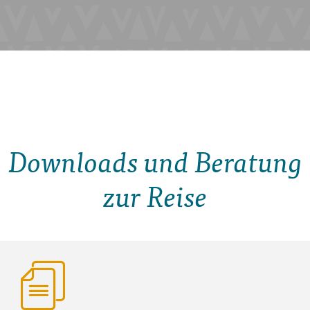
Downloads und Beratung
zur Reise