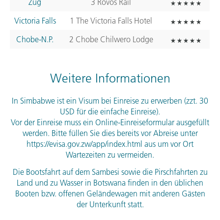
Zug
3 Rovos Rail
Victoria Falls
1 The Victoria Falls Hotel
Chobe-N.P.
2 Chobe Chilwero Lodge
Weitere Informationen
In Simbabwe ist ein Visum bei Einreise zu erwerben (zzt. 30
USD
für die einfache Einreise).
Vor der Einreise muss ein Online-Einreiseformular ausgefüllt
werden. Bitte füllen Sie dies bereits vor Abreise unter
https://evisa.gov.zw/app/index.html aus um vor Ort
Wartezeiten zu vermeiden.
Die Bootsfahrt auf dem Sambesi sowie die Pirschfahrten zu
Land und zu Wasser in Botswana finden in den üblichen
Booten bzw. offenen Geländewagen mit anderen Gästen
der Unterkunft statt.