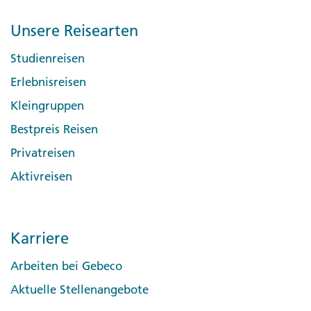
Unsere Reisearten
Studienreisen
Erlebnisreisen
Kleingruppen
Bestpreis Reisen
Privatreisen
Aktivreisen
Karriere
Arbeiten bei Gebeco
Aktuelle Stellenangebote