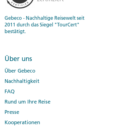
Gebeco - Nachhaltige Reisewelt seit
2011 durch das Siegel "TourCert"
bestätigt.
Über uns
Über Gebeco
Nachhaltigkeit
FAQ
Rund um Ihre Reise
Presse
Kooperationen