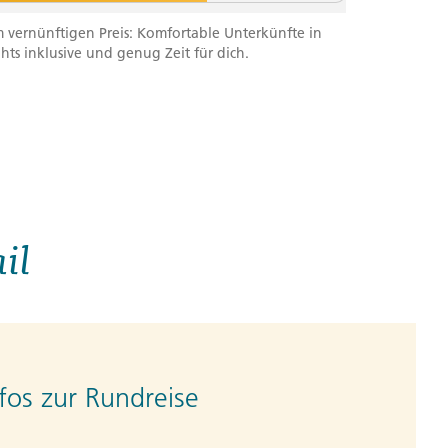
m vernünftigen Preis: Komfortable Unterkünfte in
ghts inklusive und genug Zeit für dich.
il
fos zur Rundreise