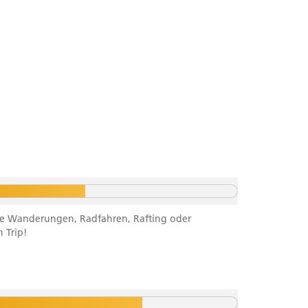
ichte Wanderungen, Radfahren, Rafting oder
 Trip!