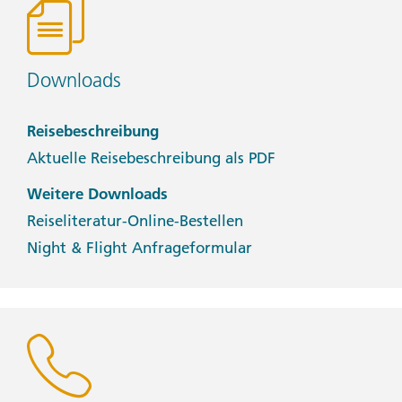
Downloads
Reisebeschreibung
Aktuelle Reisebeschreibung als PDF
Weitere Downloads
Reiseliteratur-Online-Bestellen
Night & Flight Anfrageformular