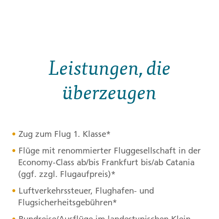
Leistungen, die
überzeugen
Zug zum Flug 1. Klasse*
Flüge mit renommierter Fluggesellschaft in der
Economy-Class ab/bis Frankfurt bis/ab Catania
(ggf. zzgl. Flugaufpreis)*
Luftverkehrssteuer, Flughafen- und
Flugsicherheitsgebühren*
Rundreise/Ausflüge im landestypischen Klein-