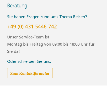
Beratung
Sie haben Fragen rund ums Thema Reisen?
+49 (0) 431 5446-742
Unser Service-Team ist
Montag bis Freitag von 09:00 bis 18:00 Uhr für
Sie da!
Oder schreiben Sie uns:
Zum Kontaktformular