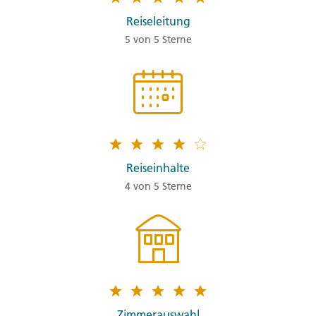
Reiseleitung
5 von 5 Sterne
Reiseinhalte
4 von 5 Sterne
Zimmerauswahl