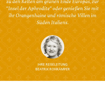
zu den Kelten am grünen Ende Europas, zur
"Insel der Aphrodite" oder genießen Sie mit
ihr Orangenhaine und römische Villen im
Süden Italiens.
IHRE REISELEITUNG
BEATRIX ROHKÄMPER