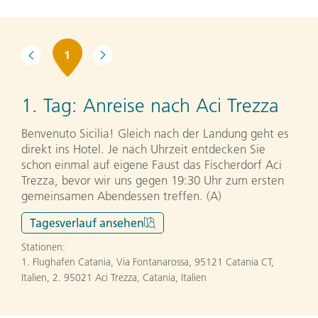
1
1. Tag:
Anreise nach Aci Trezza
Benvenuto Sicilia! Gleich nach der Landung geht es
direkt ins Hotel. Je nach Uhrzeit entdecken Sie
schon einmal auf eigene Faust das Fischerdorf Aci
Trezza, bevor wir uns gegen 19:30 Uhr zum ersten
gemeinsamen Abendessen treffen. (A)
Tagesverlauf
ansehen
Stationen:
1. Flughafen Catania, Via Fontanarossa, 95121 Catania CT,
Italien
,
2. 95021 Aci Trezza, Catania, Italien