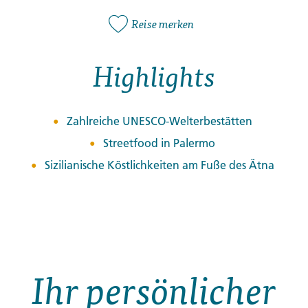
Reise merken
Highlights
Zahlreiche UNESCO-Welterbestätten
Streetfood in Palermo
Sizilianische Köstlichkeiten am Fuße des Ätna
Ihr persönlicher