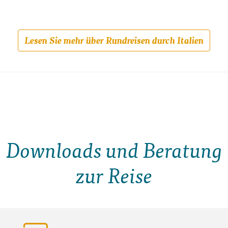
Lesen Sie mehr über Rundreisen durch Italien
Downloads und Beratung
zur Reise