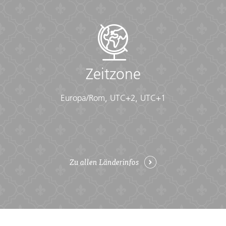
Zeitzone
Europa/Rom, UTC+2, UTC+1
Zu allen Länderinfos