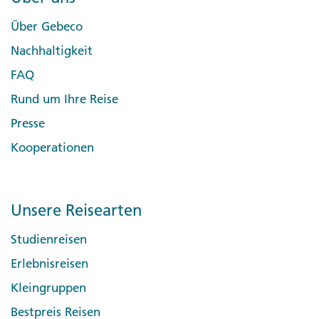
Über Gebeco
Nachhaltigkeit
FAQ
Rund um Ihre Reise
Presse
Kooperationen
Unsere Reisearten
Studienreisen
Erlebnisreisen
Kleingruppen
Bestpreis Reisen