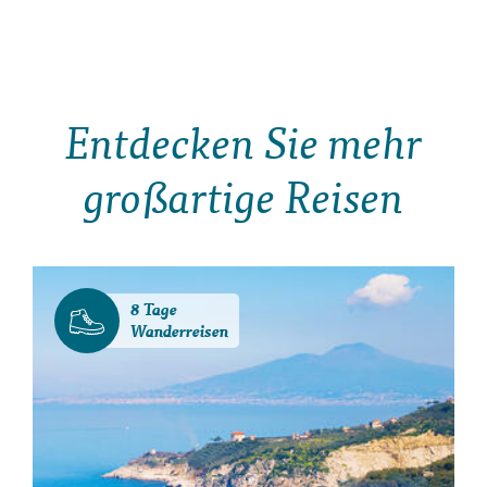
Entdecken Sie mehr
großartige Reisen
8 Tage
Wanderreisen