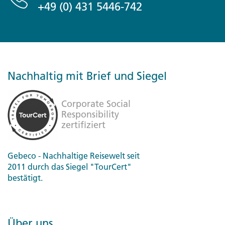
+49 (0) 431 5446-742
Nachhaltig mit Brief und Siegel
Gebeco - Nachhaltige Reisewelt seit
2011 durch das Siegel "TourCert"
bestätigt.
Über uns