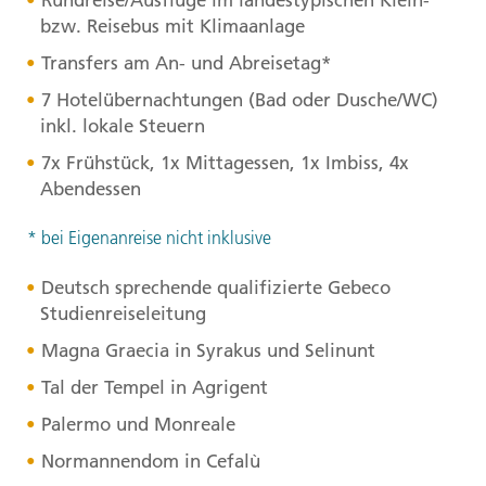
bzw. Reisebus mit Klimaanlage
Transfers am An- und Abreisetag*
7 Hotelübernachtungen (Bad oder Dusche/WC)
inkl. lokale Steuern
7x Frühstück, 1x Mittagessen, 1x Imbiss, 4x
Abendessen
* bei Eigenanreise nicht inklusive
Deutsch sprechende qualifizierte Gebeco
Studienreiseleitung
Magna Graecia in Syrakus und Selinunt
Tal der Tempel in Agrigent
Palermo und Monreale
Normannendom in Cefalù