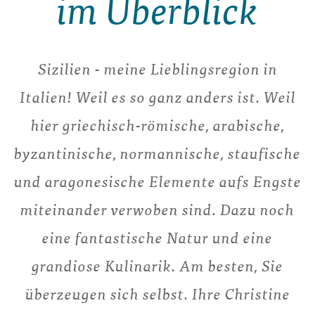
im Überblick
Sizilien - meine Lieblingsregion in
Italien! Weil es so ganz anders ist. Weil
hier griechisch-römische, arabische,
byzantinische, normannische, staufische
und aragonesische Elemente aufs Engste
miteinander verwoben sind. Dazu noch
eine fantastische Natur und eine
grandiose Kulinarik. Am besten, Sie
überzeugen sich selbst. Ihre Christine