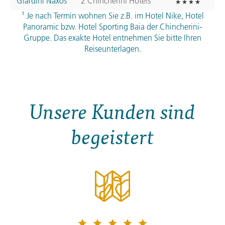
Giardini Naxos
2 Chincherini Hotels¹
¹ Je nach Termin wohnen Sie z.B. im Hotel Nike, Hotel
Panoramic bzw. Hotel Sporting Baia der Chincherini-
Gruppe. Das exakte Hotel entnehmen Sie bitte Ihren
Reiseunterlagen.
Unsere Kunden sind
begeistert