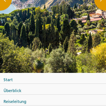
Start
Überblick
Reiseleitung