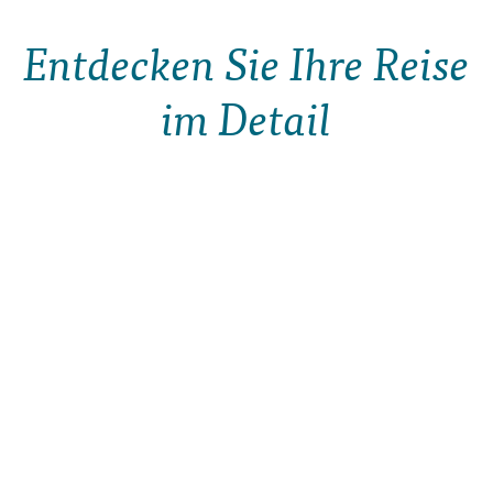
Entdecken Sie Ihre Reise
im Detail