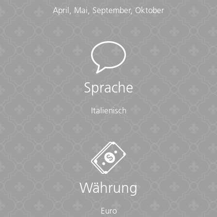
April, Mai, September, Oktober
Sprache
Italienisch
Währung
Euro