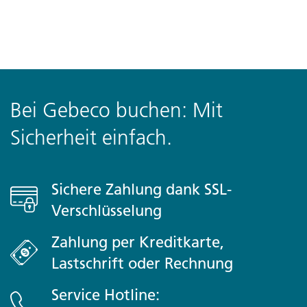
Bei Gebeco buchen: Mit
Sicherheit einfach.
Sichere Zahlung dank SSL-
Verschlüsselung
Zahlung per Kreditkarte,
Lastschrift oder Rechnung
Service Hotline: