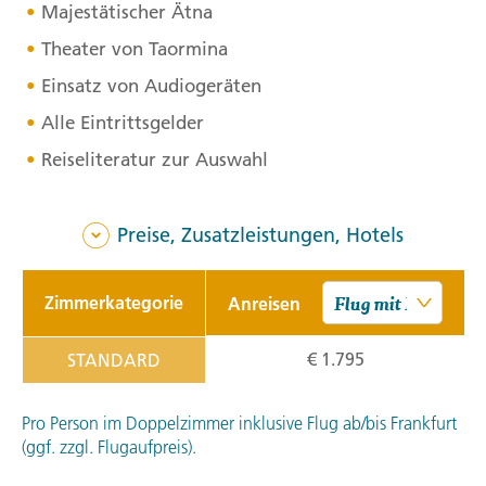
Majestätischer Ätna
Theater von Taormina
Einsatz von Audiogeräten
Alle Eintrittsgelder
Reiseliteratur zur Auswahl
Preise, Zusatzleistungen, Hotels
Zimmerkategorie
Anreisen
€ 1.795
STANDARD
Pro Person im Doppelzimmer inklusive Flug ab/bis Frankfurt
(ggf. zzgl. Flugaufpreis).