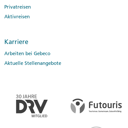
Privatreisen
Aktivreisen
Karriere
Arbeiten bei Gebeco
Aktuelle Stellenangebote