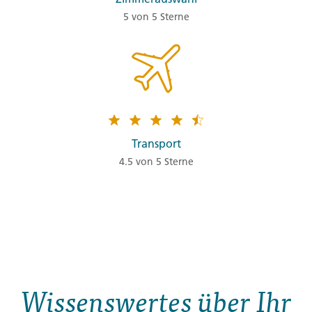
5 von 5 Sterne
Transport
4.5 von 5 Sterne
Wissenswertes über Ihr