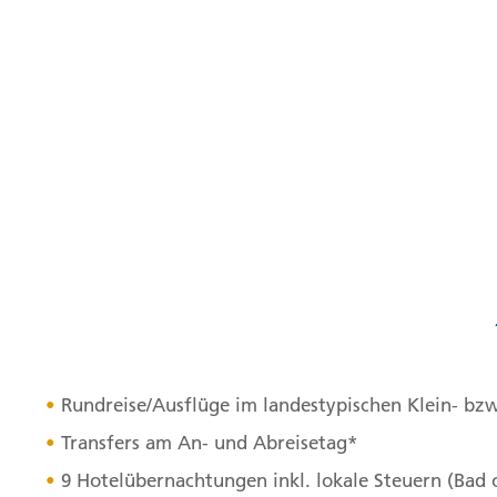
Rundreise/Ausflüge im landestypischen Klein- bz
Transfers am An- und Abreisetag*
9 Hotelübernachtungen inkl. lokale Steuern (Bad