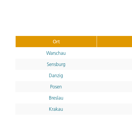
Ort
Warschau
Sensburg
Danzig
Posen
Breslau
Krakau