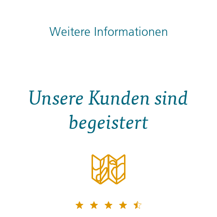
Weitere Informationen
Unsere Kunden sind
begeistert