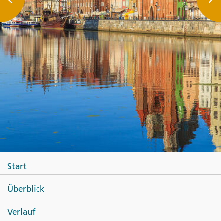
Start
Überblick
Verlauf