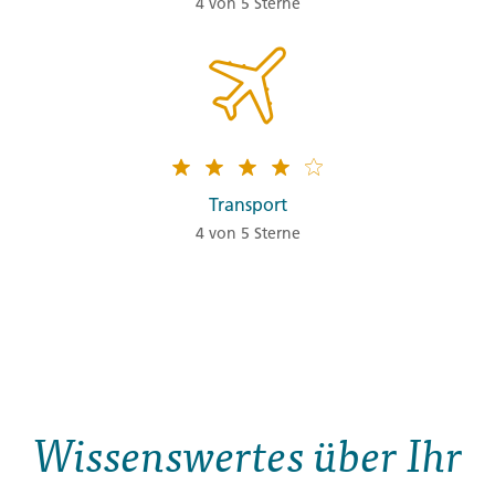
4 von 5 Sterne
Transport
4 von 5 Sterne
Wissenswertes über Ihr