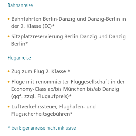
Bahnanreise
Bahnfahrten Berlin-Danzig und Danzig-Berlin in
der 2. Klasse (EC)*
Sitzplatzreservierung Berlin-Danzig und Danzig-
Berlin*
Fluganreise
Zug zum Flug 2. Klasse *
Flüge mit renommierter Fluggesellschaft in der
Economy-Class ab/bis München bis/ab Danzig
(ggf. zzgl. Flugaufpreis)*
Luftverkehrssteuer, Flughafen- und
Flugsicherheitsgebühren*
* bei Eigenanreise nicht inklusive