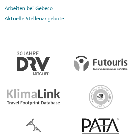
Arbeiten bei Gebeco
Aktuelle Stellenangebote