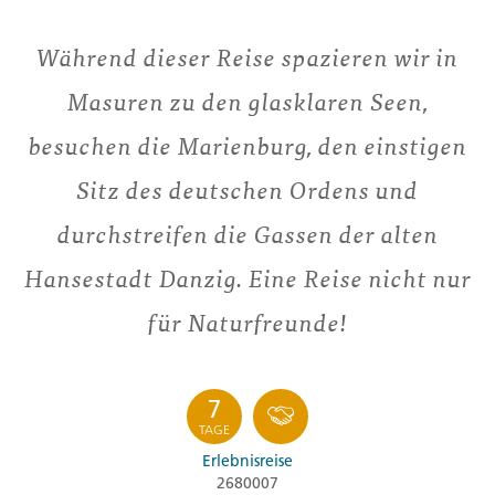
Während dieser Reise spazieren wir in
Masuren zu den glasklaren Seen,
besuchen die Marienburg, den einstigen
Sitz des deutschen Ordens und
durchstreifen die Gassen der alten
Hansestadt Danzig. Eine Reise nicht nur
für Naturfreunde!
7
TAGE
Erlebnisreise
2680007