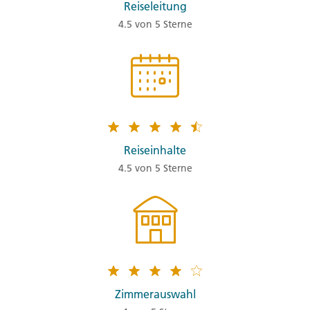
Reiseleitung
4.5 von 5 Sterne
Reiseinhalte
4.5 von 5 Sterne
Zimmerauswahl