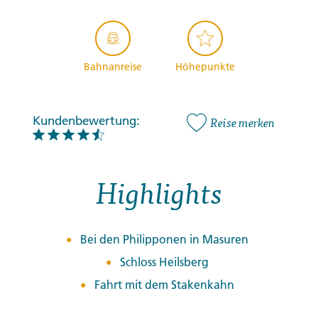
Bahnanreise
Höhepunkte
Kundenbewertung:
Reise merken
Highlights
Bei den Philipponen in Masuren
Schloss Heilsberg
Fahrt mit dem Stakenkahn