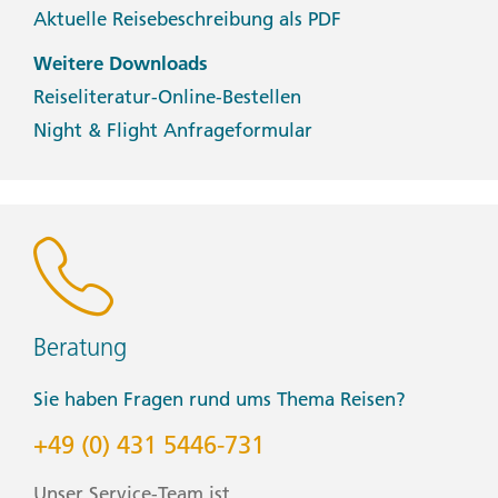
Aktuelle Reisebeschreibung als PDF
Weitere Downloads
Reiseliteratur-Online-Bestellen
Night & Flight Anfrageformular
Beratung
Sie haben Fragen rund ums Thema Reisen?
+49 (0) 431 5446-731
Unser Service-Team ist