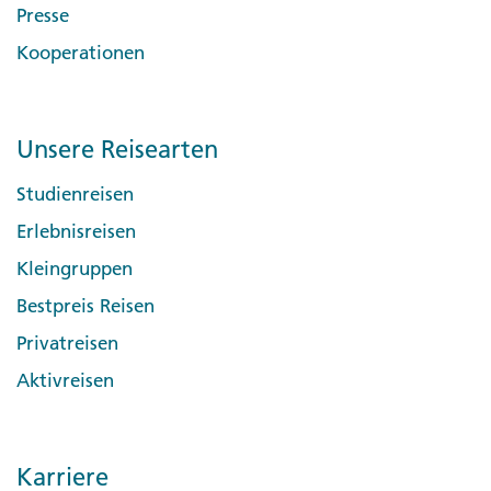
Presse
Kooperationen
Unsere Reisearten
Studienreisen
Erlebnisreisen
Kleingruppen
Bestpreis Reisen
Privatreisen
Aktivreisen
Karriere