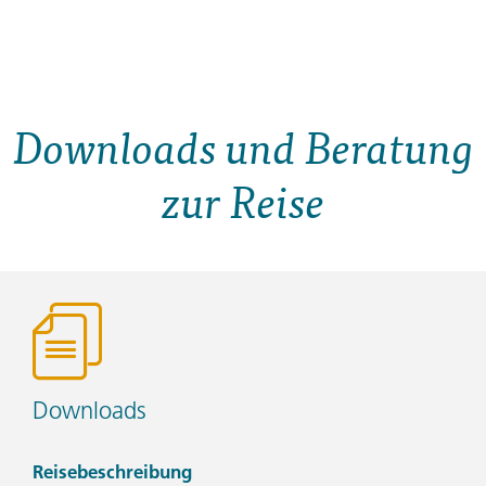
Downloads und Beratung
zur Reise
Downloads
Reisebeschreibung