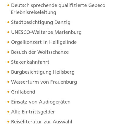
Deutsch sprechende qualifizierte Gebeco
Erlebnisreiseleitung
Stadtbesichtigung Danzig
UNESCO
-Welterbe Marienburg
Orgelkonzert in Heiligelinde
Besuch der Wolfsschanze
Stakenkahnfahrt
Burgbesichtigung Heilsberg
Wasserturm von Frauenburg
Grillabend
Einsatz von Audiogeräten
Alle Eintrittsgelder
Reiseliteratur zur Auswahl