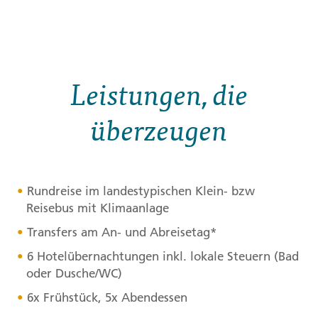
Leistungen, die
überzeugen
Rundreise im landestypischen Klein- bzw
Reisebus mit Klimaanlage
Transfers am An- und Abreisetag*
6 Hotelübernachtungen inkl. lokale Steuern (Bad
oder Dusche/WC)
6x Frühstück, 5x Abendessen