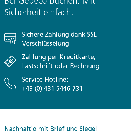
Bei Gebeco buchen: Mit
Sicherheit einfach.
Sichere Zahlung dank SSL-
Verschlüsselung
Zahlung per Kreditkarte,
Lastschrift oder Rechnung
Service Hotline:
+49 (0) 431 5446-731
Nachhaltig mit Brief und Siegel