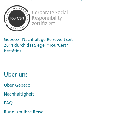
Gebeco - Nachhaltige Reisewelt seit
2011 durch das Siegel "TourCert"
bestätigt.
Über uns
Über Gebeco
Nachhaltigkeit
FAQ
Rund um Ihre Reise