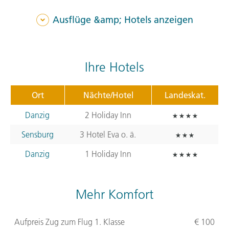
Ausflüge &amp; Hotels anzeigen
Ihre Hotels
Ort
Nächte/Hotel
Landeskat.
Danzig
2 Holiday Inn
Sensburg
3 Hotel Eva o. ä.
Danzig
1 Holiday Inn
Mehr Komfort
Aufpreis Zug zum Flug 1. Klasse
€ 100