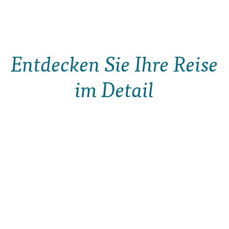
Entdecken Sie Ihre Reise
im Detail