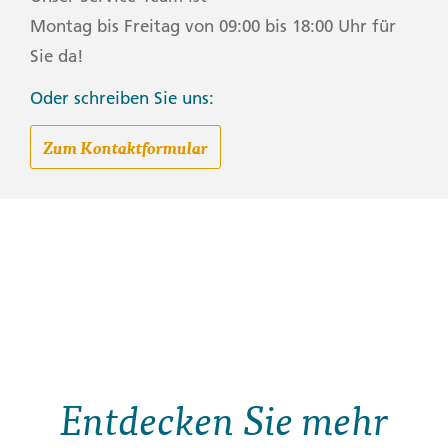
Montag bis Freitag von 09:00 bis 18:00 Uhr für
Sie da!
Oder schreiben Sie uns:
Zum Kontaktformular
Entdecken Sie mehr