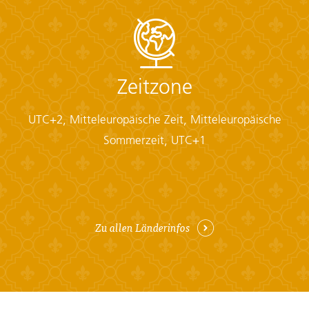
Zeitzone
UTC+2, Mitteleuropäische Zeit, Mitteleuropäische
Sommerzeit, UTC+1
Zu allen Länderinfos