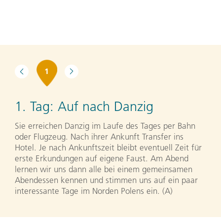
1
1. Tag:
Auf nach Danzig
Sie erreichen Danzig im Laufe des Tages per Bahn
oder Flugzeug. Nach ihrer Ankunft Transfer ins
Hotel. Je nach Ankunftszeit bleibt eventuell Zeit für
erste Erkundungen auf eigene Faust. Am Abend
lernen wir uns dann alle bei einem gemeinsamen
Abendessen kennen und stimmen uns auf ein paar
interessante Tage im Norden Polens ein. (A)