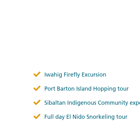
Iwahig Firefly Excursion
Port Barton Island Hopping tour
Sibaltan Indigenous Community exp
Full day El Nido Snorkeling tour