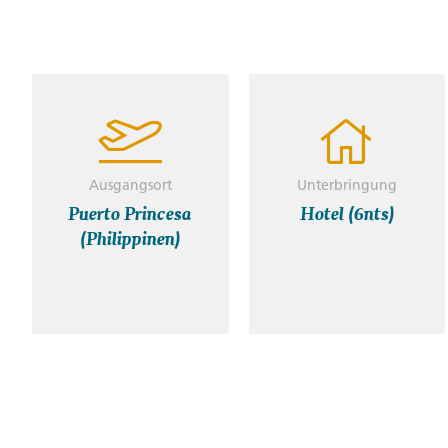
Ausgangsort
Unterbringung
Puerto Princesa
Hotel (6nts)
(Philippinen)