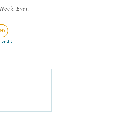
 Week. Ever.
- Leicht