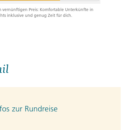
m vernünftigen Preis: Komfortable Unterkünfte in
ghts inklusive und genug Zeit für dich.
il
fos zur Rundreise