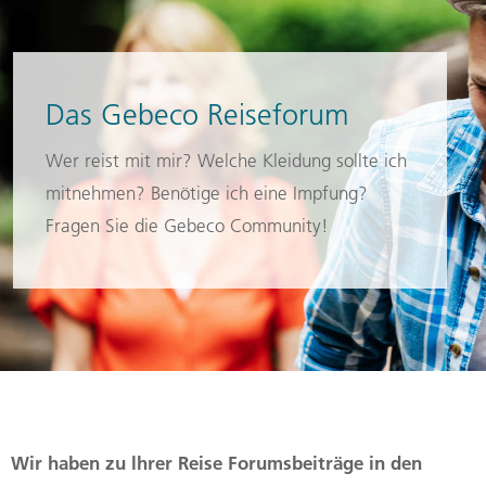
Das Gebeco Reiseforum
Wer reist mit mir? Welche Kleidung sollte ich
mitnehmen? Benötige ich eine Impfung?
Fragen Sie die Gebeco Community!
Wir haben zu lhrer Reise Forumsbeiträge in den