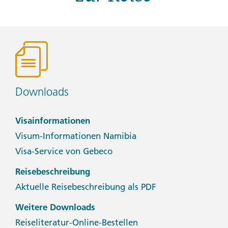
Downloads
Visainformationen
Visum-Informationen Namibia
Visa-Service von Gebeco
Reisebeschreibung
Aktuelle Reisebeschreibung als PDF
Weitere Downloads
Reiseliteratur-Online-Bestellen