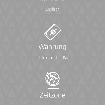
Englisch
Währung
südafrikanischer Rand
Zeitzone