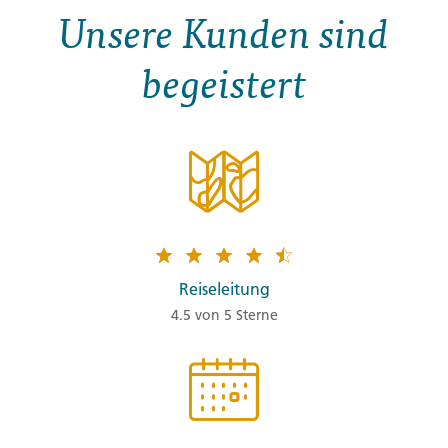
Unsere Kunden sind
begeistert
Reiseleitung
4.5 von 5 Sterne