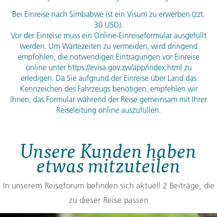
Bei Einreise nach Simbabwe ist ein Visum zu erwerben (zzt.
30
USD
).
Vor der Einreise muss ein Online-Einreiseformular ausgefüllt
werden. Um Wartezeiten zu vermeiden, wird dringend
empfohlen, die notwendigen Eintragungen vor Einreise
online unter https://evisa.gov.zw/app/index.html zu
erledigen. Da Sie aufgrund der Einreise über Land das
Kennzeichen des Fahrzeugs benötigen, empfehlen wir
Ihnen, das Formular während der Reise gemeinsam mit Ihrer
Reiseleitung online auszufüllen.
Unsere Kunden haben
etwas mitzuteilen
In unserem Reiseforum befinden sich aktuell 2 Beiträge, die
zu dieser Reise passen