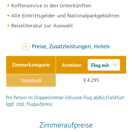
Kofferservice in den Unterkünften
Alle Eintrittsgelder und Nationalparkgebühren
Reiseliteratur zur Auswahl
Preise, Zusatzleistungen, Hotels
Zimmerkategorie
Anreisen
€ 4.295
Standard
Pro Person im Doppelzimmer inklusive Flug ab/bis Frankfurt
(ggf. zzgl. Flugaufpreis).
Zimmeraufpreise