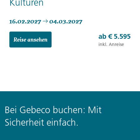
Kulturen
16.02.2027
04.03.2027
ab
€ 5.595
Reise ansehen
inkl. Anreise
Bei Gebeco buchen: Mit
Sicherheit einfach.