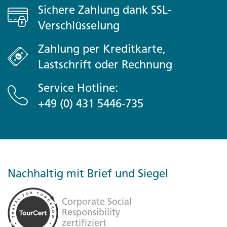
Sichere Zahlung dank SSL-
Verschlüsselung
Zahlung per Kreditkarte,
Lastschrift oder Rechnung
Service Hotline:
+49 (0) 431 5446-735
Nachhaltig mit Brief und Siegel