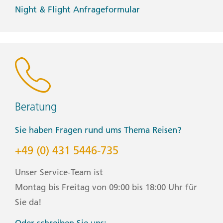
Night & Flight Anfrageformular
Beratung
Sie haben Fragen rund ums Thema Reisen?
+49 (0) 431 5446-735
Unser Service-Team ist
Montag bis Freitag von 09:00 bis 18:00 Uhr für
Sie da!