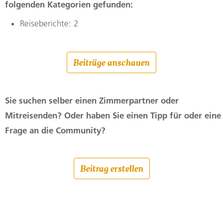
folgenden Kategorien gefunden:
Reiseberichte: 2
Beiträge anschauen
Sie suchen selber einen Zimmerpartner oder
Mitreisenden? Oder haben Sie einen Tipp für oder eine
Frage an die Community?
Beitrag erstellen