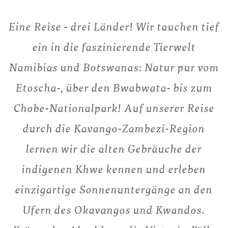
Eine Reise - drei Länder! Wir tauchen tief
ein in die faszinierende Tierwelt
Namibias und Botswanas: Natur pur vom
Etoscha-, über den Bwabwata- bis zum
Chobe-Nationalpark! Auf unserer Reise
durch die Kavango-Zambezi-Region
lernen wir die alten Gebräuche der
indigenen Khwe kennen und erleben
einzigartige Sonnenuntergänge an den
Ufern des Okavangos und Kwandos.