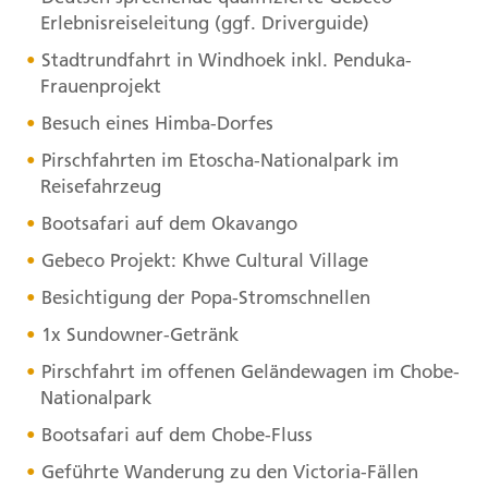
Erlebnisreiseleitung (ggf. Driverguide)
Stadtrundfahrt in Windhoek inkl. Penduka-
Frauenprojekt
Besuch eines Himba-Dorfes
Pirschfahrten im Etoscha-Nationalpark im
Reisefahrzeug
Bootsafari auf dem Okavango
Gebeco Projekt: Khwe Cultural Village
Besichtigung der Popa-Stromschnellen
1x Sundowner-Getränk
Pirschfahrt im offenen Geländewagen im Chobe-
Nationalpark
Bootsafari auf dem Chobe-Fluss
Geführte Wanderung zu den Victoria-Fällen