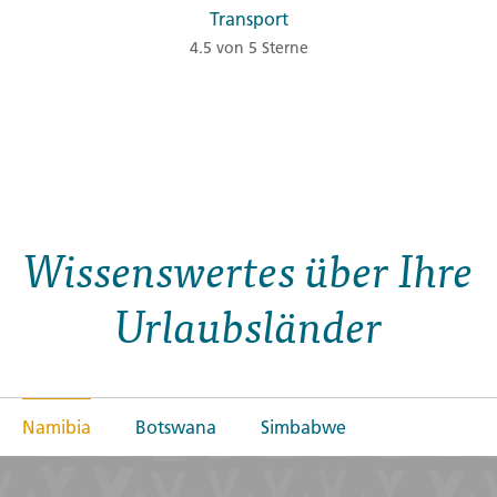
Transport
4.5 von 5 Sterne
Wissenswertes über Ihre
Urlaubsländer
Namibia
Botswana
Simbabwe