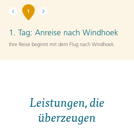
1
1. Tag:
Anreise nach Windhoek
Ihre Reise beginnt mit dem Flug nach Windhoek.
Leistungen, die
überzeugen