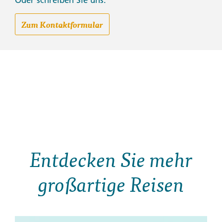
Oder schreiben Sie uns:
Zum Kontaktformular
Entdecken Sie mehr
großartige Reisen