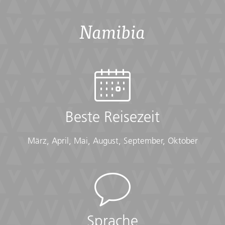
Namibia
Beste Reisezeit
März, April, Mai, August, September, Oktober
Sprache