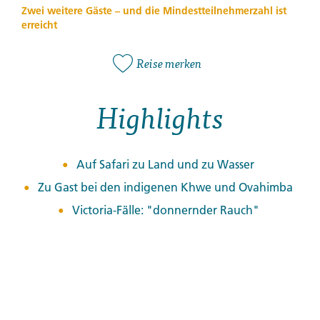
Zwei weitere Gäste – und die Mindestteilnehmerzahl ist
erreicht
Reise merken
Highlights
Auf Safari zu Land und zu Wasser
Zu Gast bei den indigenen Khwe und Ovahimba
Victoria-Fälle: "donnernder Rauch"