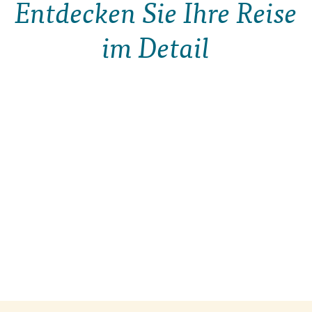
Entdecken Sie Ihre Reise
im Detail