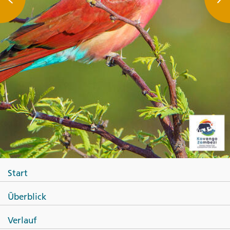
Start
Überblick
Verlauf