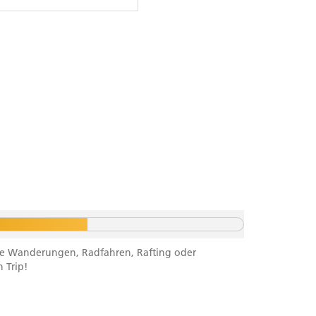
ichte Wanderungen, Radfahren, Rafting oder
 Trip!