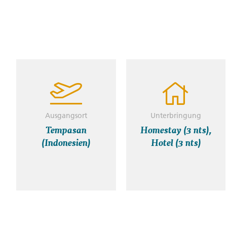
Ausgangsort
Unterbringung
Tempasan
Homestay (3 nts),
(Indonesien)
Hotel (3 nts)