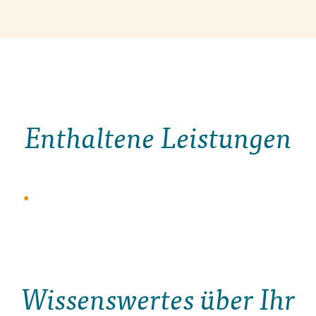
Enthaltene Leistungen
Wissenswertes über Ihr