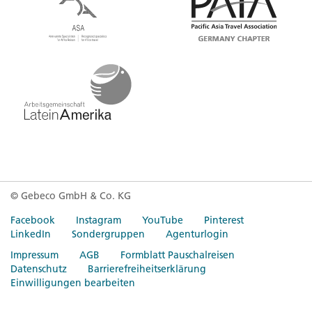
© Gebeco GmbH & Co. KG
Facebook
Instagram
YouTube
Pinterest
LinkedIn
Sondergruppen
Agenturlogin
Impressum
AGB
Formblatt Pauschalreisen
Datenschutz
Barrierefreiheitserklärung
Einwilligungen bearbeiten