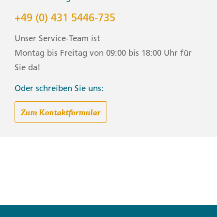
+49 (0) 431 5446-735
Unser Service-Team ist
Montag bis Freitag von 09:00 bis 18:00 Uhr für
Sie da!
Oder schreiben Sie uns:
Zum Kontaktformular