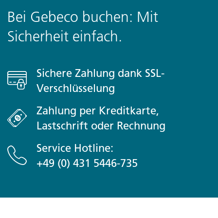
Bei Gebeco buchen: Mit
Sicherheit einfach.
Sichere Zahlung dank SSL-
Verschlüsselung
Zahlung per Kreditkarte,
Lastschrift oder Rechnung
Service Hotline:
+49 (0) 431 5446-735