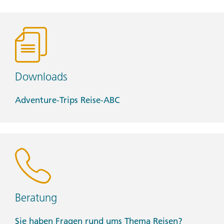
Downloads
Adventure-Trips Reise-ABC
Beratung
Sie haben Fragen rund ums Thema Reisen?