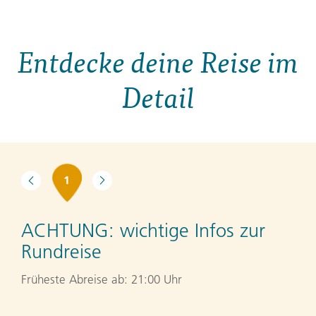
Entdecke deine Reise im
Detail
1
ACHTUNG:
wichtige Infos zur
Rundreise
Früheste Abreise ab: 21:00 Uhr