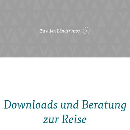
Zu allen Länderinfos
Downloads und Beratung
zur Reise