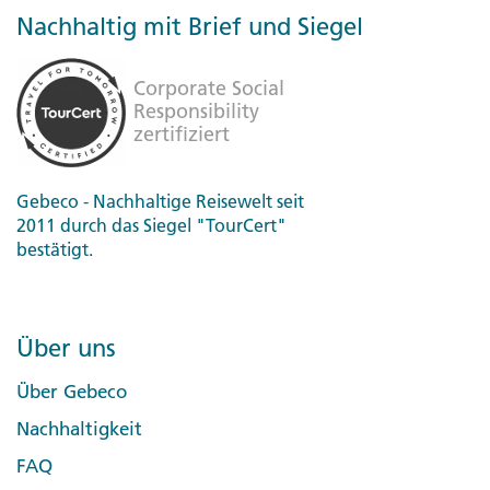
Nachhaltig mit Brief und Siegel
Gebeco - Nachhaltige Reisewelt seit
2011 durch das Siegel "TourCert"
bestätigt.
Über uns
Über Gebeco
Nachhaltigkeit
FAQ