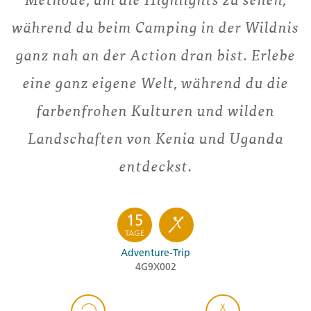
während du beim Camping in der Wildnis
ganz nah an der Action dran bist. Erlebe
eine ganz eigene Welt, während du die
farbenfrohen Kulturen und wilden
Landschaften von Kenia und Uganda
entdeckst.
15
TAGE
Adventure-Trip
4G9X002