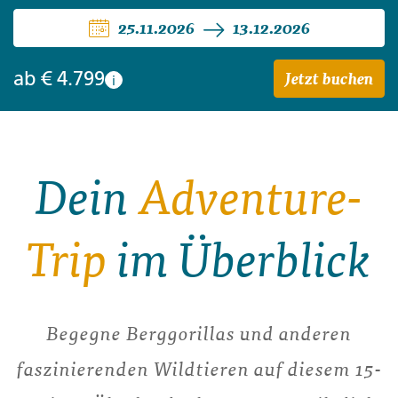
25.11.2026
13.12.2026
Jetzt buchen
ab
€ 4.799
i
Dein
Adventure-
Trip
im Überblick
Begegne Berggorillas und anderen
faszinierenden Wildtieren auf diesem 15-