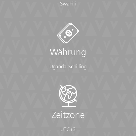
Swahili
Währung
Uganda-Schilling
Zeitzone
UTC+3