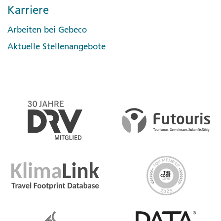
Karriere
Arbeiten bei Gebeco
Aktuelle Stellenangebote