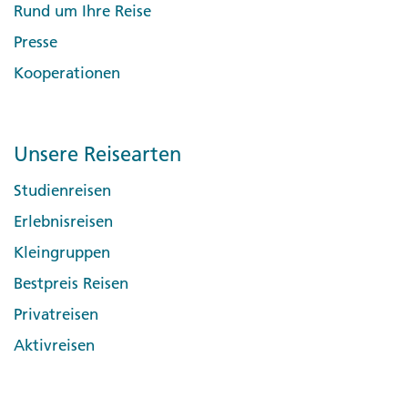
Rund um Ihre Reise
Presse
Kooperationen
Unsere Reisearten
Studienreisen
Erlebnisreisen
Kleingruppen
Bestpreis Reisen
Privatreisen
Aktivreisen