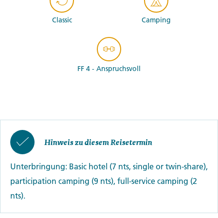
Classic
Camping
FF 4 - Anspruchsvoll
Hinweis zu diesem Reisetermin
Unterbringung: Basic hotel (7 nts, single or twin-share),
participation camping (9 nts), full-service camping (2
nts).