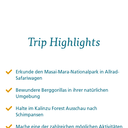
Trip Highlights
Erkunde den Masai-Mara-Nationalpark in Allrad-
Safariwagen
Bewundere Berggorillas in ihrer natürlichen
Umgebung
Halte im Kalinzu Forest Ausschau nach
Schimpansen
Mache eine der zahlreichen möglichen Aktivitäten