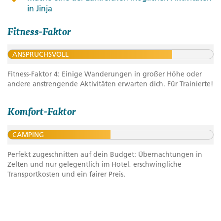
in Jinja
Fitness-Faktor
ANSPRUCHSVOLL
Fitness-Faktor 4: Einige Wanderungen in großer Höhe oder
andere anstrengende Aktivitäten erwarten dich. Für Trainierte!
Komfort-Faktor
CAMPING
Perfekt zugeschnitten auf dein Budget: Übernachtungen in
Zelten und nur gelegentlich im Hotel, erschwingliche
Transportkosten und ein fairer Preis.