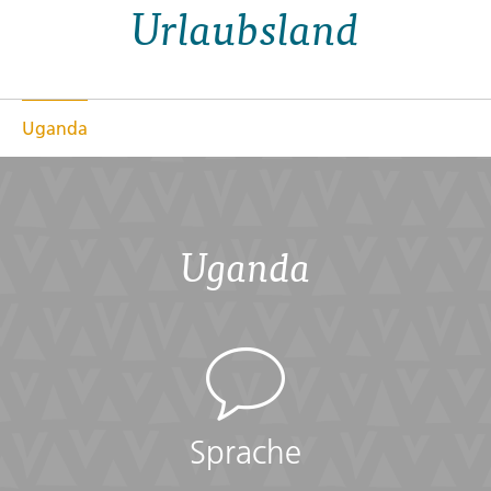
Urlaubsland
Uganda
Uganda
Sprache