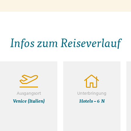
Infos zum Reiseverlauf
Ausgangsort
Unterbringung
Venice (Italien)
Hotels – 6 N