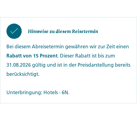
Hinweise zu diesem Reisetermin
Bei diesem Abreisetermin gewähren wir zur Zeit einen
Rabatt von 15 Prozent
. Dieser Rabatt ist bis zum
31.08.2026 gültig und ist in der Preisdarstellung bereits
berücksichtigt.
Unterbringung: Hotels - 6N.