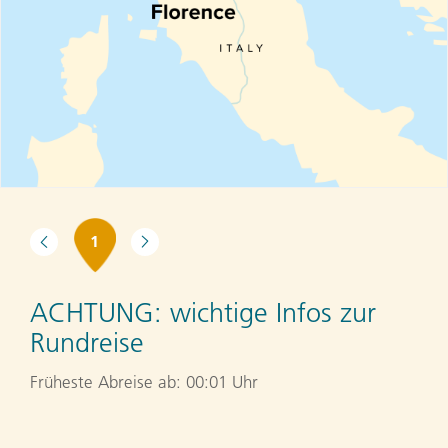
1
ACHTUNG:
wichtige Infos zur
Rundreise
Früheste Abreise ab: 00:01 Uhr