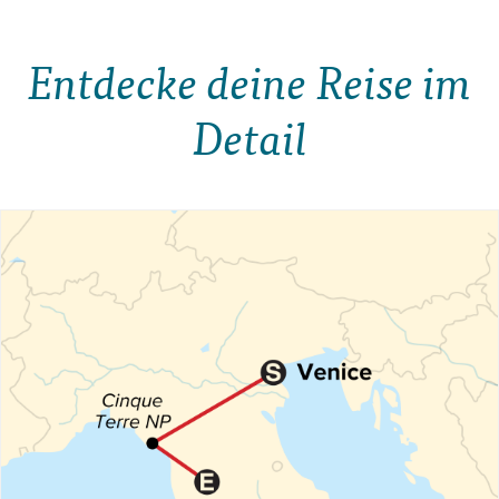
Entdecke deine Reise im
Detail