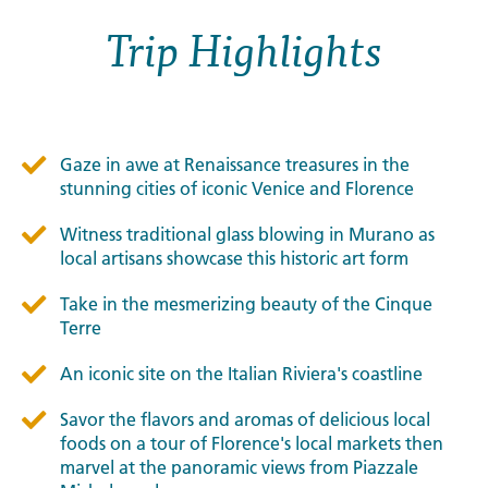
Trip Highlights
Gaze in awe at Renaissance treasures in the
stunning cities of iconic Venice and Florence
Witness traditional glass blowing in Murano as
local artisans showcase this historic art form
Take in the mesmerizing beauty of the Cinque
Terre
An iconic site on the Italian Riviera's coastline
Savor the flavors and aromas of delicious local
foods on a tour of Florence's local markets then
marvel at the panoramic views from Piazzale