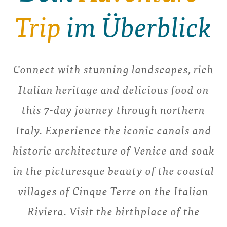
Trip
im Überblick
Connect with stunning landscapes, rich
Italian heritage and delicious food on
this 7-day journey through northern
Italy. Experience the iconic canals and
historic architecture of Venice and soak
in the picturesque beauty of the coastal
villages of Cinque Terre on the Italian
Riviera. Visit the birthplace of the