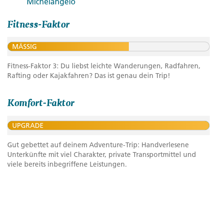
Michelangelo
Fitness-Faktor
MÄSSIG
Fitness-Faktor 3: Du liebst leichte Wanderungen, Radfahren,
Rafting oder Kajakfahren? Das ist genau dein Trip!
Komfort-Faktor
UPGRADE
Gut gebettet auf deinem Adventure-Trip: Handverlesene
Unterkünfte mit viel Charakter, private Transportmittel und
viele bereits inbegriffene Leistungen.