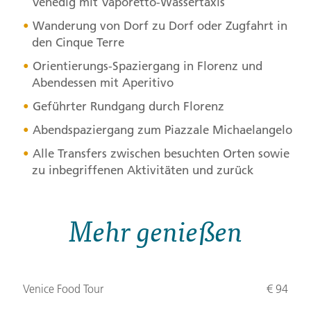
Venedig mit Vaporetto-Wassertaxis
Wanderung von Dorf zu Dorf oder Zugfahrt in
den Cinque Terre
Orientierungs-Spaziergang in Florenz und
Abendessen mit Aperitivo
Geführter Rundgang durch Florenz
Abendspaziergang zum Piazzale Michaelangelo
Alle Transfers zwischen besuchten Orten sowie
zu inbegriffenen Aktivitäten und zurück
Mehr genießen
Venice Food Tour
€ 94