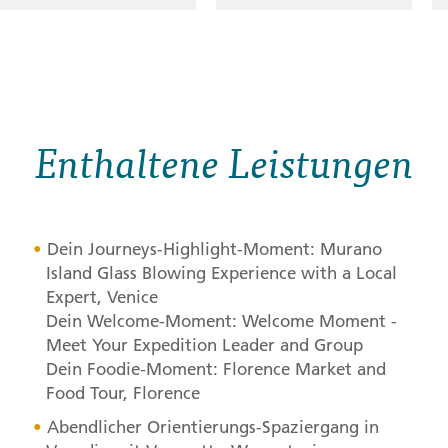
Enthaltene Leistungen
Dein Journeys-Highlight-Moment: Murano
Island Glass Blowing Experience with a Local
Expert, Venice
Dein Welcome-Moment: Welcome Moment -
Meet Your Expedition Leader and Group
Dein Foodie-Moment: Florence Market and
Food Tour, Florence
Abendlicher Orientierungs-Spaziergang in