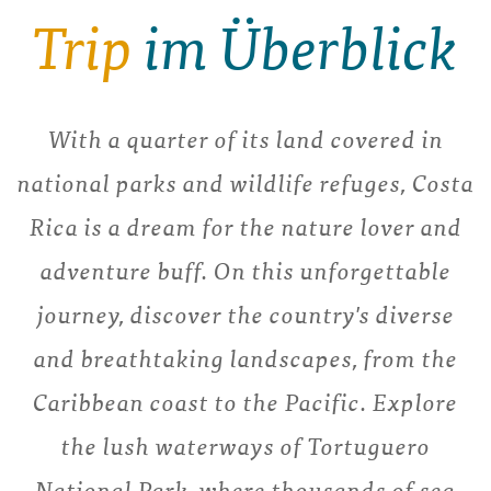
Trip
im Überblick
With a quarter of its land covered in
national parks and wildlife refuges, Costa
Rica is a dream for the nature lover and
adventure buff. On this unforgettable
journey, discover the country's diverse
and breathtaking landscapes, from the
Caribbean coast to the Pacific. Explore
the lush waterways of Tortuguero
National Park, where thousands of sea