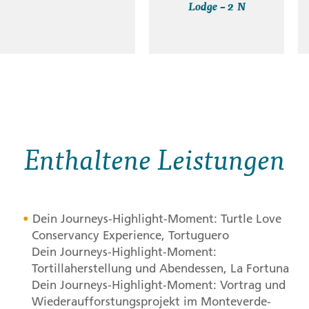
Lodge – 2 N
Enthaltene Leistungen
Dein Journeys-Highlight-Moment: Turtle Love
Conservancy Experience, Tortuguero
Dein Journeys-Highlight-Moment:
Tortillaherstellung und Abendessen, La Fortuna
Dein Journeys-Highlight-Moment: Vortrag und
Wiederaufforstungsprojekt im Monteverde-