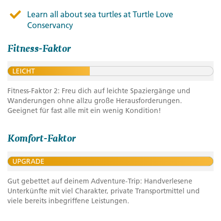
Learn all about sea turtles at Turtle Love
Conservancy
Fitness-Faktor
LEICHT
Fitness-Faktor 2: Freu dich auf leichte Spaziergänge und
Wanderungen ohne allzu große Herausforderungen.
Geeignet für fast alle mit ein wenig Kondition!
Komfort-Faktor
UPGRADE
Gut gebettet auf deinem Adventure-Trip: Handverlesene
Unterkünfte mit viel Charakter, private Transportmittel und
viele bereits inbegriffene Leistungen.