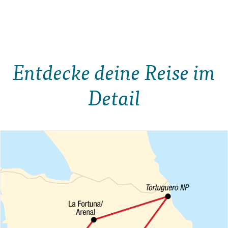
Entdecke deine Reise im
Detail