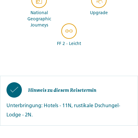
National
Upgrade
Geographic
Journeys
FF 2 - Leicht
Hinweis zu diesem Reisetermin
Unterbringung: Hotels - 11N, rustikale Dschungel-
Lodge - 2N.