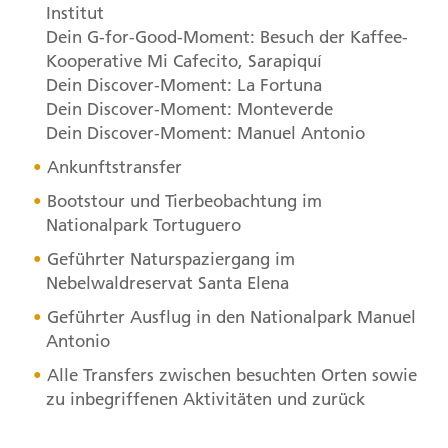
Institut
Dein G-for-Good-Moment: Besuch der Kaffee-
Kooperative Mi Cafecito, Sarapiquí
Dein Discover-Moment: La Fortuna
Dein Discover-Moment: Monteverde
Dein Discover-Moment: Manuel Antonio
Ankunftstransfer
Bootstour und Tierbeobachtung im
Nationalpark Tortuguero
Geführter Naturspaziergang im
Nebelwaldreservat Santa Elena
Geführter Ausflug in den Nationalpark Manuel
Antonio
Alle Transfers zwischen besuchten Orten sowie
zu inbegriffenen Aktivitäten und zurück