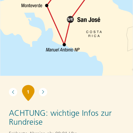
1
ACHTUNG:
wichtige Infos zur
Rundreise