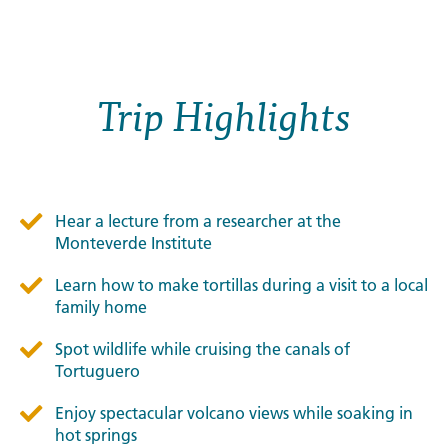
Trip Highlights
Hear a lecture from a researcher at the
Monteverde Institute
Learn how to make tortillas during a visit to a local
family home
Spot wildlife while cruising the canals of
Tortuguero
Enjoy spectacular volcano views while soaking in
hot springs