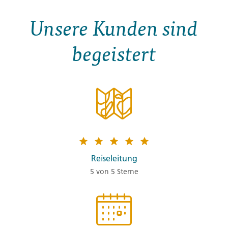
Unsere Kunden sind
begeistert
Reiseleitung
5 von 5 Sterne