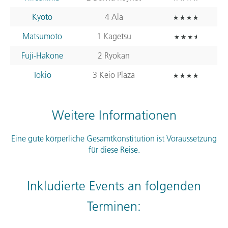
Kyoto
4 Ala
Matsumoto
1 Kagetsu
Fuji-Hakone
2 Ryokan
Tokio
3 Keio Plaza
Weitere Informationen
Eine gute körperliche Gesamtkonstitution ist Voraussetzung
für diese Reise.
Inkludierte Events an folgenden
Terminen: