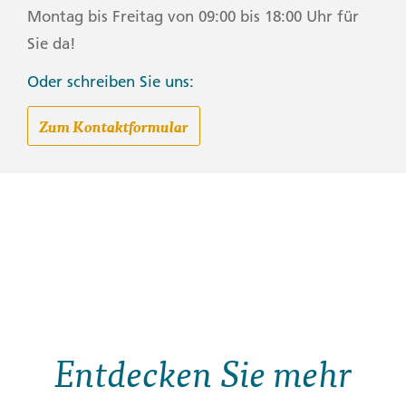
Montag bis Freitag von 09:00 bis 18:00 Uhr für
Sie da!
Oder schreiben Sie uns:
Zum Kontaktformular
Entdecken Sie mehr