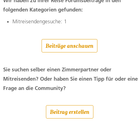
Wir haben zu lhrer Reise Forumsbeiträge in den
folgenden Kategorien gefunden:
Mitreisendengesuche: 1
Beiträge anschauen
Sie suchen selber einen Zimmerpartner oder
Mitreisenden? Oder haben Sie einen Tipp für oder eine
Frage an die Community?
Beitrag erstellen