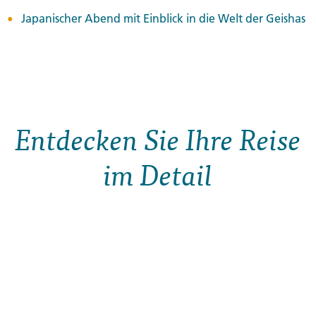
Japanischer Abend mit Einblick in die Welt der Geishas
Entdecken Sie Ihre Reise
im Detail