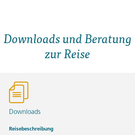
Downloads und Beratung
zur Reise
Downloads
Reisebeschreibung