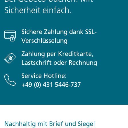
Sicherheit einfach.
Sichere Zahlung dank SSL-
Verschlüsselung
Zahlung per Kreditkarte,
Lastschrift oder Rechnung
Service Hotline:
+49 (0) 431 5446-737
Nachhaltig mit Brief und Siegel