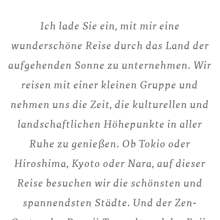
Ich lade Sie ein, mit mir eine
wunderschöne Reise durch das Land der
aufgehenden Sonne zu unternehmen. Wir
reisen mit einer kleinen Gruppe und
nehmen uns die Zeit, die kulturellen und
landschaftlichen Höhepunkte in aller
Ruhe zu genießen. Ob Tokio oder
Hiroshima, Kyoto oder Nara, auf dieser
Reise besuchen wir die schönsten und
spannendsten Städte. Und der Zen-