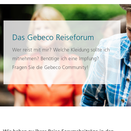
Das Gebeco Reiseforum
Wer reist mit mir? Welche Kleidung sollte ich
mitnehmen? Benötige ich eine Impfung?
Fragen Sie die Gebeco Community!