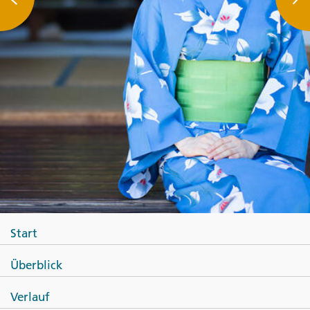
Start
Überblick
Verlauf