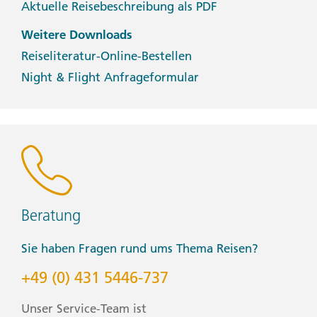
Aktuelle Reisebeschreibung als PDF
Weitere Downloads
Reiseliteratur-Online-Bestellen
Night & Flight Anfrageformular
Beratung
Sie haben Fragen rund ums Thema Reisen?
+49 (0) 431 5446-737
Unser Service-Team ist