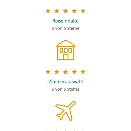
Reiseinhalte
5 von 5 Sterne
Zimmerauswahl
5 von 5 Sterne