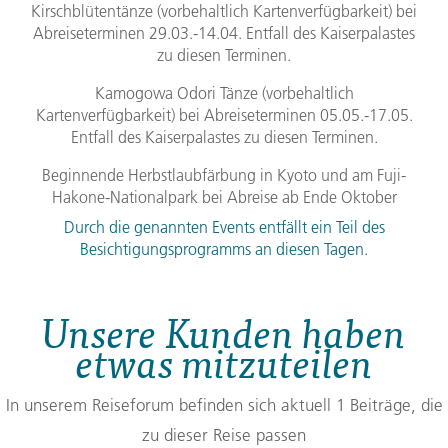
Kirschblütentänze (vorbehaltlich Kartenverfügbarkeit) bei
Abreiseterminen 29.03.-14.04. Entfall des Kaiserpalastes
zu diesen Terminen.
Kamogowa Odori Tänze (vorbehaltlich
Kartenverfügbarkeit) bei Abreiseterminen 05.05.-17.05.
Entfall des Kaiserpalastes zu diesen Terminen.
Beginnende Herbstlaubfärbung in Kyoto und am Fuji-
Hakone-Nationalpark bei Abreise ab Ende Oktober
Durch die genannten Events entfällt ein Teil des
Besichtigungsprogramms an diesen Tagen.
Unsere Kunden haben
etwas mitzuteilen
In unserem Reiseforum befinden sich aktuell 1 Beiträge, die
zu dieser Reise passen