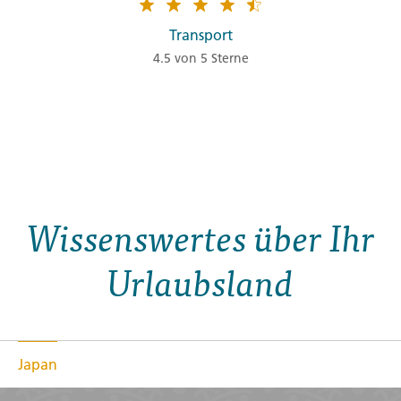
Transport
4.5 von 5 Sterne
Wissenswertes über Ihr
Urlaubsland
Japan