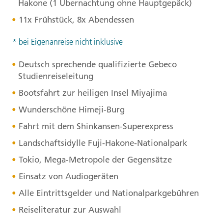
Hakone (1 Übernachtung ohne Hauptgepäck)
11x Frühstück, 8x Abendessen
* bei Eigenanreise nicht inklusive
Deutsch sprechende qualifizierte Gebeco
Studienreiseleitung
Bootsfahrt zur heiligen Insel Miyajima
Wunderschöne Himeji-Burg
Fahrt mit dem Shinkansen-Superexpress
Landschaftsidylle Fuji-Hakone-Nationalpark
Tokio, Mega-Metropole der Gegensätze
Einsatz von Audiogeräten
Alle Eintrittsgelder und Nationalparkgebühren
Reiseliteratur zur Auswahl