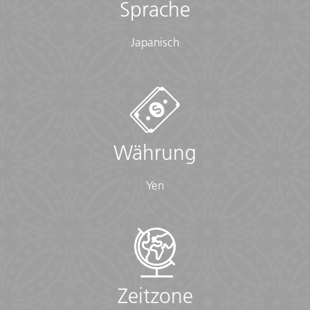
Sprache
Japanisch
Währung
Yen
Zeitzone