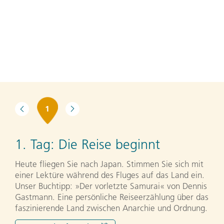
1
1. Tag:
Die Reise beginnt
Heute fliegen Sie nach Japan. Stimmen Sie sich mit
einer Lektüre während des Fluges auf das Land ein.
Unser Buchtipp: »Der vorletzte Samurai« von Dennis
Gastmann. Eine persönliche Reiseerzählung über das
faszinierende Land zwischen Anarchie und Ordnung.