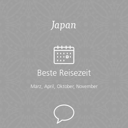
Japan
Beste Reisezeit
März, April, Oktober, November