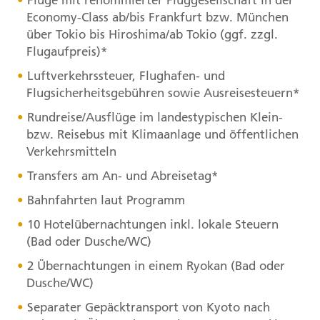
Economy-Class ab/bis Frankfurt bzw. München
über Tokio bis Hiroshima/ab Tokio (ggf. zzgl.
Flugaufpreis)*
Luftverkehrssteuer, Flughafen- und
Flugsicherheitsgebühren sowie Ausreisesteuern*
Rundreise/Ausflüge im landestypischen Klein-
bzw. Reisebus mit Klimaanlage und öffentlichen
Verkehrsmitteln
Transfers am An- und Abreisetag*
Bahnfahrten laut Programm
10 Hotelübernachtungen inkl. lokale Steuern
(Bad oder Dusche/WC)
2 Übernachtungen in einem Ryokan (Bad oder
Dusche/WC)
Separater Gepäcktransport von Kyoto nach