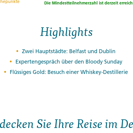
hepunkte
Die Mindestteilnehmerzahl ist derzeit erreich
Highlights
Zwei Hauptstädte: Belfast und Dublin
Expertengespräch über den Bloody Sunday
Flüssiges Gold: Besuch einer Whiskey-Destillerie
decken Sie Ihre Reise im De