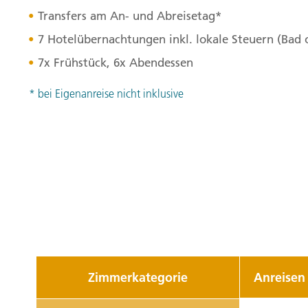
Transfers am An- und Abreisetag*
7 Hotelübernachtungen inkl. lokale Steuern (Bad
7x Frühstück, 6x Abendessen
* bei Eigenanreise nicht inklusive
Zimmerkategorie
Anreisen