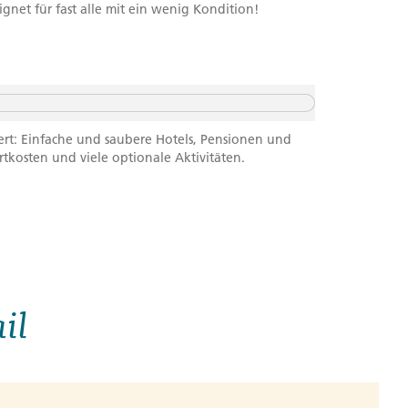
net für fast alle mit ein wenig Kondition!
ert: Einfache und saubere Hotels, Pensionen und
rtkosten und viele optionale Aktivitäten.
il