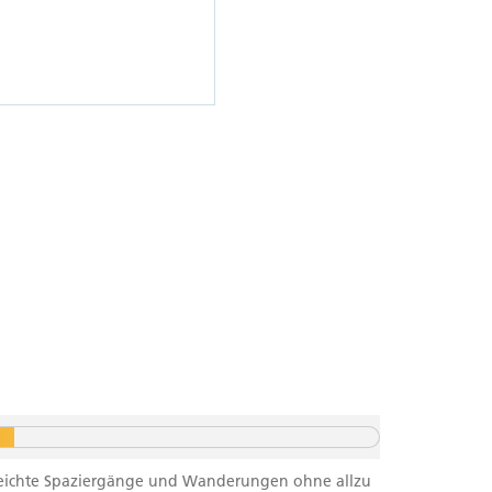
f leichte Spaziergänge und Wanderungen ohne allzu