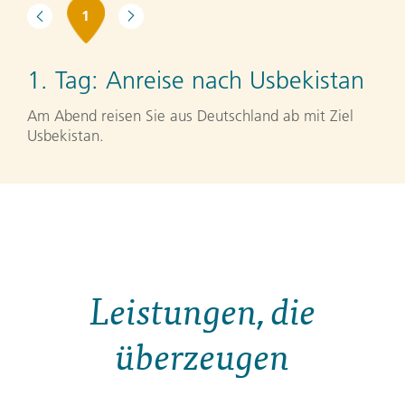
1
1. Tag:
Anreise nach Usbekistan
Am Abend reisen Sie aus Deutschland ab mit Ziel
Usbekistan.
Leistungen, die
überzeugen