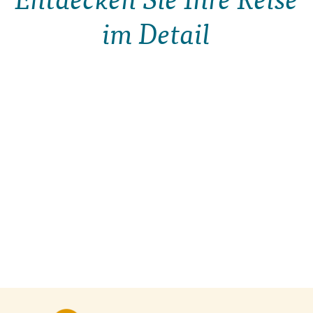
im Detail