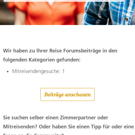
Wir haben zu lhrer Reise Forumsbeiträge in den
folgenden Kategorien gefunden:
Mitreisendengesuche: 1
Beiträge anschauen
Sie suchen selber einen Zimmerpartner oder
Mitreisenden? Oder haben Sie einen Tipp für oder eine