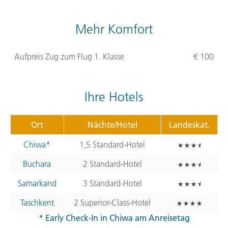
Mehr Komfort
Aufpreis Zug zum Flug 1. Klasse
€ 100
Ihre Hotels
Ort
Nächte/Hotel
Landeskat.
Chiwa*
1,5 Standard-Hotel
Buchara
2 Standard-Hotel
Samarkand
3 Standard-Hotel
Taschkent
2 Superior-Class-Hotel
* Early Check-In in Chiwa am Anreisetag