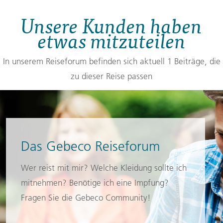
Unsere Kunden haben
etwas mitzuteilen
In unserem Reiseforum befinden sich aktuell 1 Beiträge, die
zu dieser Reise passen
Das Gebeco Reiseforum
Wer reist mit mir? Welche Kleidung sollte ich
mitnehmen? Benötige ich eine Impfung?
Fragen Sie die Gebeco Community!