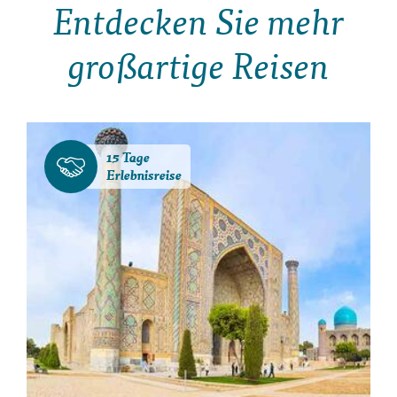
Entdecken Sie mehr
großartige Reisen
15 Tage
Erlebnisreise