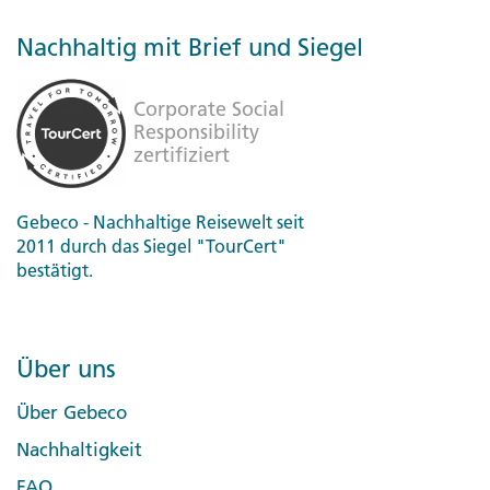
Nachhaltig mit Brief und Siegel
Gebeco - Nachhaltige Reisewelt seit
2011 durch das Siegel "TourCert"
bestätigt.
Über uns
Über Gebeco
Nachhaltigkeit
FAQ