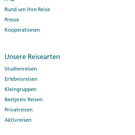
Rund um Ihre Reise
Presse
Kooperationen
Unsere Reisearten
Studienreisen
Erlebnisreisen
Kleingruppen
Bestpreis Reisen
Privatreisen
Aktivreisen