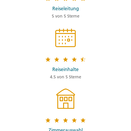
Reiseleitung
5 von 5 Sterne
Reiseinhalte
4.5 von 5 Sterne
Zimmerauswahl