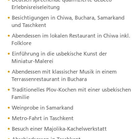
Erlebnisreiseleitung
Besichtigungen in Chiwa, Buchara, Samarkand
und Taschkent
Abendessen im lokalen Restaurant in Chiwa inkl.
Folklore
Einführung in die usbekische Kunst der
Miniatur-Malerei
Abendessen mit klassischer Musik in einem
Terrassenrestaurant in Buchara
Traditionelles Plov-Kochen mit einer usbekischen
Familie
Weinprobe in Samarkand
Metro-Fahrt in Taschkent
Besuch einer Majolika-Kachelwerkstatt