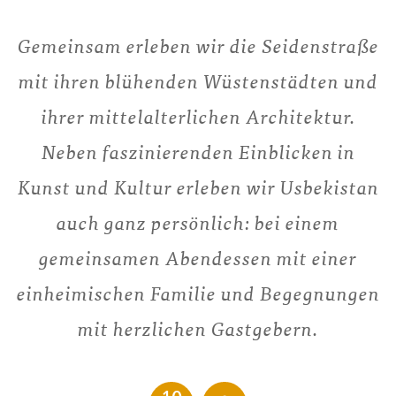
Gemeinsam erleben wir die Seidenstraße
mit ihren blühenden Wüstenstädten und
ihrer mittelalterlichen Architektur.
Neben faszinierenden Einblicken in
Kunst und Kultur erleben wir Usbekistan
auch ganz persönlich: bei einem
gemeinsamen Abendessen mit einer
einheimischen Familie und Begegnungen
mit herzlichen Gastgebern.