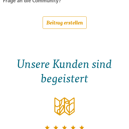
Frage an die Community?
Beitrag erstellen
Unsere Kunden sind
begeistert