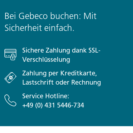
Bei Gebeco buchen: Mit
Sicherheit einfach.
Sichere Zahlung dank SSL-
Verschlüsselung
Zahlung per Kreditkarte,
Lastschrift oder Rechnung
Service Hotline:
+49 (0) 431 5446-734