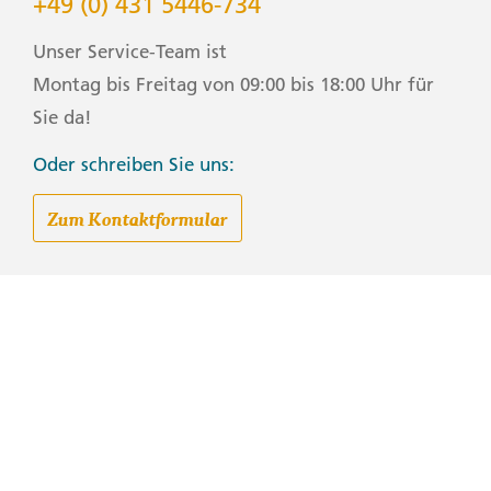
+49 (0) 431 5446-734
Unser Service-Team ist
Montag bis Freitag von 09:00 bis 18:00 Uhr für
Sie da!
Oder schreiben Sie uns:
Zum Kontaktformular