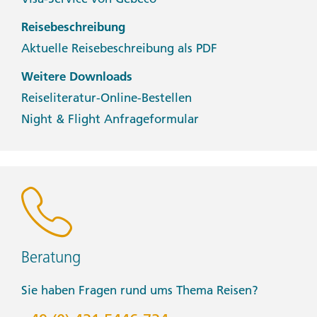
Reisebeschreibung
Aktuelle Reisebeschreibung als PDF
Weitere Downloads
Reiseliteratur-Online-Bestellen
Night & Flight Anfrageformular
Beratung
Sie haben Fragen rund ums Thema Reisen?