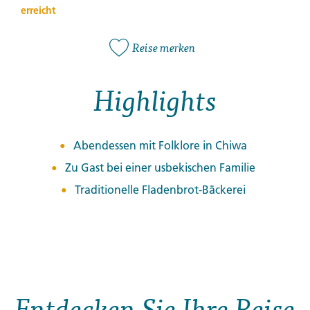
erreicht
Reise merken
Highlights
Abendessen mit Folklore in Chiwa
Zu Gast bei einer usbekischen Familie
Traditionelle Fladenbrot-Bäckerei
Entdecken Sie Ihre Reise