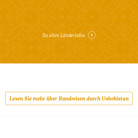
Zu allen Länderinfos
Lesen Sie mehr über Rundreisen durch Usbekistan