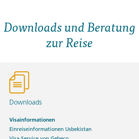
Downloads und Beratung
zur Reise
Downloads
Visainformationen
Einreiseinformationen Usbekistan
Visa-Service von Gebeco