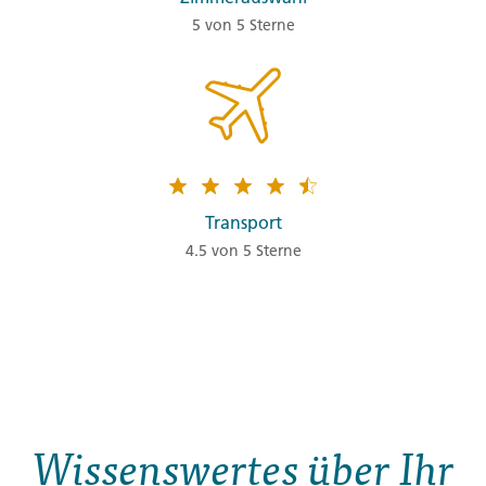
5 von 5 Sterne
Transport
4.5 von 5 Sterne
Wissenswertes über Ihr