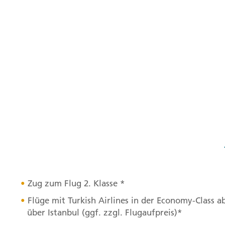
Zug zum Flug 2. Klasse *
Flüge mit Turkish Airlines in der Economy-Class a
über Istanbul (ggf. zzgl. Flugaufpreis)*