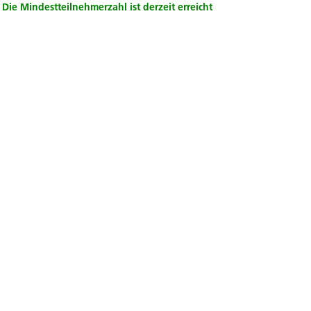
Die Mindestteilnehmerzahl ist derzeit erreicht