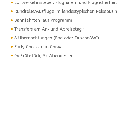
Luftverkehrssteuer, Flughafen- und Flugsicherhe
Rundreise/Ausflüge im landestypischen Reisebus 
Bahnfahrten laut Programm
Transfers am An- und Abreisetag*
8 Übernachtungen (Bad oder Dusche/WC)
Early Check-In in Chiwa
9x Frühstück, 5x Abendessen