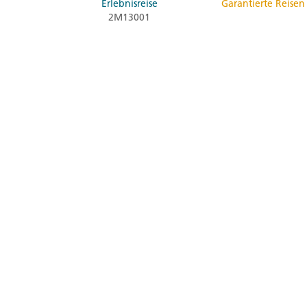
Erlebnisreise
Garantierte Reisen
2M13001