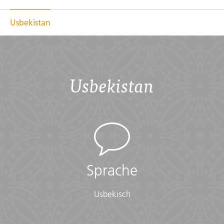
Usbekistan
Usbekistan
Sprache
Usbekisch