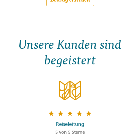
Unsere Kunden sind
begeistert
Reiseleitung
5 von 5 Sterne