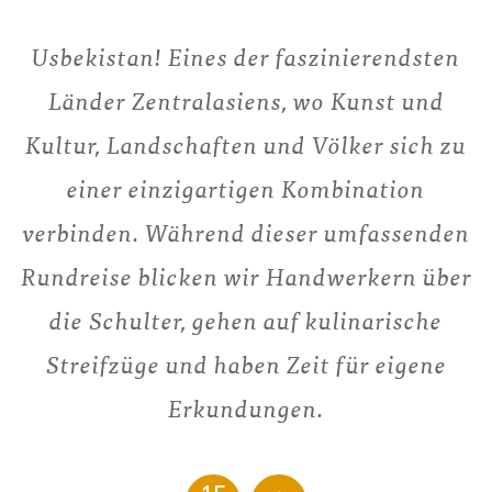
Usbekistan! Eines der faszinierendsten
Länder Zentralasiens, wo Kunst und
Kultur, Landschaften und Völker sich zu
einer einzigartigen Kombination
verbinden. Während dieser umfassenden
Rundreise blicken wir Handwerkern über
die Schulter, gehen auf kulinarische
Streifzüge und haben Zeit für eigene
Erkundungen.