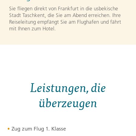
Sie fliegen direkt von Frankfurt in die usbekische
Stadt Taschkent, die Sie am Abend erreichen. Ihre
Reiseleitung empfängt Sie am Flughafen und fährt
mit Ihnen zum Hotel.
Leistungen, die
überzeugen
Zug zum Flug 1. Klasse