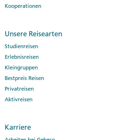
Kooperationen
Unsere Reisearten
Studienreisen
Erlebnisreisen
Kleingruppen
Bestpreis Reisen
Privatreisen
Aktivreisen
Karriere
Arbeiten bei Gebeco