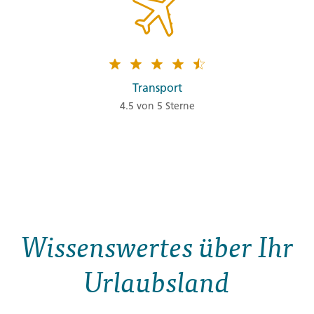
Transport
4.5 von 5 Sterne
Wissenswertes über Ihr
Urlaubsland