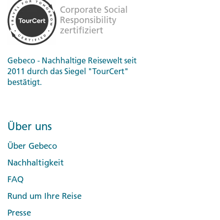
Gebeco - Nachhaltige Reisewelt seit
2011 durch das Siegel "TourCert"
bestätigt.
Über uns
Über Gebeco
Nachhaltigkeit
FAQ
Rund um Ihre Reise
Presse