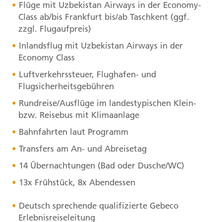
Flüge mit Uzbekistan Airways in der Economy-
Class ab/bis Frankfurt bis/ab Taschkent (ggf.
zzgl. Flugaufpreis)
Inlandsflug mit Uzbekistan Airways in der
Economy Class
Luftverkehrssteuer, Flughafen- und
Flugsicherheitsgebühren
Rundreise/Ausflüge im landestypischen Klein-
bzw. Reisebus mit Klimaanlage
Bahnfahrten laut Programm
Transfers am An- und Abreisetag
14 Übernachtungen (Bad oder Dusche/WC)
13x Frühstück, 8x Abendessen
Deutsch sprechende qualifizierte Gebeco
Erlebnisreiseleitung