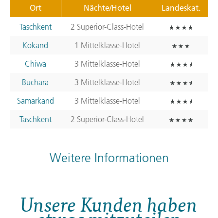
Ort
Nächte/Hotel
Landeskat.
Taschkent
2 Superior-Class-Hotel
Kokand
1 Mittelklasse-Hotel
Chiwa
3 Mittelklasse-Hotel
Buchara
3 Mittelklasse-Hotel
Samarkand
3 Mittelklasse-Hotel
Taschkent
2 Superior-Class-Hotel
Weitere Informationen
Unsere Kunden haben