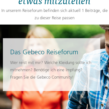
etwas mitzuteilen
In unserem Reiseforum befinden sich aktuell 1 Beiträge, die
zu dieser Reise passen
Das Gebeco Reiseforum
Wer reist mit mir? Welche Kleidung sollte ich
mitnehmen? Benötige ich eine Impfung?
Fragen Sie die Gebeco Community!