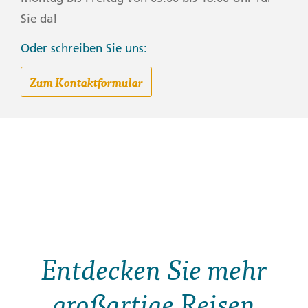
Sie da!
Oder schreiben Sie uns:
Zum Kontaktformular
Entdecken Sie mehr
großartige Reisen