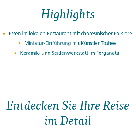
Highlights
Essen im lokalen Restaurant mit choresmischer Folklore
Miniatur-Einführung mit Künstler Toshev
Keramik- und Seidenwerkstatt im Ferganatal
Entdecken Sie Ihre Reise
im Detail