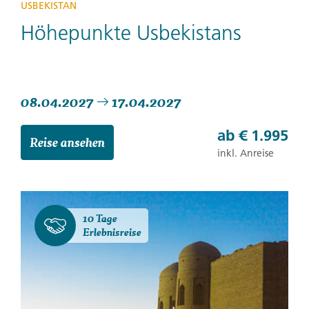
USBEKISTAN
Höhepunkte Usbekistans
08.04.2027
17.04.2027
ab
€ 1.995
Reise ansehen
inkl. Anreise
10 Tage
Erlebnisreise