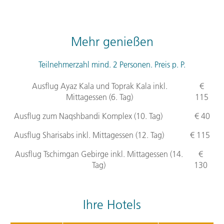
Mehr genießen
Teilnehmerzahl mind. 2 Personen. Preis p. P.
Ausflug Ayaz Kala und Toprak Kala inkl.
€
Mittagessen (6. Tag)
115
Ausflug zum Naqshbandi Komplex (10. Tag)
€ 40
Ausflug Sharisabs inkl. Mittagessen (12. Tag)
€ 115
Ausflug Tschimgan Gebirge inkl. Mittagessen (14.
€
Tag)
130
Ihre Hotels