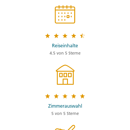
Reiseinhalte
4.5 von 5 Sterne
Zimmerauswahl
5 von 5 Sterne