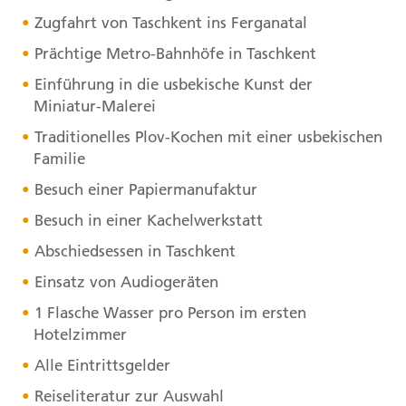
Zugfahrt von Taschkent ins Ferganatal
Prächtige Metro-Bahnhöfe in Taschkent
Einführung in die usbekische Kunst der
Miniatur-Malerei
Traditionelles Plov-Kochen mit einer usbekischen
Familie
Besuch einer Papiermanufaktur
Besuch in einer Kachelwerkstatt
Abschiedsessen in Taschkent
Einsatz von Audiogeräten
1 Flasche Wasser pro Person im ersten
Hotelzimmer
Alle Eintrittsgelder
Reiseliteratur zur Auswahl