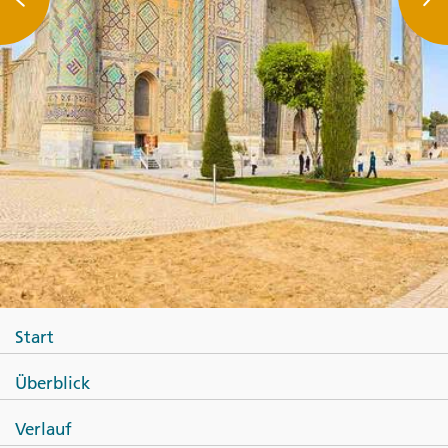
Start
Überblick
Verlauf