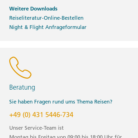
Weitere Downloads
Reiseliteratur-Online-Bestellen
Night & Flight Anfrageformular
Beratung
Sie haben Fragen rund ums Thema Reisen?
+49 (0) 431 5446-734
Unser Service-Team ist
Montag bis Freitag von 09:00 bis 18:00 Uhr für