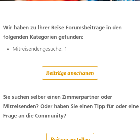
Wir haben zu lhrer Reise Forumsbeiträge in den
folgenden Kategorien gefunden:
Mitreisendengesuche: 1
Beiträge anschauen
Sie suchen selber einen Zimmerpartner oder
Mitreisenden? Oder haben Sie einen Tipp für oder eine
Frage an die Community?
Beitrag erstellen