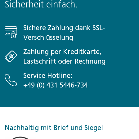
Sicherheit einfach.
Sichere Zahlung dank SSL-
Verschlüsselung
Zahlung per Kreditkarte,
Lastschrift oder Rechnung
Service Hotline:
+49 (0) 431 5446-734
Nachhaltig mit Brief und Siegel