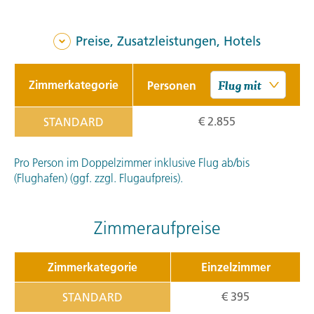
Preise, Zusatzleistungen, Hotels
Zimmerkategorie
Personen
€ 2.855
STANDARD
Pro Person im Doppelzimmer inklusive Flug ab/bis
(Flughafen) (ggf. zzgl. Flugaufpreis).
Zimmeraufpreise
Zimmerkategorie
Einzelzimmer
€ 395
STANDARD