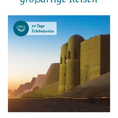
10 Tage
Erlebnisreise