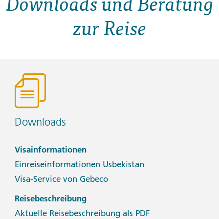
Downloads und Beratung
zur Reise
Downloads
Visainformationen
Einreiseinformationen Usbekistan
Visa-Service von Gebeco
Reisebeschreibung
Aktuelle Reisebeschreibung als PDF