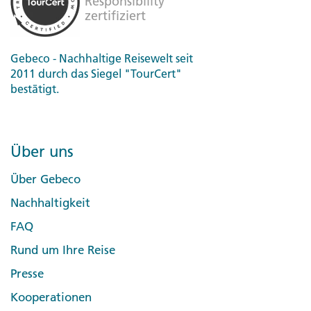
Gebeco - Nachhaltige Reisewelt seit
2011 durch das Siegel "TourCert"
bestätigt.
Über uns
Über Gebeco
Nachhaltigkeit
FAQ
Rund um Ihre Reise
Presse
Kooperationen