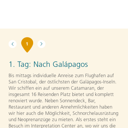
1
1. Tag:
Nach Galápagos
Bis mittags individuelle Anreise zum Flughafen auf
San Cristobal, der östlichsten der Galápagos-Inseln.
Wir schiffen ein auf unserem Catamaran, der
insgesamt 16 Reisenden Platz bietet und komplett
renoviert wurde. Neben Sonnendeck, Bar,
Restaurant und anderen Annehmlichkeiten haben
wir hier auch die Möglichkeit, Schnorchelausrüstung
und Neoprenanzüge zu mieten. Als erstes steht ein
Besuch im Interpretation Center an, wo wir uns die