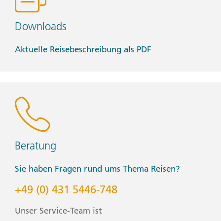
Downloads
Aktuelle Reisebeschreibung als PDF
Beratung
Sie haben Fragen rund ums Thema Reisen?
+49 (0) 431 5446-748
Unser Service-Team ist