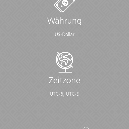
Währung
US-Dollar
Zeitzone
UTC-6, UTC-5