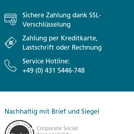
Sichere Zahlung dank SSL-
Verschlüsselung
Zahlung per Kreditkarte,
Lastschrift oder Rechnung
Service Hotline:
+49 (0) 431 5446-748
Nachhaltig mit Brief und Siegel