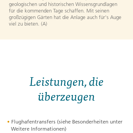
geologischen und historischen Wissensgrundlagen
für die kommenden Tage schaffen. Mit seinen
großzügigen Gärten hat die Anlage auch für's Auge
viel zu bieten. (A)
Leistungen, die
überzeugen
Flughafentransfers (siehe Besonderheiten unter
Weitere Informationen)