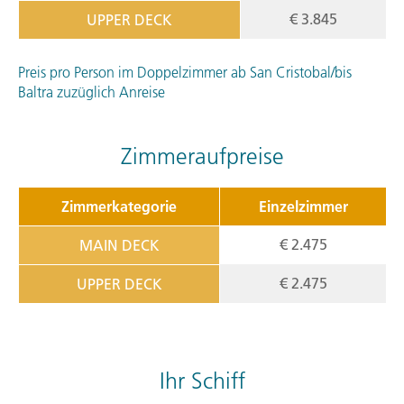
€ 3.845
UPPER DECK
Preis pro Person im Doppelzimmer ab San Cristobal/bis
Baltra zuzüglich Anreise
Zimmeraufpreise
Zimmerkategorie
Einzelzimmer
€ 2.475
MAIN DECK
€ 2.475
UPPER DECK
Ihr Schiff