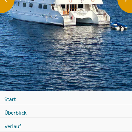
Start
Überblick
Verlauf