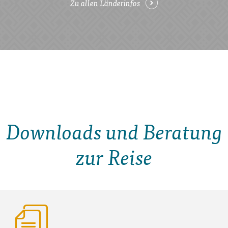
Zu allen Länderinfos
Downloads und Beratung
zur Reise