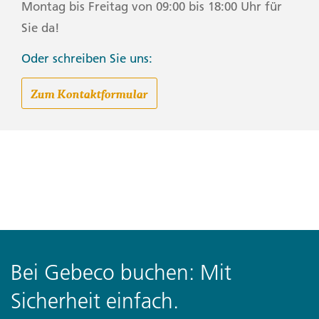
Montag bis Freitag von 09:00 bis 18:00 Uhr für
Sie da!
Oder schreiben Sie uns:
Zum Kontaktformular
Bei Gebeco buchen: Mit
Sicherheit einfach.