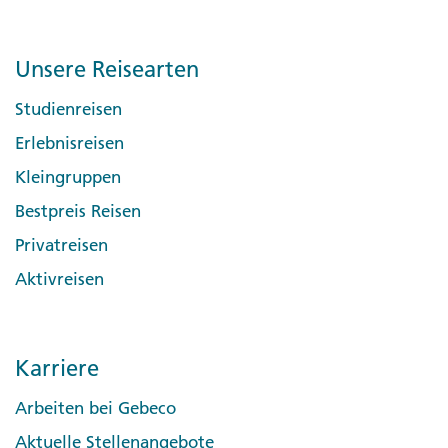
Unsere Reisearten
Studienreisen
Erlebnisreisen
Kleingruppen
Bestpreis Reisen
Privatreisen
Aktivreisen
Karriere
Arbeiten bei Gebeco
Aktuelle Stellenangebote