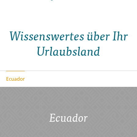
Wissenswertes über Ihr
Urlaubsland
Ecuador
Ecuador