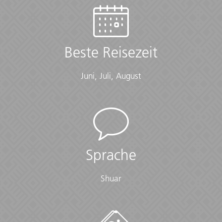
Beste Reisezeit
Juni, Juli, August
Sprache
Shuar