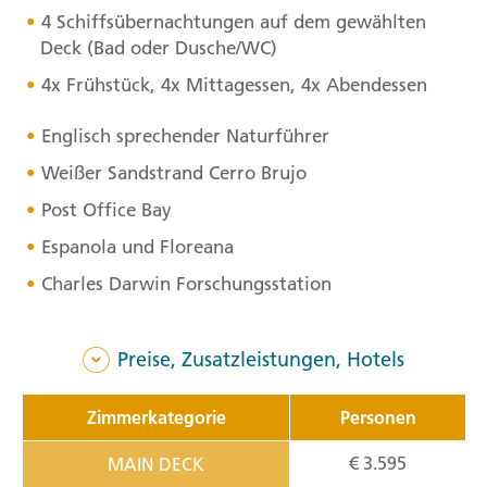
4 Schiffsübernachtungen auf dem gewählten
Deck (Bad oder Dusche/WC)
4x Frühstück, 4x Mittagessen, 4x Abendessen
Englisch sprechender Naturführer
Weißer Sandstrand Cerro Brujo
Post Office Bay
Espanola und Floreana
Charles Darwin Forschungsstation
Preise, Zusatzleistungen, Hotels
Zimmerkategorie
Personen
€ 3.595
MAIN DECK