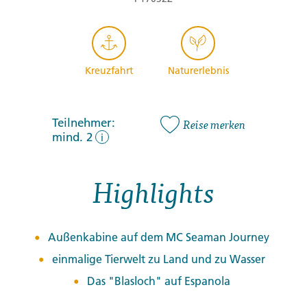
Kreuzfahrt
Naturerlebnis
Teilnehmer:
Reise merken
mind. 2
i
Highlights
Außenkabine auf dem MC Seaman Journey
einmalige Tierwelt zu Land und zu Wasser
Das "Blasloch" auf Espanola