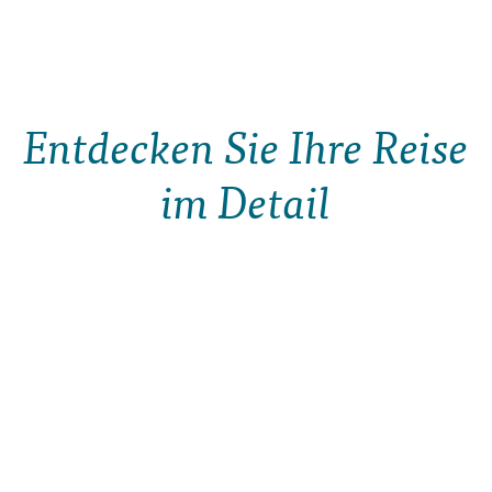
Entdecken Sie Ihre Reise
im Detail