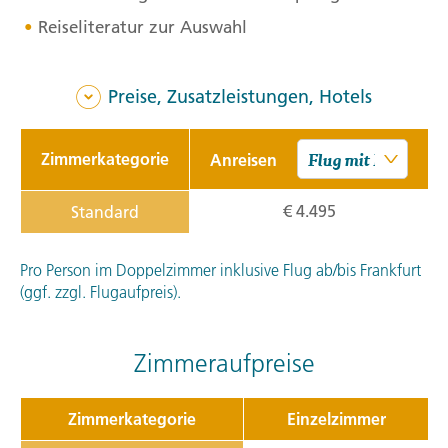
Reiseliteratur zur Auswahl
Preise, Zusatzleistungen, Hotels
Zimmerkategorie
Anreisen
€ 4.495
Standard
Pro Person im Doppelzimmer inklusive Flug ab/bis Frankfurt
(ggf. zzgl. Flugaufpreis).
Zimmeraufpreise
Zimmerkategorie
Einzelzimmer