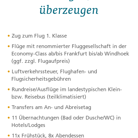
überzeugen
Zug zum Flug 1. Klasse
Flüge mit renommierter Fluggesellschaft in der
Economy-Class ab/bis Frankfurt bis/ab Windhoek
(ggf. zzgl. Flugaufpreis)
Luftverkehrssteuer, Flughafen- und
Flugsicherheitsgebühren
Rundreise/Ausflüge im landestypischen Klein-
bzw. Reisebus (teilklimatisiert)
Transfers am An- und Abreisetag
11 Übernachtungen (Bad oder Dusche/WC) in
Hotels/Lodges
11x Frühstück, 8x Abendessen