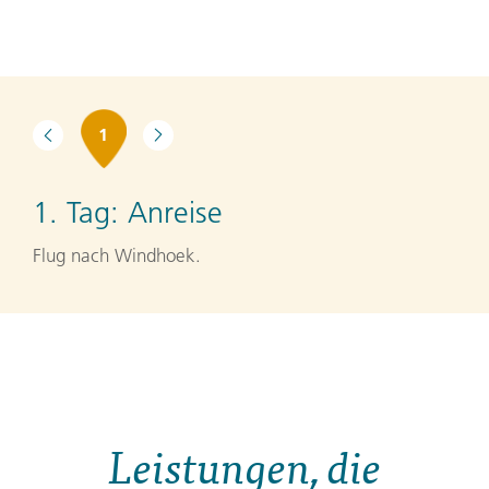
1
1. Tag:
Anreise
Flug nach Windhoek.
Leistungen, die