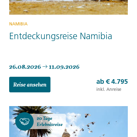
NAMIBIA
Entdeckungsreise Namibia
26.08.2026
11.09.2026
ab
€ 4.795
Reise ansehen
inkl. Anreise
20 Tage
Erlebnisreise