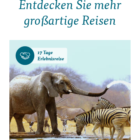
Entdecken Sie mehr
großartige Reisen
17 Tage
Erlebnisreise