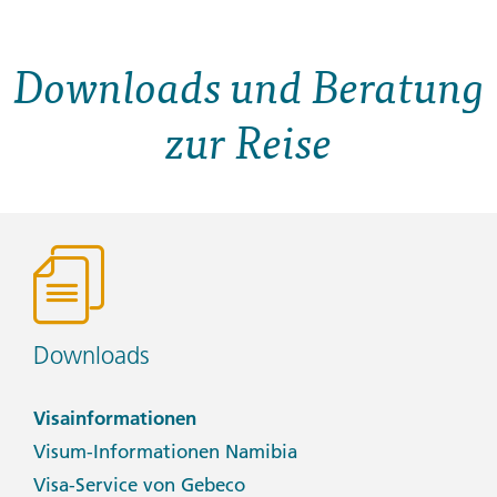
Downloads und Beratung
zur Reise
Downloads
Visainformationen
Visum-Informationen Namibia
Visa-Service von Gebeco