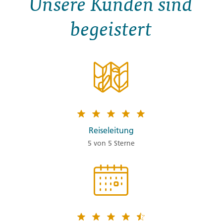
Unsere Kunden sind
begeistert
Reiseleitung
5 von 5 Sterne