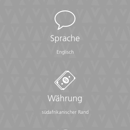
Sprache
Englisch
Währung
südafrikanischer Rand