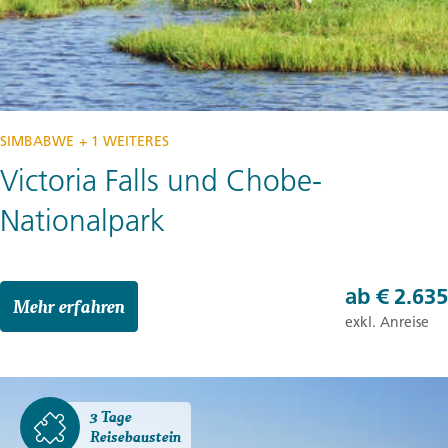
SIMBABWE
+ 1 WEITERES
Victoria Falls und Chobe-
Nationalpark
ab
€ 2.635
Mehr erfahren
exkl. Anreise
3 Tage
Reisebaustein