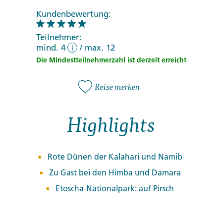
Kundenbewertung:
Teilnehmer:
mind. 4
/
max. 12
i
Die Mindestteilnehmerzahl ist derzeit erreicht
Reise merken
Highlights
Rote Dünen der Kalahari und Namib
Zu Gast bei den Himba und Damara
Etoscha-Nationalpark: auf Pirsch