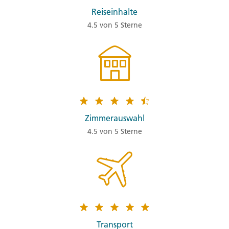
Reiseinhalte
4.5 von 5 Sterne
Zimmerauswahl
4.5 von 5 Sterne
Transport