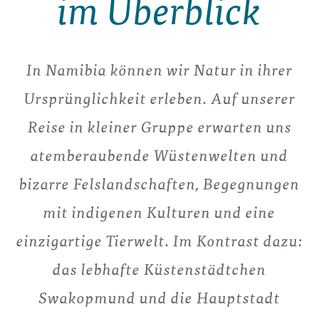
im Überblick
In Namibia können wir Natur in ihrer
Ursprünglichkeit erleben. Auf unserer
Reise in kleiner Gruppe erwarten uns
atemberaubende Wüstenwelten und
bizarre Felslandschaften, Begegnungen
mit indigenen Kulturen und eine
einzigartige Tierwelt. Im Kontrast dazu:
das lebhafte Küstenstädtchen
Swakopmund und die Hauptstadt