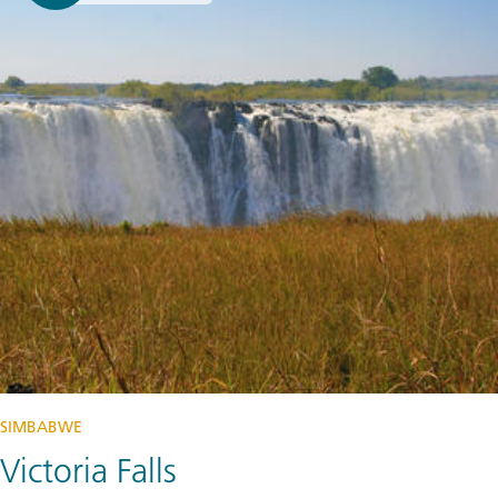
SIMBABWE
Victoria Falls