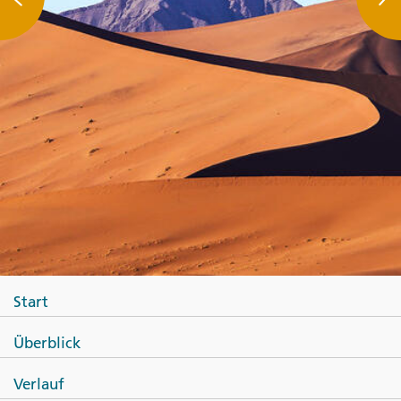
Start
Überblick
Verlauf