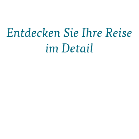
Entdecken Sie Ihre Reise
im Detail