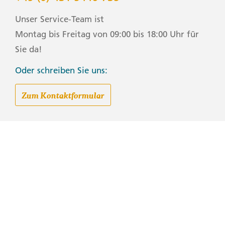
Unser Service-Team ist
Montag bis Freitag von 09:00 bis 18:00 Uhr für
Sie da!
Oder schreiben Sie uns:
Zum Kontaktformular