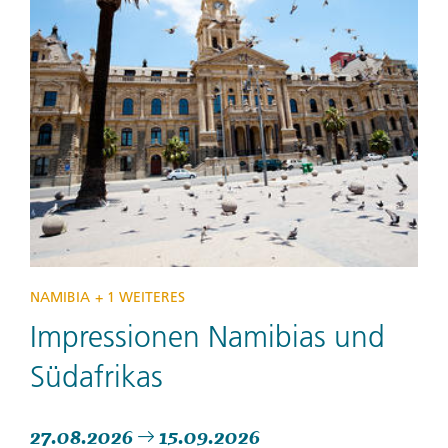
NAMIBIA
+ 1 WEITERES
Impressionen Namibias und
Südafrikas
27.08.2026
15.09.2026