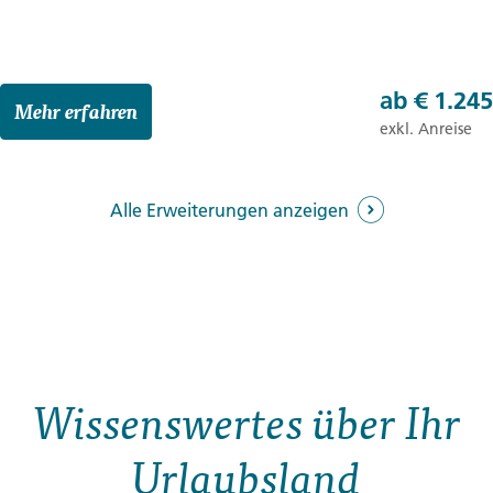
ab
€ 1.245
Mehr erfahren
exkl. Anreise
Alle Erweiterungen anzeigen
3 Tage
Reisebaustein
Wissenswertes über Ihr
Urlaubsland