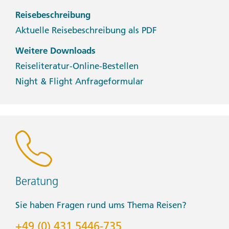
Reisebeschreibung
Aktuelle Reisebeschreibung als PDF
Weitere Downloads
Reiseliteratur-Online-Bestellen
Night & Flight Anfrageformular
Beratung
Sie haben Fragen rund ums Thema Reisen?
+49 (0) 431 5446-735