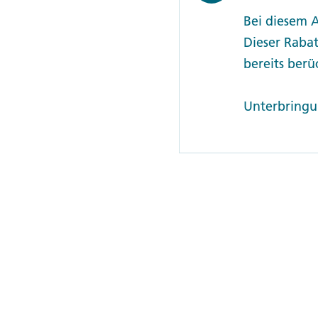
Bei diesem 
Dieser Rabat
bereits berüc
Unterbringun