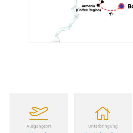
Ausgangsort
Unterbringung