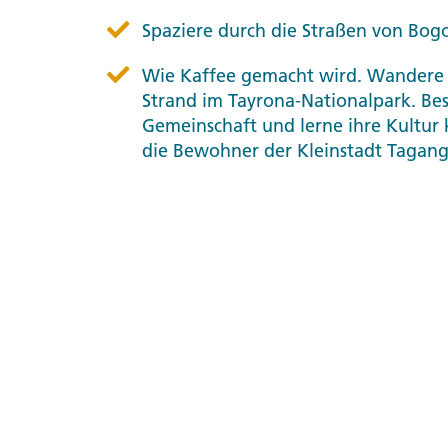
Spaziere durch die Straßen von Bogo
Wie Kaffee gemacht wird. Wandere
Strand im Tayrona-Nationalpark. Be
Gemeinschaft und lerne ihre Kultur 
die Bewohner der Kleinstadt Tagan