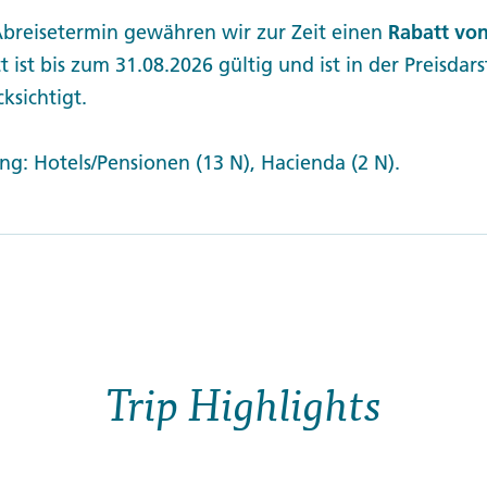
Abreisetermin gewähren wir zur Zeit einen
Rabatt von
t ist bis zum 31.08.2026 gültig und ist in der Preisdar
ksichtigt.
g: Hotels/Pensionen (13 N), Hacienda (2 N).
Trip Highlights