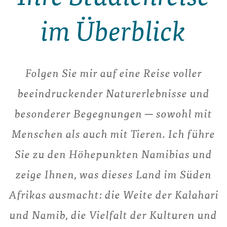
im Überblick
Folgen Sie mir auf eine Reise voller
beeindruckender Naturerlebnisse und
besonderer Begegnungen ─ sowohl mit
Menschen als auch mit Tieren. Ich führe
Sie zu den Höhepunkten Namibias und
zeige Ihnen, was dieses Land im Süden
Afrikas ausmacht: die Weite der Kalahari
und Namib, die Vielfalt der Kulturen und