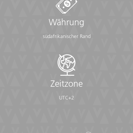
Währung
südafrikanischer Rand
Zeitzone
UTC+2