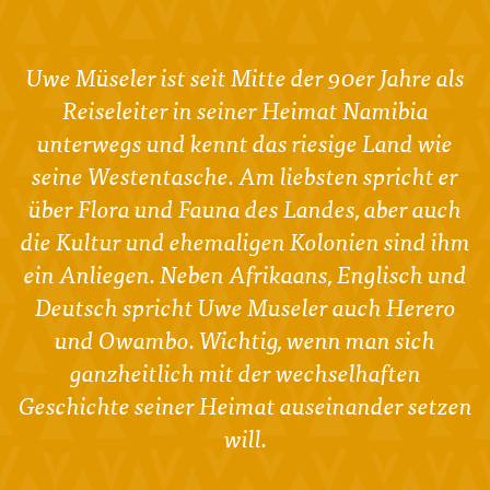
Uwe Müseler ist seit Mitte der 90er Jahre als
Reiseleiter in seiner Heimat Namibia
unterwegs und kennt das riesige Land wie
seine Westentasche. Am liebsten spricht er
über Flora und Fauna des Landes, aber auch
die Kultur und ehemaligen Kolonien sind ihm
ein Anliegen. Neben Afrikaans, Englisch und
Deutsch spricht Uwe Museler auch Herero
und Owambo. Wichtig, wenn man sich
ganzheitlich mit der wechselhaften
Geschichte seiner Heimat auseinander setzen
will.