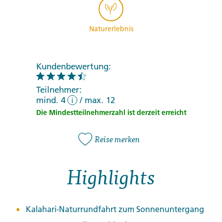
Naturerlebnis
Kundenbewertung:
Teilnehmer:
mind. 4
/
max. 12
i
Die Mindestteilnehmerzahl ist derzeit erreicht
Reise merken
Highlights
Kalahari-Naturrundfahrt zum Sonnenuntergang