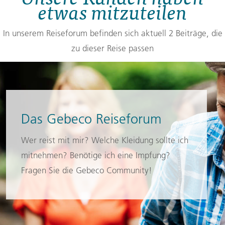
etwas mitzuteilen
In unserem Reiseforum befinden sich aktuell 2 Beiträge, die
zu dieser Reise passen
Das Gebeco Reiseforum
Wer reist mit mir? Welche Kleidung sollte ich
mitnehmen? Benötige ich eine Impfung?
Fragen Sie die Gebeco Community!