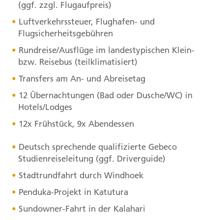
(ggf. zzgl. Flugaufpreis)
Luftverkehrssteuer, Flughafen- und
Flugsicherheitsgebühren
Rundreise/Ausflüge im landestypischen Klein-
bzw. Reisebus (teilklimatisiert)
Transfers am An- und Abreisetag
12 Übernachtungen (Bad oder Dusche/WC) in
Hotels/Lodges
12x Frühstück, 9x Abendessen
Deutsch sprechende qualifizierte Gebeco
Studienreiseleitung (ggf. Driverguide)
Stadtrundfahrt durch Windhoek
Penduka-Projekt in Katutura
Sundowner-Fahrt in der Kalahari