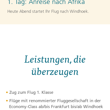
1. Tag:
Anreise nach Afrika
Heute Abend startet Ihr Flug nach Windhoek.
Leistungen, die
überzeugen
Zug zum Flug 1. Klasse
Flüge mit renommierter Fluggesellschaft in der
Economy-Class ab/bis Frankfurt bis/ab Windhoek