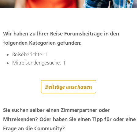
Wir haben zu lhrer Reise Forumsbeiträge in den
folgenden Kategorien gefunden:
Reiseberichte: 1
Mitreisendengesuche: 1
Beiträge anschauen
Sie suchen selber einen Zimmerpartner oder
Mitreisenden? Oder haben Sie einen Tipp für oder eine
Frage an die Community?