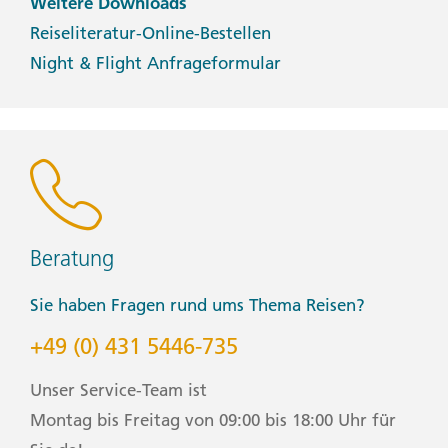
Weitere Downloads
Reiseliteratur-Online-Bestellen
Night & Flight Anfrageformular
Beratung
Sie haben Fragen rund ums Thema Reisen?
+49 (0) 431 5446-735
Unser Service-Team ist
Montag bis Freitag von 09:00 bis 18:00 Uhr für