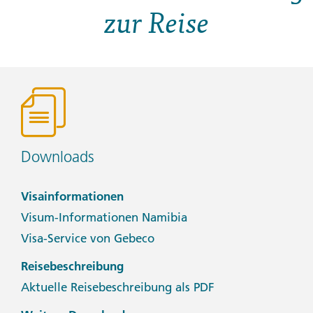
zur Reise
Downloads
Visainformationen
Visum-Informationen Namibia
Visa-Service von Gebeco
Reisebeschreibung
Aktuelle Reisebeschreibung als PDF