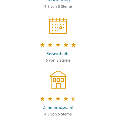
4.5 von 5 Sterne
Reiseinhalte
5 von 5 Sterne
Zimmerauswahl
4.5 von 5 Sterne