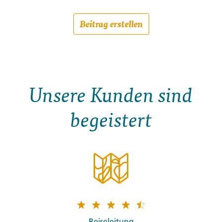
Beitrag erstellen
Unsere Kunden sind
begeistert
Reiseleitung