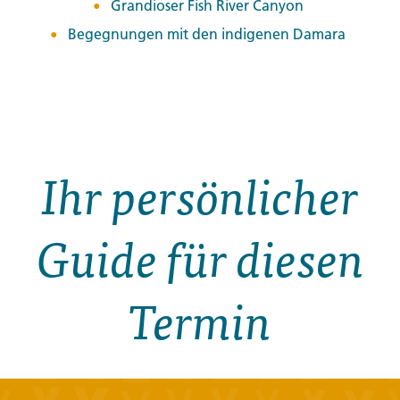
Grandioser Fish River Canyon
Begegnungen mit den indigenen Damara
Ihr persönlicher
Guide für diesen
Termin