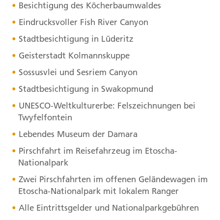
Besichtigung des Köcherbaumwaldes
Eindrucksvoller Fish River Canyon
Stadtbesichtigung in Lüderitz
Geisterstadt Kolmannskuppe
Sossusvlei und Sesriem Canyon
Stadtbesichtigung in Swakopmund
UNESCO
-Weltkulturerbe: Felszeichnungen bei
Twyfelfontein
Lebendes Museum der Damara
Pirschfahrt im Reisefahrzeug im Etoscha-
Nationalpark
Zwei Pirschfahrten im offenen Geländewagen im
Etoscha-Nationalpark mit lokalem Ranger
Alle Eintrittsgelder und Nationalparkgebühren