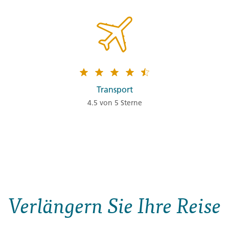
Transport
4.5 von 5 Sterne
Verlängern Sie Ihre Reise