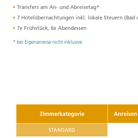
Transfers am An- und Abreisetag*
7 Hotelübernachtungen inkl. lokale Steuern (Bad
7x Frühstück, 6x Abendessen
* bei Eigenanreise nicht inklusive
Zimmerkategorie
Anreisen
STANDARD