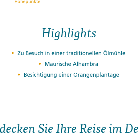
e
Höhepunkte
Highlights
Zu Besuch in einer traditionellen Ölmühle
Maurische Alhambra
Besichtigung einer Orangenplantage
decken Sie Ihre Reise im De