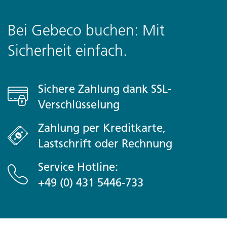
Bei Gebeco buchen: Mit
Sicherheit einfach.
Sichere Zahlung dank SSL-
Verschlüsselung
Zahlung per Kreditkarte,
Lastschrift oder Rechnung
Service Hotline:
+49 (0) 431 5446-733