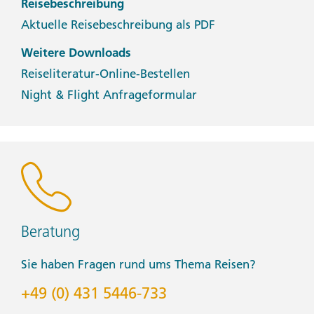
Reisebeschreibung
Aktuelle Reisebeschreibung als PDF
Weitere Downloads
Reiseliteratur-Online-Bestellen
Night & Flight Anfrageformular
Beratung
Sie haben Fragen rund ums Thema Reisen?
+49 (0) 431 5446-733