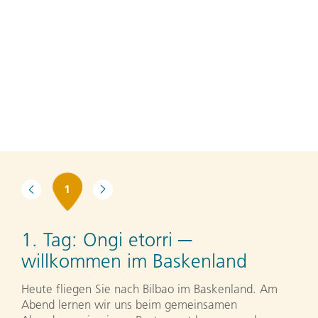
1
1. Tag:
Ongi etorri ─
willkommen im Baskenland
Heute fliegen Sie nach Bilbao im Baskenland. Am
Abend lernen wir uns beim gemeinsamen