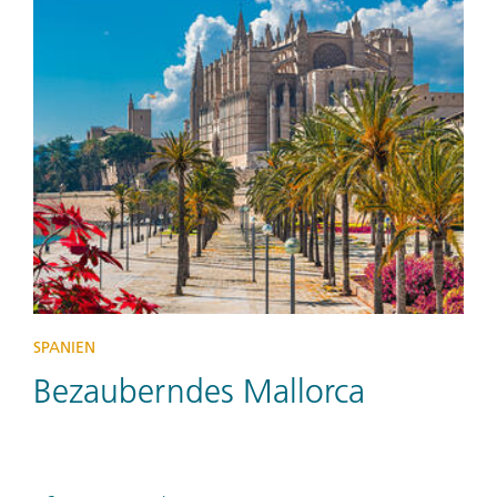
SPANIEN
Bezauberndes Mallorca