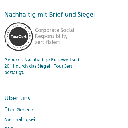
Nachhaltig mit Brief und Siegel
Gebeco - Nachhaltige Reisewelt seit
2011 durch das Siegel "TourCert"
bestätigt.
Über uns
Über Gebeco
Nachhaltigkeit