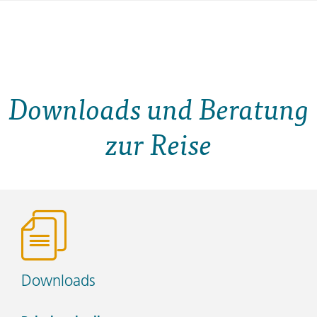
Downloads und Beratung
zur Reise
Downloads