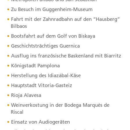
Zu Besuch im Guggenheim-Museum
Fahrt mit der Zahnradbahn auf den “Hausberg”
Bilbaos
Bootsfahrt auf dem Golf von Biskaya
Geschichtsträchtiges Guernica
Ausflug ins französische Baskenland mit Biarritz
Königstadt Pamplona
Herstellung des Idiazábal-Käse
Hauptstadt Vitoria-Gasteiz
Rioja Alavesa
Weinverkostung in der Bodega Marqués de
Riscal
Einsatz von Audiogeräten