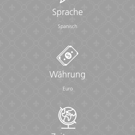
Sprache
Spanisch
Währung
Euro