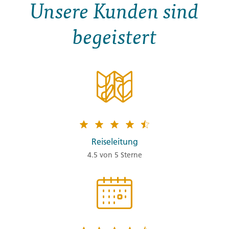
Unsere Kunden sind
begeistert
Reiseleitung
4.5 von 5 Sterne