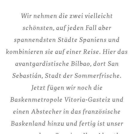
Wir nehmen die zwei vielleicht
schönsten, auf jeden Fall aber
spannendsten Städte Spaniens und
kombinieren sie auf einer Reise. Hier das
avantgardistische Bilbao, dort San
Sebastián, Stadt der Sommerfrische.
Jetzt fügen wir noch die
Baskenmetropole Vitoria-Gasteiz und
einen Abstecher in das französische
Baskenland hinzu und fertig ist unser