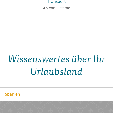
Transport
4.5 von 5 Sterne
Wissenswertes über Ihr
Urlaubsland
Spanien