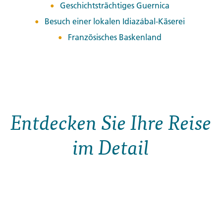
Geschichtsträchtiges Guernica
Besuch einer lokalen Idiazábal-Käserei
Französisches Baskenland
Entdecken Sie Ihre Reise
im Detail