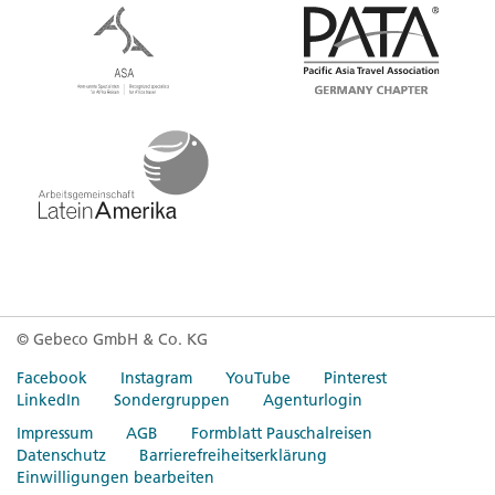
© Gebeco GmbH & Co. KG
Facebook
Instagram
YouTube
Pinterest
LinkedIn
Sondergruppen
Agenturlogin
Impressum
AGB
Formblatt Pauschalreisen
Datenschutz
Barrierefreiheitserklärung
Einwilligungen bearbeiten