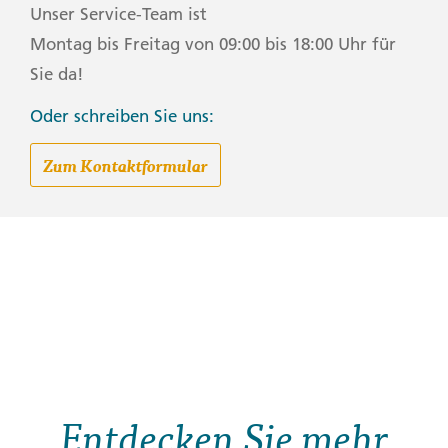
Unser Service-Team ist
Montag bis Freitag von 09:00 bis 18:00 Uhr für
Sie da!
Oder schreiben Sie uns:
Zum Kontaktformular
Entdecken Sie mehr