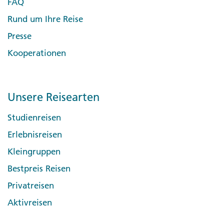
FAQ
Rund um Ihre Reise
Presse
Kooperationen
Unsere Reisearten
Studienreisen
Erlebnisreisen
Kleingruppen
Bestpreis Reisen
Privatreisen
Aktivreisen