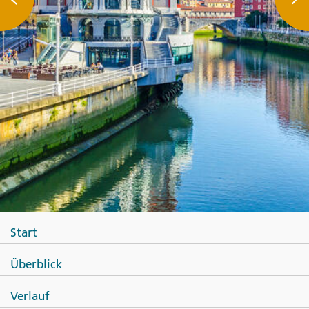
Start
Überblick
Verlauf