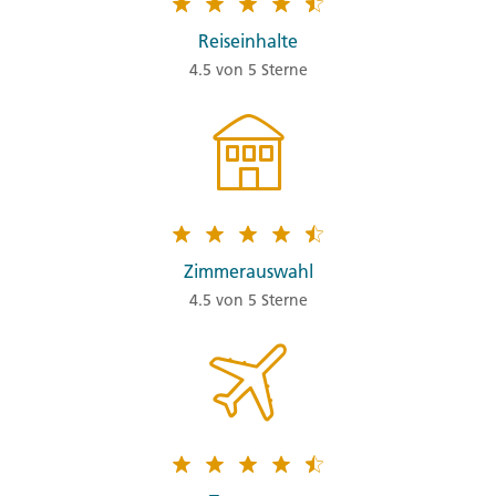
Reiseinhalte
4.5 von 5 Sterne
Zimmerauswahl
4.5 von 5 Sterne