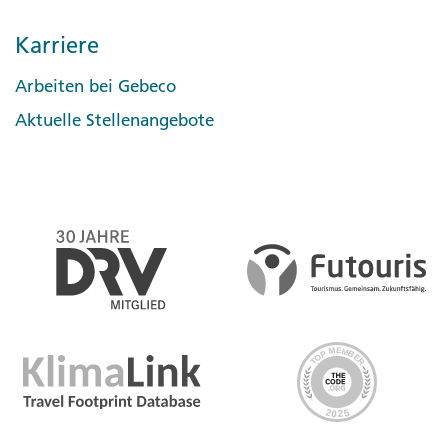
Karriere
Arbeiten bei Gebeco
Aktuelle Stellenangebote