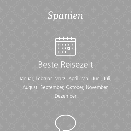
Spanien
Beste Reisezeit
Januar, Februar, März, April, Mai, Juni, Juli,
August, September, Oktober, November,
Dezember