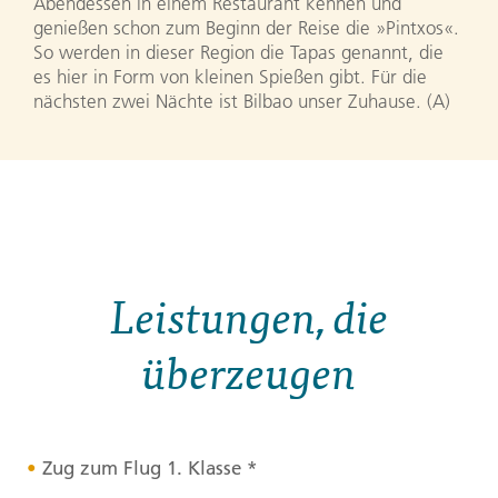
Abendessen in einem Restaurant kennen und
genießen schon zum Beginn der Reise die »Pintxos«.
So werden in dieser Region die Tapas genannt, die
es hier in Form von kleinen Spießen gibt. Für die
nächsten zwei Nächte ist Bilbao unser Zuhause. (A)
Leistungen, die
überzeugen
Zug zum Flug 1. Klasse *