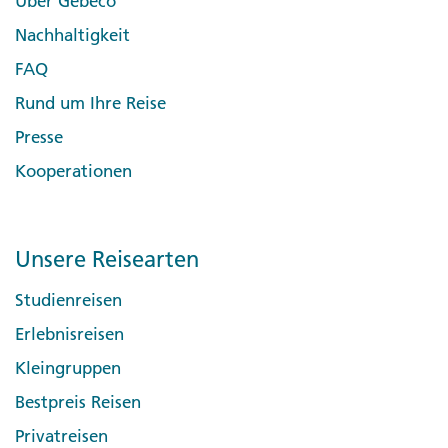
Über Gebeco
Nachhaltigkeit
FAQ
Rund um Ihre Reise
Presse
Kooperationen
Unsere Reisearten
Studienreisen
Erlebnisreisen
Kleingruppen
Bestpreis Reisen
Privatreisen