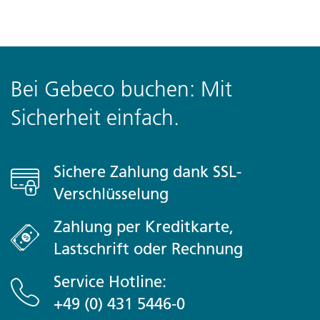
Bei Gebeco buchen: Mit
Sicherheit einfach.
Sichere Zahlung dank SSL-
Verschlüsselung
Zahlung per Kreditkarte,
Lastschrift oder Rechnung
Service Hotline:
+49 (0) 431 5446-0