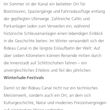
Im Sommer ist der Kanal ein beliebter Ort für
Bootstouren, Spaziergänge und Fahrradausflüge entlang
der gepflegten Uferwege. Zahlreiche Cafés und
Parkanlagen laden zum Verweilen ein, während
historische Schleusenanlagen einen lebendigen Einblick
in die Geschichte bieten. Im Winter verwandelt sich der
Rideau Canal in die längste Eislaufbahn der Welt: Auf
über sieben Kilometern können Reisende mitten durch
die Innenstadt auf Schlittschuhen fahren – ein
unvergleichliches Erlebnis und Teil des jährlichen
Winterlude-Festivals
.
Damit ist der Rideau Canal nicht nur ein technisches
Meisterwerk, sondern auch ein Ort, an dem sich
Kulturgeschichte, Natur und modernes Freizeitvergnügen