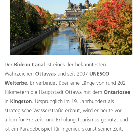
Rideau Canal
Der
ist eines der bekanntesten
Ottawas
UNESCO-
Wahrzeichen
und seit 2007
Welterbe
. Er verbindet über eine Länge von rund 202
Ontariosee
Kilometern die Hauptstadt Ottawa mit dem
Kingston
in
. Ursprünglich im 19. Jahrhundert als
strategische Wasserstraße erbaut, wird er heute vor
allem für Freizeit- und Erholungstourismus genutzt und
ist ein Paradebeispiel für Ingenieurskunst seiner Zeit.