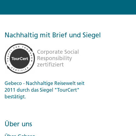
Nachhaltig mit Brief und Siegel
Gebeco - Nachhaltige Reisewelt seit
2011 durch das Siegel "TourCert"
bestätigt.
Über uns