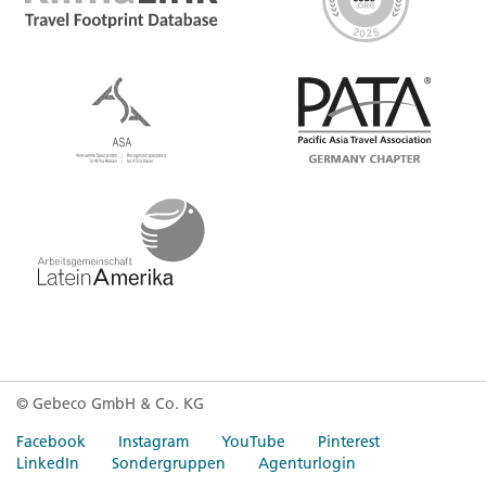
© Gebeco GmbH & Co. KG
Facebook
Instagram
YouTube
Pinterest
LinkedIn
Sondergruppen
Agenturlogin