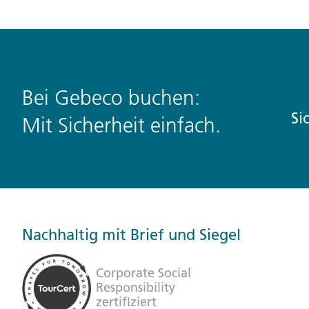
Bei Gebeco buchen:
Si
Mit Sicherheit einfach.
Nachhaltig mit Brief und Siegel