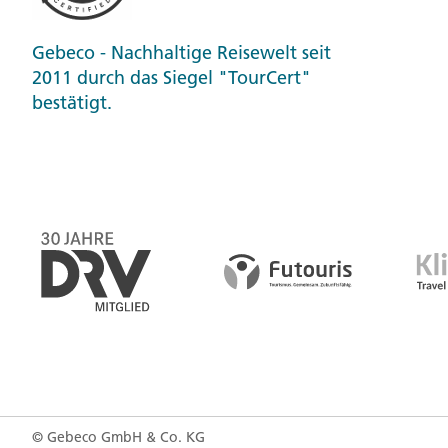
Gebeco - Nachhaltige Reisewelt seit
2011 durch das Siegel "TourCert"
bestätigt.
© Gebeco GmbH & Co. KG