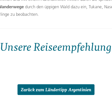
Wanderwege
durch den üppigen Wald dazu ein, Tukane, Nas
linge zu beobachten.
Unsere Reiseempfehlung
Zurück zum Ländertipp Argentinien