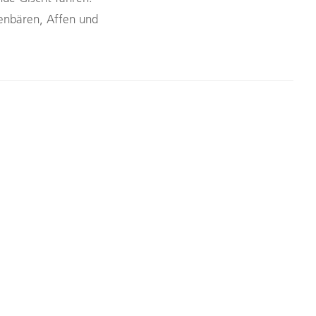
enbären, Affen und