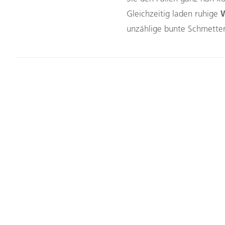
Gleichzeitig laden ruhige
unzählige bunte Schmetter