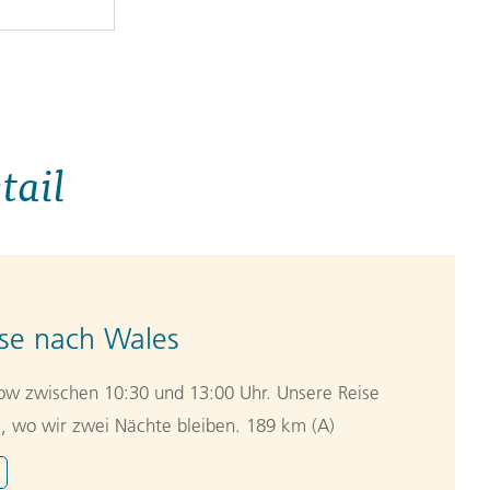
tail
se nach Wales
ow zwischen 10:30 und 13:00 Uhr. Unsere Reise
ol, wo wir zwei Nächte bleiben. 189 km (A)