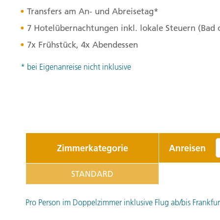
Transfers am An- und Abreisetag*
7 Hotelübernachtungen inkl. lokale Steuern (Bad
7x Frühstück, 4x Abendessen
* bei Eigenanreise nicht inklusive
Zimmerkategorie
Anreisen
STANDARD
Pro Person im Doppelzimmer inklusive Flug ab/bis Frankfurt