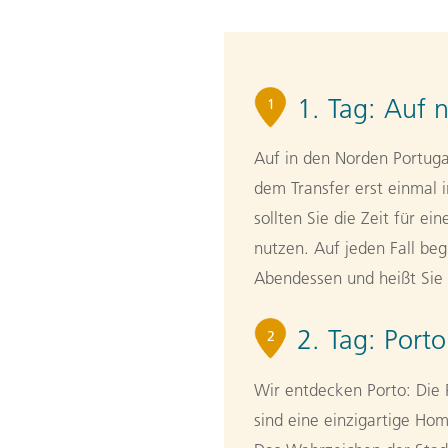
1. Tag:
Auf n
1
Auf in den Norden Portuga
dem Transfer erst einmal
sollten Sie die Zeit für e
nutzen. Auf jeden Fall be
Abendessen und heißt Sie 
2. Tag:
Porto
2
Wir entdecken Porto: Die 
sind eine einzigartige Ho