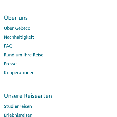
Über uns
Über Gebeco
Nachhaltigkeit
FAQ
Rund um Ihre Reise
Presse
Kooperationen
Unsere Reisearten
Studienreisen
Erlebnisreisen