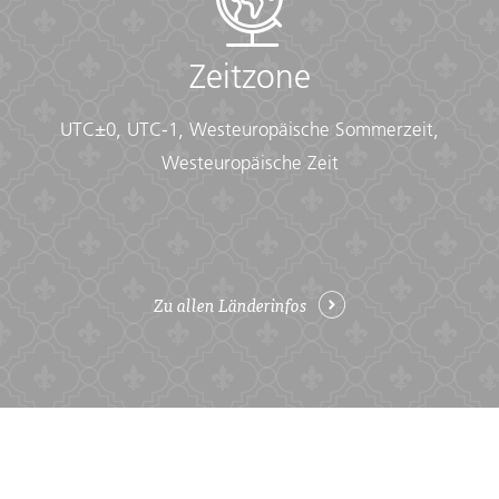
Zeitzone
UTC±0, UTC-1, Westeuropäische Sommerzeit,
Westeuropäische Zeit
Zu allen Länderinfos