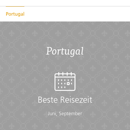
Portugal
Portugal
Beste Reisezeit
Juni, September