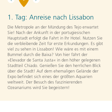
1. Tag:
Anreise nach Lissabon
Die Metropole an der Mündung des Tejo erwartet
Sie! Nach der Ankunft in der portugiesischen
Hauptstadt erfolgt die Fahrt in Ihr Hotel. Nutzen Sie
die verbleibende Zeit für erste Erkundungen. Es gibt
viel zu sehen in Lissabon! Wie wäre es mit einem
Bummel durch die Baixa? Von hier fährt der
»Elevador de Santa Justa« in den höher gelegenen
Stadtteil Chiado. Genießen Sie den herrlichen Blick
über die Stadt! Auf dem ehemaligen Gelände der
Expo befindet sich eines der größten Aquarien
weltweit. Der Besuch des faszinierenden
Ozeanariums wird Sie begeistern!