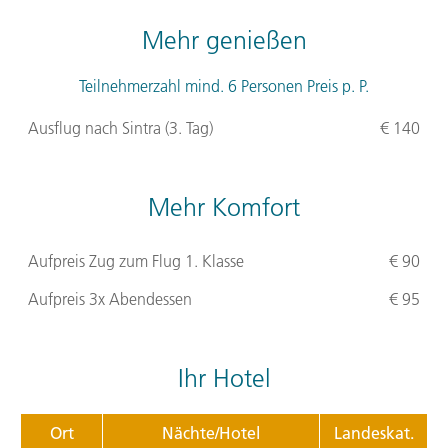
Mehr genießen
Teilnehmerzahl mind. 6 Personen Preis p. P.
Ausflug nach Sintra (3. Tag)
€ 140
Mehr Komfort
Aufpreis Zug zum Flug 1. Klasse
€ 90
Aufpreis 3x Abendessen
€ 95
Ihr Hotel
Ort
Nächte/Hotel
Landeskat.