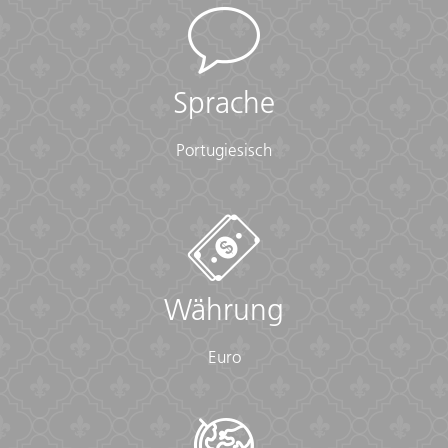
Sprache
Portugiesisch
Währung
Euro