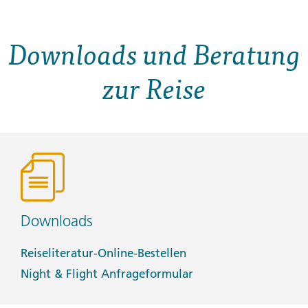
Downloads und Beratung
zur Reise
Downloads
Reiseliteratur-Online-Bestellen
Night & Flight Anfrageformular