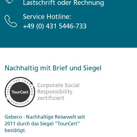
Lastschrift oder Rechnung
Service Hotline:
+49 (0) 431 5446-733
Nachhaltig mit Brief und Siegel
Gebeco - Nachhaltige Reisewelt seit
2011 durch das Siegel "TourCert"
bestätigt.