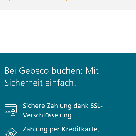
Bei Gebeco buchen: Mit
Sicherheit einfach.
Sichere Zahlung dank SSL-
Verschlüsselung
Zahlung per Kreditkarte,