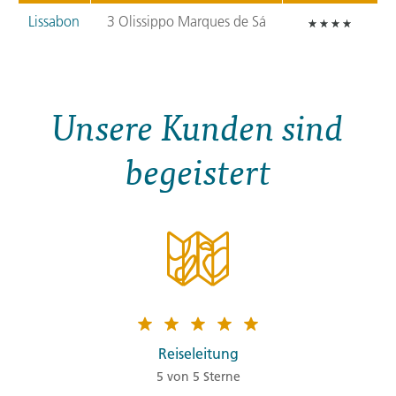
Lissabon
3 Olissippo Marques de Sá
Unsere Kunden sind
begeistert
Reiseleitung
5 von 5 Sterne