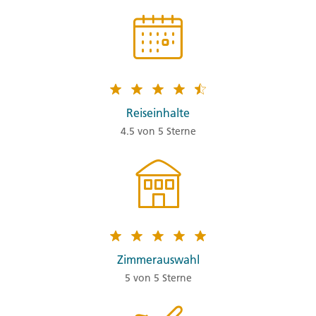
Reiseinhalte
4.5 von 5 Sterne
Zimmerauswahl
5 von 5 Sterne