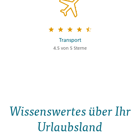
Transport
4.5 von 5 Sterne
Wissenswertes über Ihr
Urlaubsland