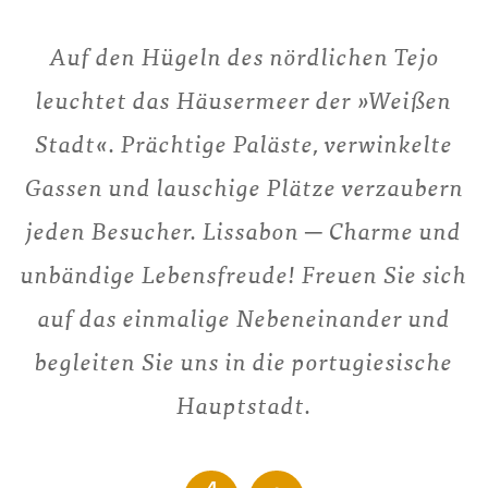
Auf den Hügeln des nördlichen Tejo
leuchtet das Häusermeer der »Weißen
Stadt«. Prächtige Paläste, verwinkelte
Gassen und lauschige Plätze verzaubern
jeden Besucher. Lissabon ─ Charme und
unbändige Lebensfreude! Freuen Sie sich
auf das einmalige Nebeneinander und
begleiten Sie uns in die portugiesische
Hauptstadt.