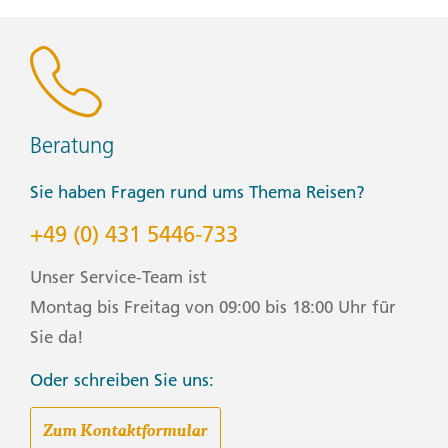
Beratung
Sie haben Fragen rund ums Thema Reisen?
+49 (0) 431 5446-733
Unser Service-Team ist
Montag bis Freitag von 09:00 bis 18:00 Uhr für
Sie da!
Oder schreiben Sie uns:
Zum Kontaktformular