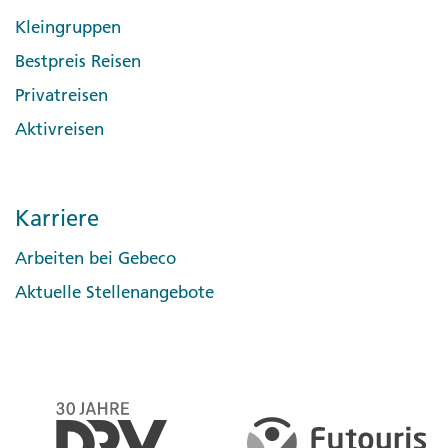
Kleingruppen
Bestpreis Reisen
Privatreisen
Aktivreisen
Karriere
Arbeiten bei Gebeco
Aktuelle Stellenangebote