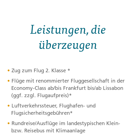
Leistungen, die
überzeugen
Zug zum Flug 2. Klasse *
Flüge mit renommierter Fluggesellschaft in der
Economy-Class ab/bis Frankfurt bis/ab Lissabon
(ggf. zzgl. Flugaufpreis)*
Luftverkehrssteuer, Flughafen- und
Flugsicherheitsgebühren*
Rundreise/Ausflüge im landestypischen Klein-
bzw. Reisebus mit Klimaanlage