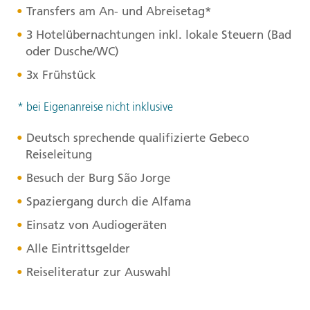
Transfers am An- und Abreisetag*
3 Hotelübernachtungen inkl. lokale Steuern (Bad
oder Dusche/WC)
3x Frühstück
* bei Eigenanreise nicht inklusive
Deutsch sprechende qualifizierte Gebeco
Reiseleitung
Besuch der Burg São Jorge
Spaziergang durch die Alfama
Einsatz von Audiogeräten
Alle Eintrittsgelder
Reiseliteratur zur Auswahl