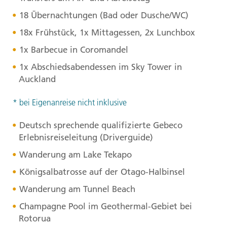
18 Übernachtungen (Bad oder Dusche/WC)
18x Frühstück, 1x Mittagessen, 2x Lunchbox
1x Barbecue in Coromandel
1x Abschiedsabendessen im Sky Tower in
Auckland
* bei Eigenanreise nicht inklusive
Deutsch sprechende qualifizierte Gebeco
Erlebnisreiseleitung (Driverguide)
Wanderung am Lake Tekapo
Königsalbatrosse auf der Otago-Halbinsel
Wanderung am Tunnel Beach
Champagne Pool im Geothermal-Gebiet bei
Rotorua