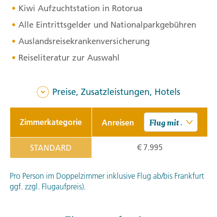
Kiwi Aufzuchtstation in Rotorua
Alle Eintrittsgelder und Nationalparkgebühren
Auslandsreisekrankenversicherung
Reiseliteratur zur Auswahl
Preise, Zusatzleistungen, Hotels
Zimmerkategorie
Anreisen
€ 7.995
STANDARD
Pro Person im Doppelzimmer inklusive Flug ab/bis Frankfurt
ggf. zzgl. Flugaufpreis).