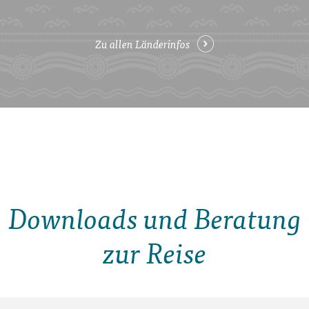
Zu allen Länderinfos
Downloads und Beratung
zur Reise