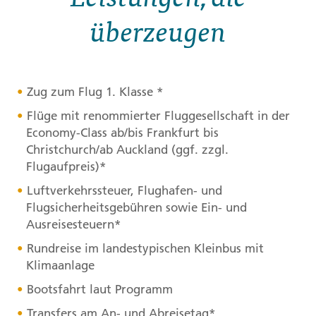
überzeugen
Zug zum Flug 1. Klasse *
Flüge mit renommierter Fluggesellschaft in der
Economy-Class ab/bis Frankfurt bis
Christchurch/ab Auckland (ggf. zzgl.
Flugaufpreis)*
Luftverkehrssteuer, Flughafen- und
Flugsicherheitsgebühren sowie Ein- und
Ausreisesteuern*
Rundreise im landestypischen Kleinbus mit
Klimaanlage
Bootsfahrt laut Programm
Transfers am An- und Abreisetag*