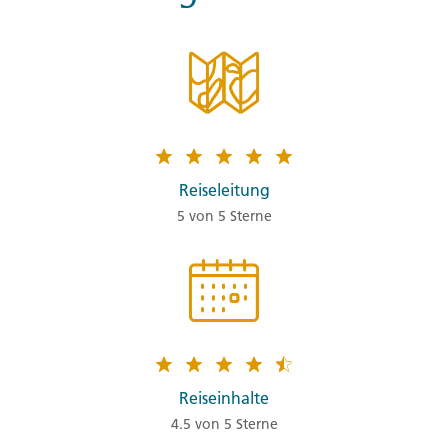
Reiseleitung
5 von 5 Sterne
Reiseinhalte
4.5 von 5 Sterne