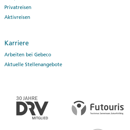
Privatreisen
Aktivreisen
Karriere
Arbeiten bei Gebeco
Aktuelle Stellenangebote