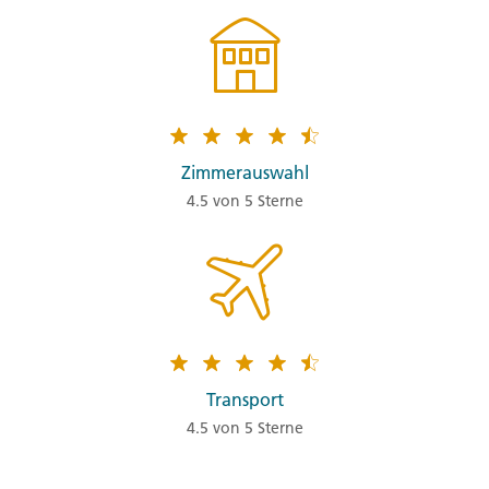
Zimmerauswahl
4.5 von 5 Sterne
Transport
4.5 von 5 Sterne