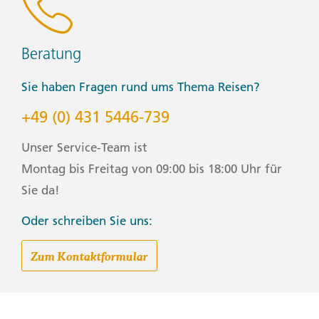
Beratung
Sie haben Fragen rund ums Thema Reisen?
+49 (0) 431 5446-739
Unser Service-Team ist
Montag bis Freitag von 09:00 bis 18:00 Uhr für
Sie da!
Oder schreiben Sie uns:
Zum Kontaktformular