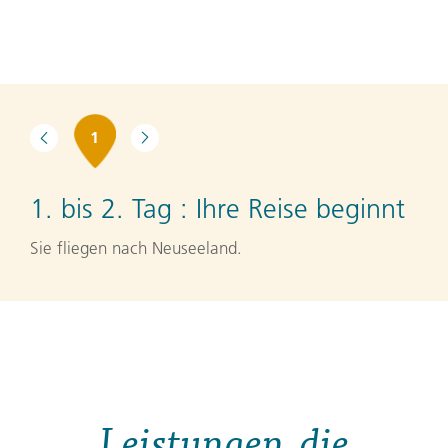
1
1. bis 2. Tag :
Ihre Reise beginnt
Sie fliegen nach Neuseeland.
Leistungen, die