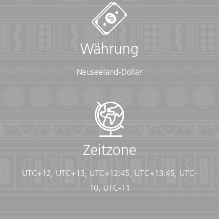
Währung
Neuseeland-Dollar
Zeitzone
UTC+12, UTC+13, UTC+12:45, UTC+13:45, UTC-
10, UTC-11