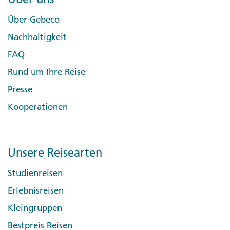
Über Gebeco
Nachhaltigkeit
FAQ
Rund um Ihre Reise
Presse
Kooperationen
Unsere Reisearten
Studienreisen
Erlebnisreisen
Kleingruppen
Bestpreis Reisen