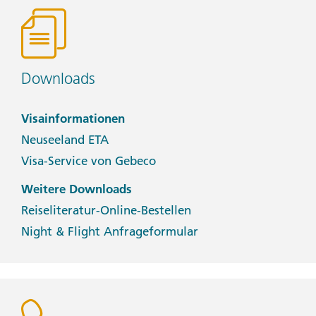
Downloads
Visainformationen
Neuseeland ETA
Visa-Service von Gebeco
Weitere Downloads
Reiseliteratur-Online-Bestellen
Night & Flight Anfrageformular