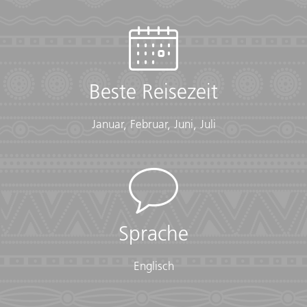
Beste Reisezeit
Januar, Februar, Juni, Juli
Sprache
Englisch