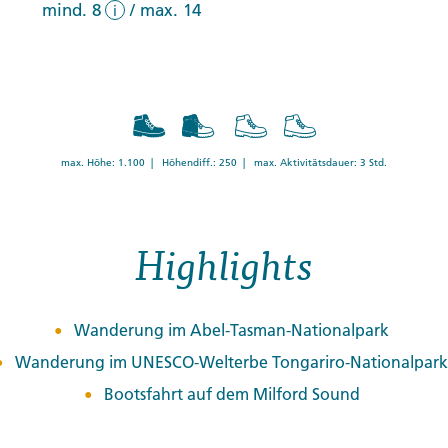
mind. 8
/
max. 14
i
max. Höhe: 1.100 | Höhendiff.: 250 | max. Aktivitätsdauer: 3 Std.
Highlights
Wanderung im Abel-Tasman-Nationalpark
Wanderung im UNESCO-Welterbe Tongariro-Nationalpark
Bootsfahrt auf dem Milford Sound