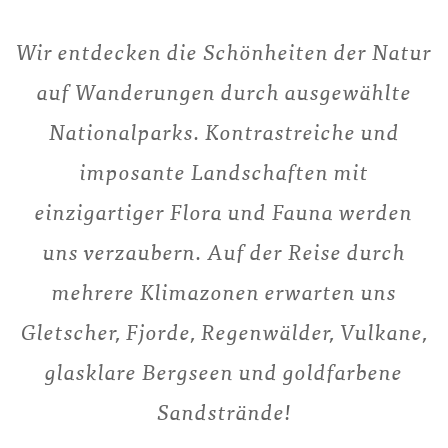
Wir entdecken die Schönheiten der Natur
auf Wanderungen durch ausgewählte
Nationalparks. Kontrastreiche und
imposante Landschaften mit
einzigartiger Flora und Fauna werden
uns verzaubern. Auf der Reise durch
mehrere Klimazonen erwarten uns
Gletscher, Fjorde, Regenwälder, Vulkane,
glasklare Bergseen und goldfarbene
Sandstrände!