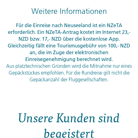
Weitere Informationen
Für die Einreise nach Neuseeland ist ein NZeTA
erforderlich. Ein NZeTA-Antrag kostet im Internet 23,-
NZD
bzw. 17,-
NZD
über die kostenlose App.
Gleichzeitig fällt eine Tourismusgebühr von 100,-
NZD
an, die im Zuge der elektronischen
Einreisegenehmigung berechnet wird.
Aus platztechnischen Gründen wird die Mitnahme nur eines
Gepäckstückes empfohlen. Für die Rundreise gilt nicht die
Gepäckanzahl der Fluggesellschaften.
Unsere Kunden sind
begeistert