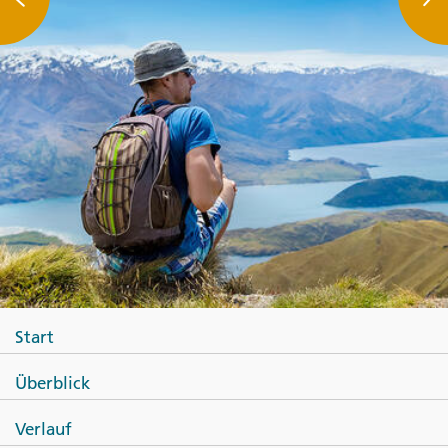
Start
Überblick
Verlauf