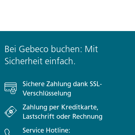
Bei Gebeco buchen: Mit
Sicherheit einfach.
Sichere Zahlung dank SSL-
Verschlüsselung
Zahlung per Kreditkarte,
Lastschrift oder Rechnung
Service Hotline: