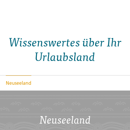
Wissenswertes über Ihr
Urlaubsland
Neuseeland
Neuseeland