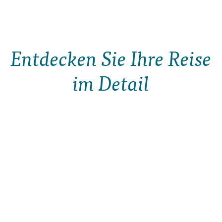
Entdecken Sie Ihre Reise
im Detail