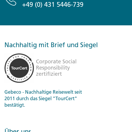
+49 (0) 431 5446-739
Nachhaltig mit Brief und Siegel
Gebeco - Nachhaltige Reisewelt seit
2011 durch das Siegel "TourCert"
bestätigt.
Über uns