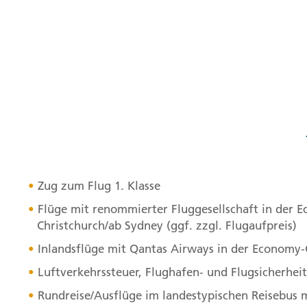
Zug zum Flug 1. Klasse
Flüge mit renommierter Fluggesellschaft in der E
Christchurch/ab Sydney (ggf. zzgl. Flugaufpreis)
Inlandsflüge mit Qantas Airways in der Economy-
Luftverkehrssteuer, Flughafen- und Flugsicherhei
Rundreise/Ausflüge im landestypischen Reisebus 