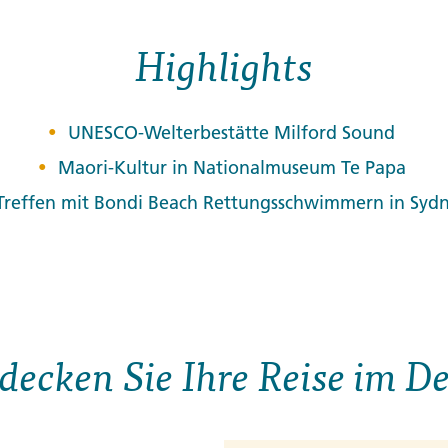
Highlights
UNESCO-Welterbestätte Milford Sound
Maori-Kultur in Nationalmuseum Te Papa
Treffen mit Bondi Beach Rettungsschwimmern in Syd
decken Sie Ihre Reise im De