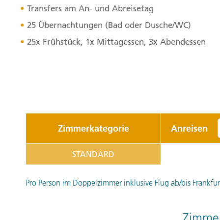
Transfers am An- und Abreisetag
25 Übernachtungen (Bad oder Dusche/WC)
25x Frühstück, 1x Mittagessen, 3x Abendessen
Zimmerkategorie
Anreisen
STANDARD
Pro Person im Doppelzimmer inklusive Flug ab/bis Frankfurt 
Zimmer