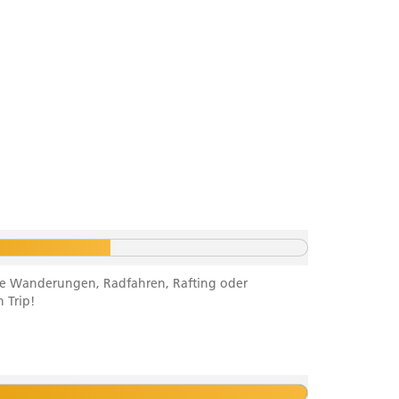
ichte Wanderungen, Radfahren, Rafting oder
 Trip!