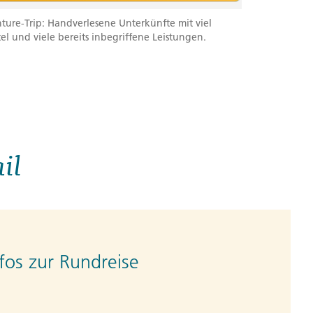
ure-Trip: Handverlesene Unterkünfte mit viel
tel und viele bereits inbegriffene Leistungen.
il
fos zur Rundreise