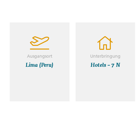
Ausgangsort
Unterbringung
Lima (Peru)
Hotels – 7 N