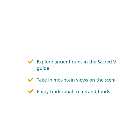
Explore ancient ruins in the Sacred 
guide
Take in mountain views on the sceni
Enjoy traditional treats and foods