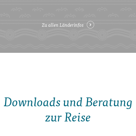
Zu allen Länderinfos
Downloads und Beratung
zur Reise