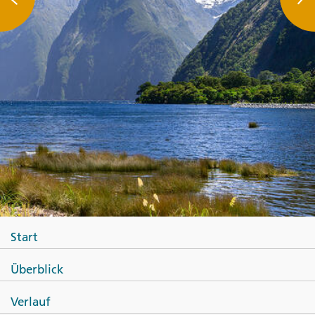
Start
Überblick
Verlauf