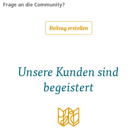
Frage an die Community?
Beitrag erstellen
Unsere Kunden sind
begeistert