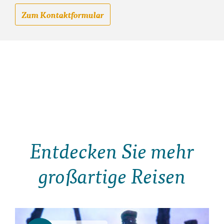
Zum Kontaktformular
Entdecken Sie mehr
großartige Reisen