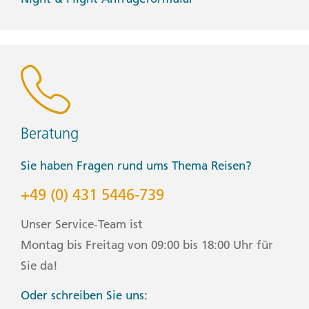
Beratung
Sie haben Fragen rund ums Thema Reisen?
+49 (0) 431 5446-739
Unser Service-Team ist
Montag bis Freitag von 09:00 bis 18:00 Uhr für
Sie da!
Oder schreiben Sie uns: