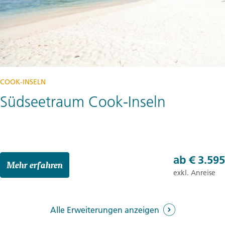
COOK-INSELN
Südseetraum Cook-Inseln
ab
€ 3.595
Mehr erfahren
exkl. Anreise
Alle Erweiterungen anzeigen