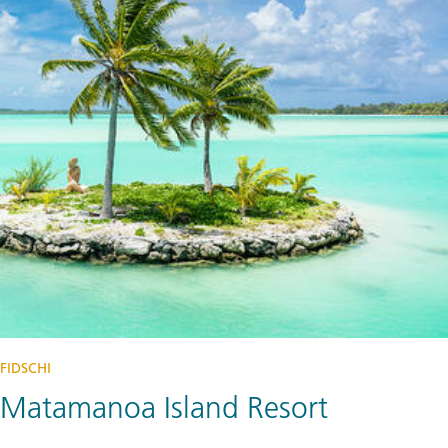
FIDSCHI
Matamanoa Island Resort