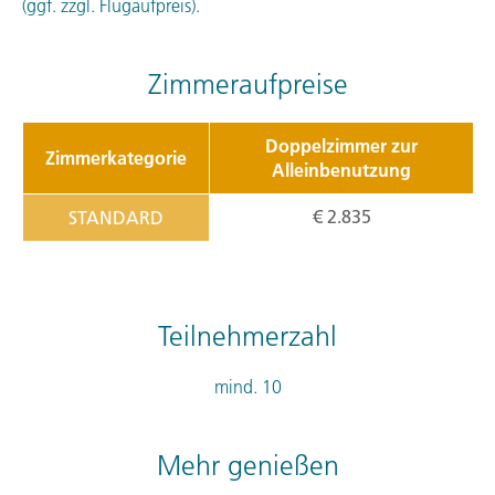
(ggf. zzgl. Flugaufpreis).
Zimmeraufpreise
Doppelzimmer zur
Zimmerkategorie
Alleinbenutzung
€ 2.835
STANDARD
Teilnehmerzahl
mind. 10
Mehr genießen