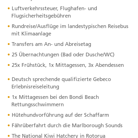
Luftverkehrssteuer, Flughafen- und
Flugsicherheitsgebühren
Rundreise/Ausflüge im landestypischen Reisebus
mit Klimaanlage
Transfers am An- und Abreisetag
25 Übernachtungen (Bad oder Dusche/WC)
25x Frühstück, 1x Mittagessen, 3x Abendessen
Deutsch sprechende qualifizierte Gebeco
Erlebnisreiseleitung
1x Mittagessen bei den Bondi Beach
Rettungsschwimmern
Hütehundvorführung auf der Schaffarm
Fährüberfahrt durch die Marlborough Sounds
The National Kiwi Hatchery in Rotorua