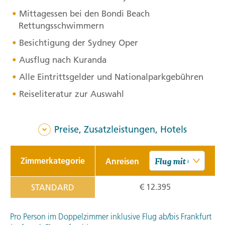
Mittagessen bei den Bondi Beach
Rettungsschwimmern
Besichtigung der Sydney Oper
Ausflug nach Kuranda
Alle Eintrittsgelder und Nationalparkgebühren
Reiseliteratur zur Auswahl
Preise, Zusatzleistungen, Hotels
Zimmerkategorie
Anreisen
€ 12.395
STANDARD
Pro Person im Doppelzimmer inklusive Flug ab/bis Frankfurt