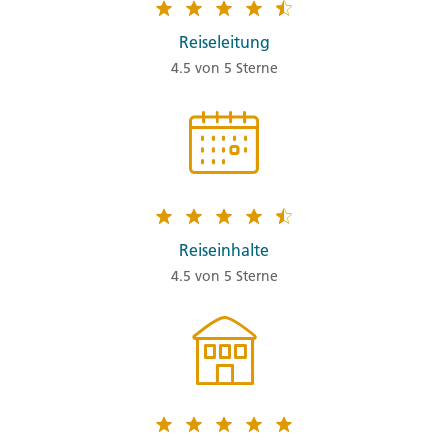
Reiseleitung
4.5 von 5 Sterne
Reiseinhalte
4.5 von 5 Sterne