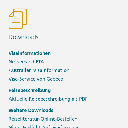
Downloads
Visainformationen
Neuseeland ETA
Australien Visainformation
Visa-Service von Gebeco
Reisebeschreibung
Aktuelle Reisebeschreibung als PDF
Weitere Downloads
Reiseliteratur-Online-Bestellen
Night & Flight Anfrageformular