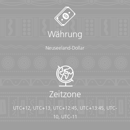
Währung
Neuseeland-Dollar
Zeitzone
UTC+12, UTC+13, UTC+12:45, UTC+13:45, UTC-
10, UTC-11