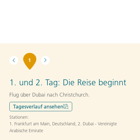
1
1. und 2. Tag:
Die Reise beginnt
Flug über Dubai nach Christchurch.
Tagesverlauf
ansehen
Stationen:
1. Frankfurt am Main, Deutschland
,
2. Dubai - Vereinigte
Arabische Emirate