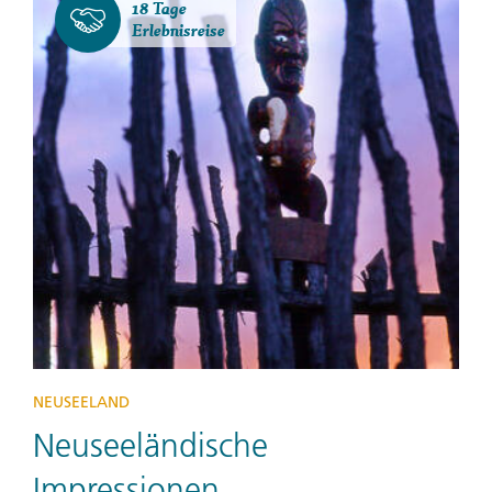
18 Tage
Erlebnisreise
NEUSEELAND
Neuseeländische
Impressionen