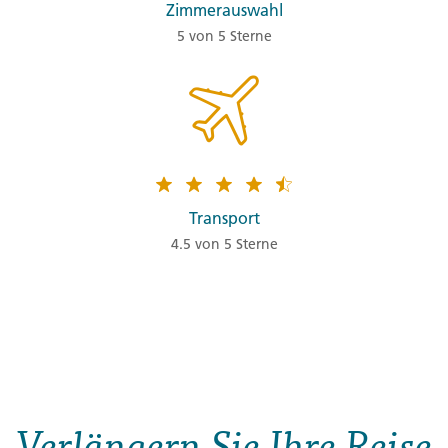
Zimmerauswahl
5 von 5 Sterne
Transport
4.5 von 5 Sterne
Verlängern Sie Ihre Reise