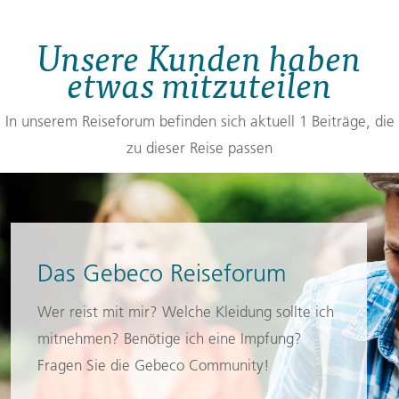
Unsere Kunden haben
etwas mitzuteilen
In unserem Reiseforum befinden sich aktuell 1 Beiträge, die
zu dieser Reise passen
Das Gebeco Reiseforum
Wer reist mit mir? Welche Kleidung sollte ich
mitnehmen? Benötige ich eine Impfung?
Fragen Sie die Gebeco Community!