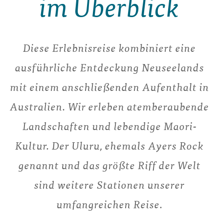
im Überblick
Diese Erlebnisreise kombiniert eine
ausführliche Entdeckung Neuseelands
mit einem anschließenden Aufenthalt in
Australien. Wir erleben atemberaubende
Landschaften und lebendige Maori-
Kultur. Der Uluru, ehemals Ayers Rock
genannt und das größte Riff der Welt
sind weitere Stationen unserer
umfangreichen Reise.