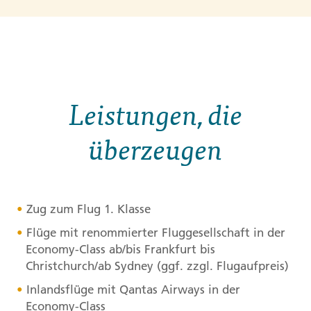
Leistungen, die
überzeugen
Zug zum Flug 1. Klasse
Flüge mit renommierter Fluggesellschaft in der
Economy-Class ab/bis Frankfurt bis
Christchurch/ab Sydney (ggf. zzgl. Flugaufpreis)
Inlandsflüge mit Qantas Airways in der
Economy-Class