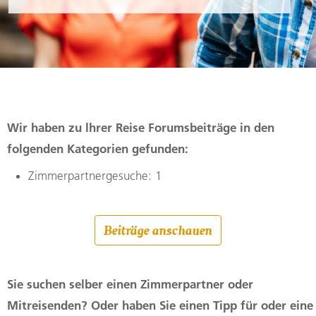
Wir haben zu lhrer Reise Forumsbeiträge in den
folgenden Kategorien gefunden:
Zimmerpartnergesuche: 1
Beiträge anschauen
Sie suchen selber einen Zimmerpartner oder
Mitreisenden? Oder haben Sie einen Tipp für oder eine